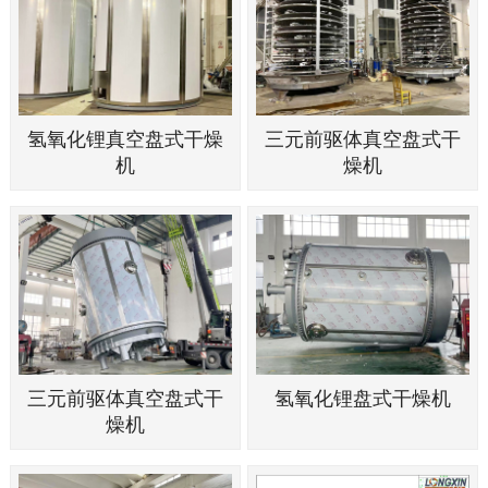
氢氧化锂真空盘式干燥
三元前驱体真空盘式干
机
燥机
三元前驱体真空盘式干
氢氧化锂盘式干燥机
燥机