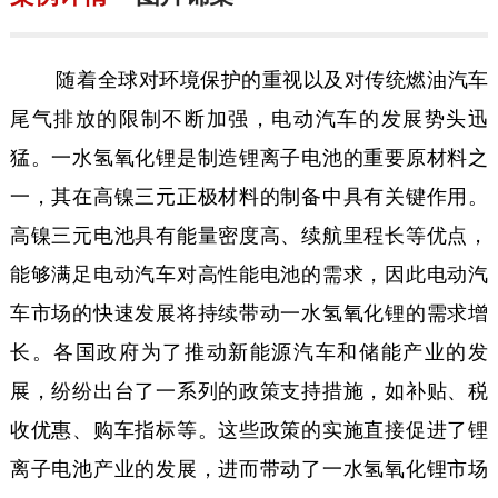
随着全球对环境保护的重视以及对传统燃油汽车
尾气排放的限制不断加强，电动汽车的发展势头迅
猛。一水氢氧化锂是制造锂离子电池的重要原材料之
一，其在高镍三元正极材料的制备中具有关键作用。
高镍三元电池具有能量密度高、续航里程长等优点，
能够满足电动汽车对高性能电池的需求，因此电动汽
车市场的快速发展将持续带动一水氢氧化锂的需求增
长。各国政府为了推动新能源汽车和储能产业的发
展，纷纷出台了一系列的政策支持措施，如补贴、税
收优惠、购车指标等。这些政策的实施直接促进了锂
离子电池产业的发展，进而带动了一水氢氧化锂市场