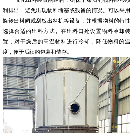
优化出料装置的结构，确保干燥后的物料能够顺
利排出，避免出现物料堵塞或残留的情况。可以采用
旋转出料阀或刮板出料机等设备，并根据物料的特性
选择合适的出料方式。在出料口处设置物料冷却装
置，对干燥后的高温物料进行冷却，降低物料的温
度，便于后续的包装和储存。