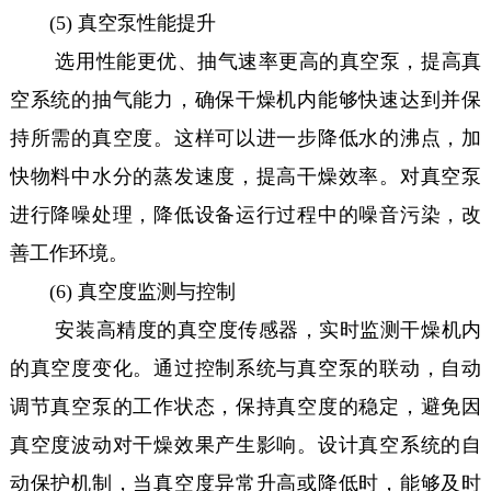
(5) 真空泵性能提升
选用性能更优、抽气速率更高的真空泵，提高真
空系统的抽气能力，确保干燥机内能够快速达到并保
持所需的真空度。这样可以进一步降低水的沸点，加
快物料中水分的蒸发速度，提高干燥效率。对真空泵
进行降噪处理，降低设备运行过程中的噪音污染，改
善工作环境。
(6) 真空度监测与控制
安装高精度的真空度传感器，实时监测干燥机内
的真空度变化。通过控制系统与真空泵的联动，自动
调节真空泵的工作状态，保持真空度的稳定，避免因
真空度波动对干燥效果产生影响。设计真空系统的自
动保护机制，当真空度异常升高或降低时，能够及时