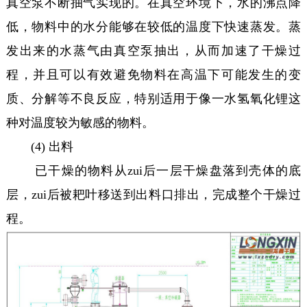
真空泵不断抽气实现的。在真空环境下，水的沸点降
低，物料中的水分能够在较低的温度下快速蒸发。蒸
发出来的水蒸气由真空泵抽出，从而加速了干燥过
程，并且可以有效避免物料在高温下可能发生的变
质、分解等不良反应，特别适用于像一水氢氧化锂这
种对温度较为敏感的物料。
(4) 出料
已干燥的物料从zui后一层干燥盘落到壳体的底
层，zui后被耙叶移送到出料口排出，完成整个干燥过
程。