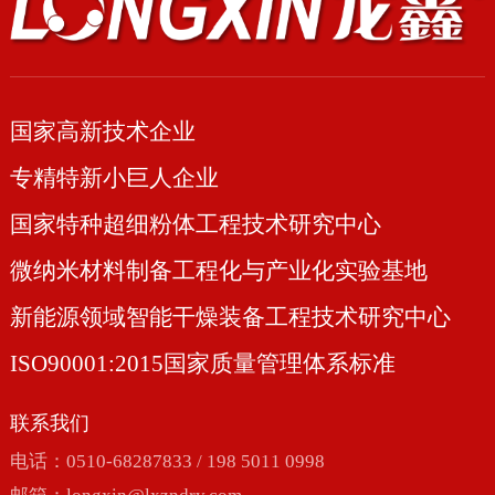
国家高新技术企业
专精特新小巨人企业
国家特种超细粉体工程技术研究中心
微纳米材料制备工程化与产业化实验基地
新能源领域智能干燥装备工程技术研究中心
ISO90001:2015国家质量管理体系标准
联系我们
电话：0510-68287833 / 198 5011 0998