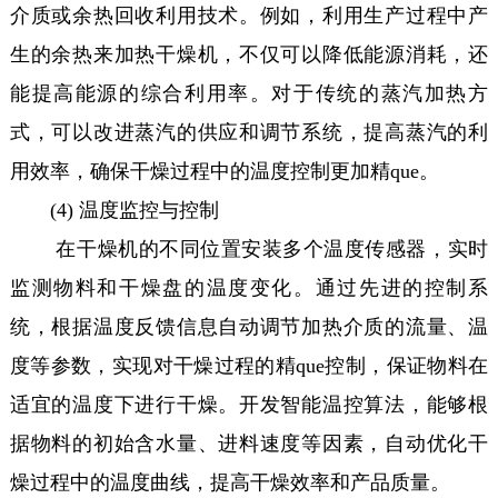
介质或余热回收利用技术。例如，利用生产过程中产
生的余热来加热干燥机，不仅可以降低能源消耗，还
能提高能源的综合利用率。对于传统的蒸汽加热方
式，可以改进蒸汽的供应和调节系统，提高蒸汽的利
用效率，确保干燥过程中的温度控制更加精que。
(4) 温度监控与控制
在干燥机的不同位置安装多个温度传感器，实时
监测物料和干燥盘的温度变化。通过先进的控制系
统，根据温度反馈信息自动调节加热介质的流量、温
度等参数，实现对干燥过程的精que控制，保证物料在
适宜的温度下进行干燥。开发智能温控算法，能够根
据物料的初始含水量、进料速度等因素，自动优化干
燥过程中的温度曲线，提高干燥效率和产品质量。