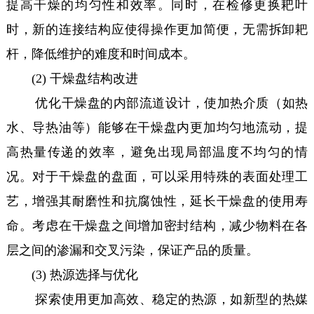
提高干燥的均匀性和效率。同时，在检修更换耙叶
时，新的连接结构应使得操作更加简便，无需拆卸耙
杆，降低维护的难度和时间成本。
(2) 干燥盘结构改进
优化干燥盘的内部流道设计，使加热介质（如热
水、导热油等）能够在干燥盘内更加均匀地流动，提
高热量传递的效率，避免出现局部温度不均匀的情
况。对于干燥盘的盘面，可以采用特殊的表面处理工
艺，增强其耐磨性和抗腐蚀性，延长干燥盘的使用寿
命。考虑在干燥盘之间增加密封结构，减少物料在各
层之间的渗漏和交叉污染，保证产品的质量。
(3) 热源选择与优化
探索使用更加高效、稳定的热源，如新型的热媒