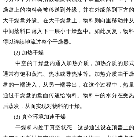
燥盘上的物料会被移送到外缘，并在外缘落到下方的
大干燥盘外缘。在大干燥盘上，物料则向里移动并从
中间落料口落入下一层小干燥盘中。如此反复，物料
得以连续地流过整个干燥器。
(2) 加热干燥
中空的干燥盘内通入加热介质，加热介质的形式
通常有饱和蒸汽、热水或导热油等。加热介质由干燥
盘的一端进入，从另一端导出，在这个过程中，热量
通过干燥盘的盘面传递给物料。物料中的水分在受热
后蒸发，从而实现对物料的干燥。
(3) 真空环境加速干燥
干燥机内处于真空状态，这是通过设在顶盖上的