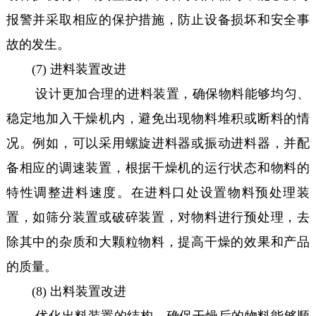
报警并采取相应的保护措施，防止设备损坏和安全事
故的发生。
(7) 进料装置改进
设计更加合理的进料装置，确保物料能够均匀、
稳定地加入干燥机内，避免出现物料堆积或断料的情
况。例如，可以采用螺旋进料器或振动进料器，并配
备相应的调速装置，根据干燥机的运行状态和物料的
特性调整进料速度。在进料口处设置物料预处理装
置，如筛分装置或破碎装置，对物料进行预处理，去
除其中的杂质和大颗粒物料，提高干燥的效果和产品
的质量。
(8) 出料装置改进