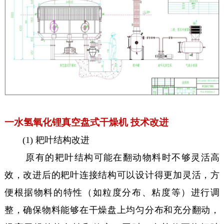
一水氢氧化锂真空盘式干燥机 技术改进
(1) 耙叶结构改进
原有的耙叶结构可能在翻动物料时不够灵活高
效，改进后的耙叶连接结构可以设计得更加灵活，方
便根据物料的特性（如粒度分布、粘度等）进行调
整，确保物料能够在干燥盘上均匀分布和充分翻动，