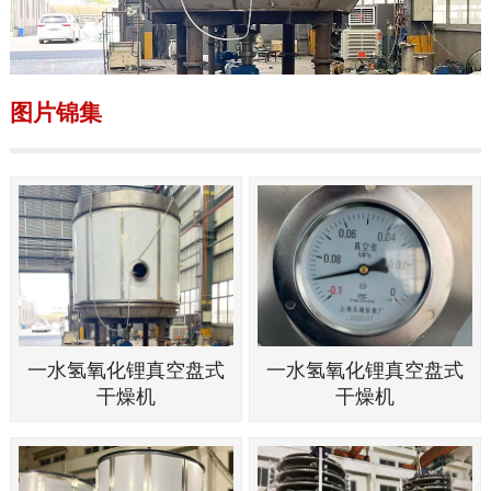
图片锦集
一水氢氧化锂真空盘式
一水氢氧化锂真空盘式
干燥机
干燥机