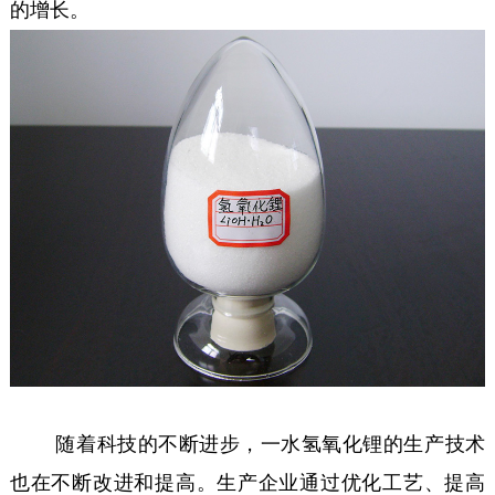
的增长。
随着科技的不断进步，一水氢氧化锂的生产技术
也在不断改进和提高。生产企业通过优化工艺、提高