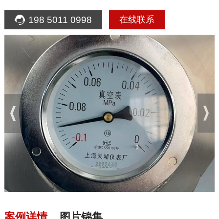
198 5011 0998
在线联系
案例详情
图片锦集