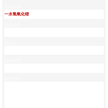
案例名称
公司名称
联系人
联系电话
留言内容