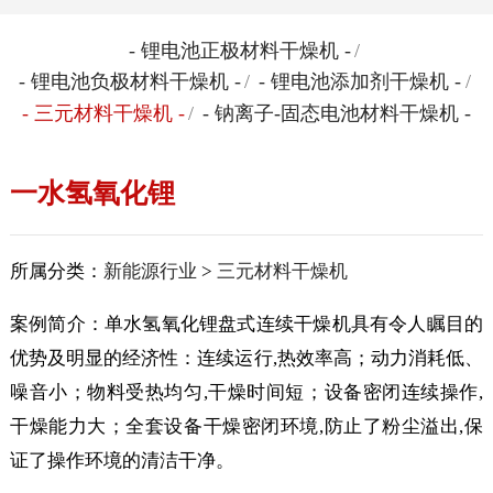
- 锂电池正极材料干燥机 -
/
- 锂电池负极材料干燥机 -
/
- 锂电池添加剂干燥机 -
/
- 三元材料干燥机 -
/
- 钠离子-固态电池材料干燥机 -
一水氢氧化锂
所属分类：
新能源行业
>
三元材料干燥机
案例简介：单水氢氧化锂盘式连续干燥机具有令人瞩目的
优势及明显的经济性：连续运行,热效率高；动力消耗低、
噪音小；物料受热均匀,干燥时间短；设备密闭连续操作,
干燥能力大；全套设备干燥密闭环境,防止了粉尘溢出,保
证了操作环境的清洁干净。