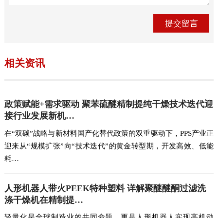
相关资讯
政策赋能+需求驱动 聚苯硫醚精制提纯干燥技术迭代迎
接行业发展新机…
在“双碳”战略与新材料国产化替代政策的双重驱动下，PPS产业正
迎来从“规模扩张”向“技术迭代”的黄金转型期，开发高效、低能
耗…
人形机器人带火PEEK特种塑料 详解聚醚醚酮过滤洗
涤干燥机在精制提…
轻量化是全球制造业的共同命题，更是人形机器人实现高机动