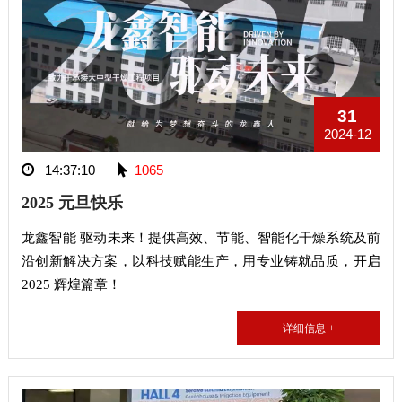
31
2024-12
14:37:10
1065
2025 元旦快乐
龙鑫智能 驱动未来！提供高效、节能、智能化干燥系统及前
沿创新解决方案，以科技赋能生产，用专业铸就品质，开启
2025 辉煌篇章！
详细信息 +