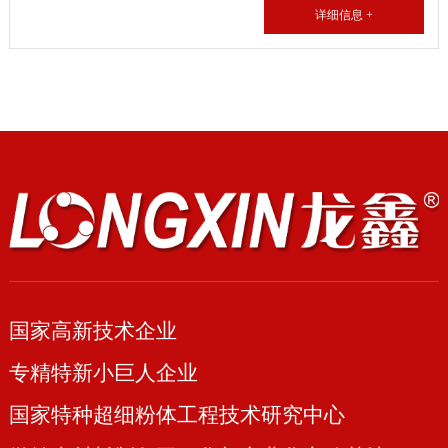
详细信息 +
国家高新技术企业
专精特新小巨人企业
国家特种超细粉体工程技术研究中心