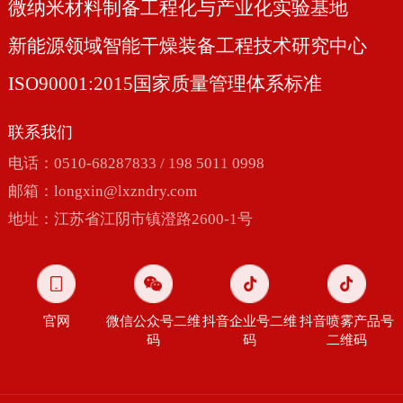
微纳米材料制备工程化与产业化实验基地
新能源领域智能干燥装备工程技术研究中心
ISO90001:2015国家质量管理体系标准
联系我们
电话：0510-68287833 / 198 5011 0998
邮箱：
longxin@lxzndry.com
地址：江苏省江阴市镇澄路2600-1号
官网
微信公众号二维
抖音企业号二维
抖音喷雾产品号
码
码
二维码