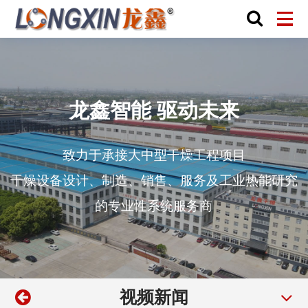
龙鑫智能 驱动未来
致力于承接大中型干燥工程项目
干燥设备设计、制造、销售、服务及工业热能研究
的专业性系统服务商
视频新闻