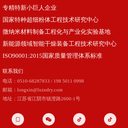
专精特新小巨人企业
国家特种超细粉体工程技术研究中心
微纳米材料制备工程化与产业化实验基地
新能源领域智能干燥装备工程技术研究中心
ISO90001:2015国家质量管理体系标准
联系我们
电话：0510-68287833 / 198 5011 0998
邮箱：
longxin@lxzndry.com
地址：江苏省江阴市镇澄路2600-1号