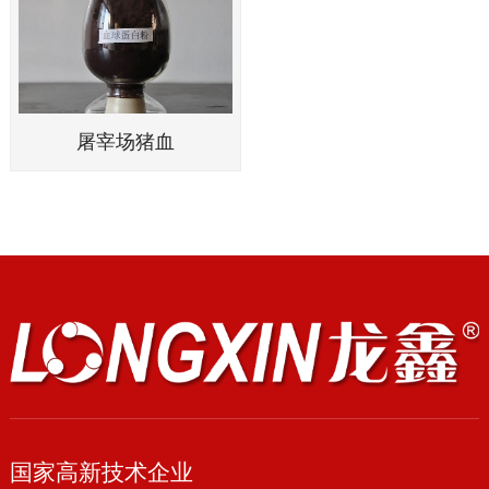
屠宰场猪血
国家高新技术企业