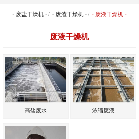
- 废盐干燥机 -
/
- 废渣干燥机 -
/
- 废液干燥机 -
废液干燥机
高盐废水
浓缩废液