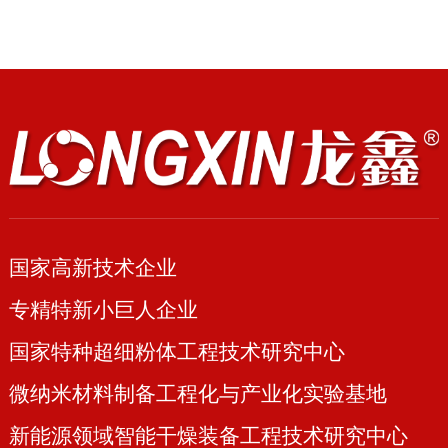
国家高新技术企业
专精特新小巨人企业
国家特种超细粉体工程技术研究中心
微纳米材料制备工程化与产业化实验基地
新能源领域智能干燥装备工程技术研究中心