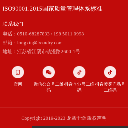
ISO90001:2015国家质量管理体系标准
联系我们
电话：0510-68287833 / 198 5011 0998
邮箱：
longxin@lxzndry.com
地址：江苏省江阴市镇澄路2600-1号
官网
微信公众号二维
抖音企业号二维
抖音喷雾产品号
码
码
二维码
Copyright 2019-2023 龙鑫干燥
版权声明