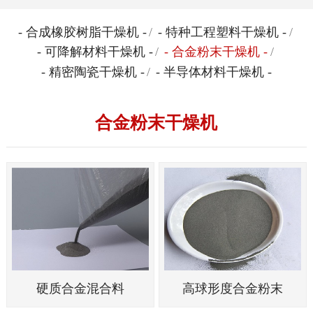
- 合成橡胶树脂干燥机 -
/
- 特种工程塑料干燥机 -
/
- 可降解材料干燥机 -
/
- 合金粉末干燥机 -
/
- 精密陶瓷干燥机 -
/
- 半导体材料干燥机 -
合金粉末干燥机
硬质合金混合料
高球形度合金粉末