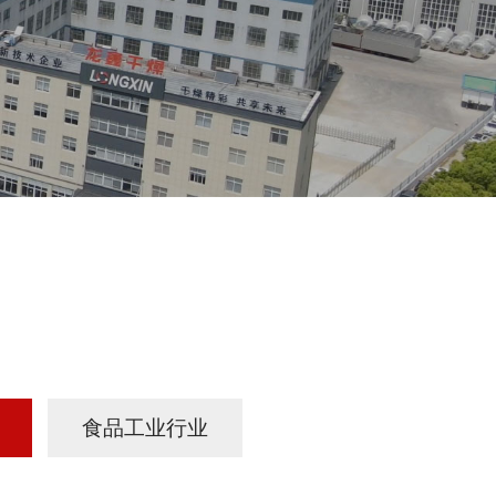
食品工业行业