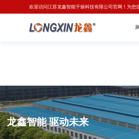
欢迎访问江苏龙鑫智能干燥科技有限公司官网！为您
龙鑫智能 驱动未来