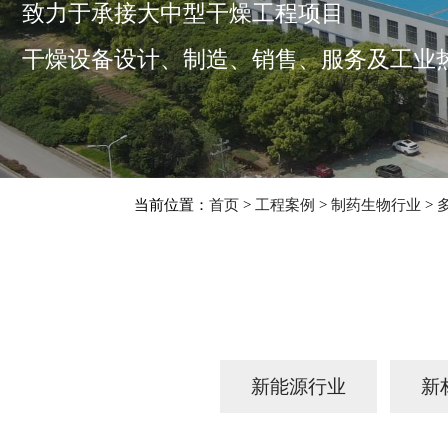
致力于承接大中型干燥工程项目
干燥设备设计、制造、销售、服务及工业
当前位置：
首页
>
工程案例
>
制药生物行业
>
新能源行业
新