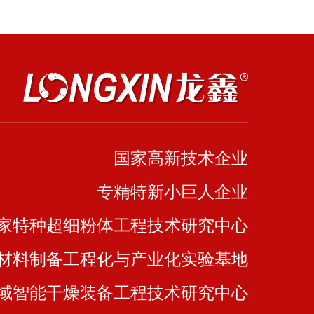
国家高新技术企业
专精特新小巨人企业
家特种超细粉体工程技术研究中心
材料制备工程化与产业化实验基地
域智能干燥装备工程技术研究中心