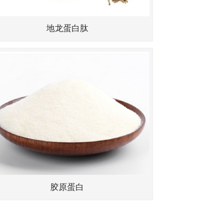
地龙蛋白肽
胶原蛋白