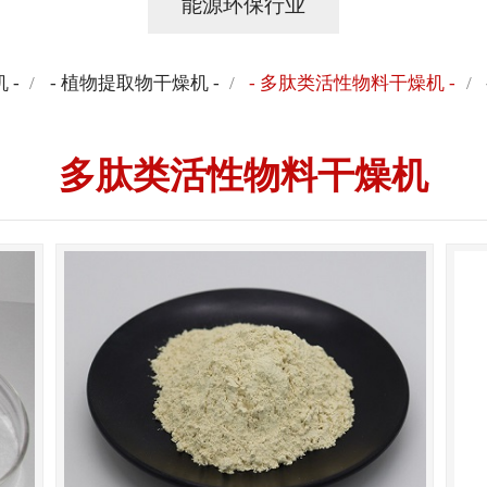
能源环保行业
 -
/
- 植物提取物干燥机 -
/
- 多肽类活性物料干燥机 -
/
多肽类活性物料干燥机