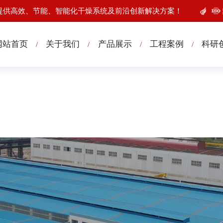
提供高效、节能、智能化干燥系统及前沿创新解决方案！
网站首页
关于我们
产品展示
工程案例
科研
/
/
/
/