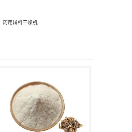
- 药用辅料干燥机 -