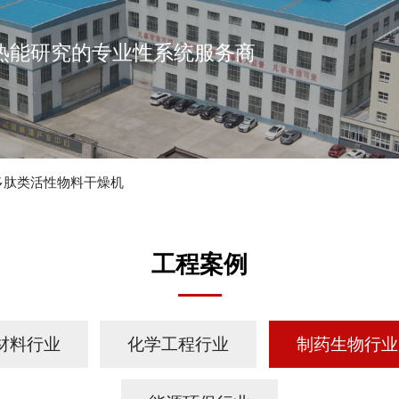
热能研究的专业性系统服务商
多肽类活性物料干燥机
工程案例
材料行业
化学工程行业
制药生物行业