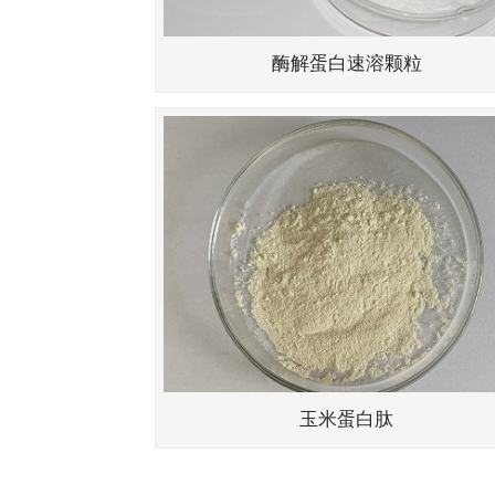
酶解蛋白速溶颗粒
玉米蛋白肽