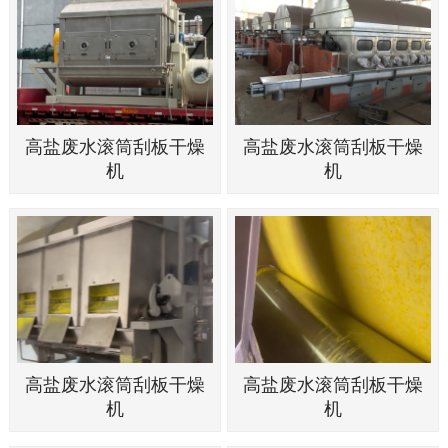
高盐废水滚筒刮板干燥
高盐废水滚筒刮板干燥
机
机
高盐废水滚筒刮板干燥
高盐废水滚筒刮板干燥
机
机