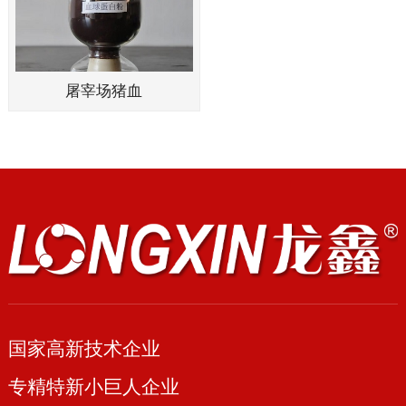
屠宰场猪血
国家高新技术企业
专精特新小巨人企业