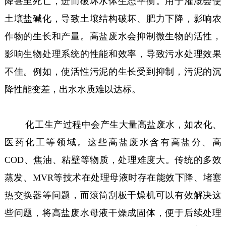
降甚至死亡，进而破坏水体生态平衡。用于灌溉会使
土壤盐碱化，导致土壤结构破坏、肥力下降，影响农
作物的生长和产量。高盐废水会抑制微生物的活性，
影响生物处理系统的性能和效率，导致污水处理效果
不佳。例如，使活性污泥的生长受到抑制，污泥的沉
降性能变差，出水水质难以达标。
化工生产过程中会产生大量高盐废水，如农化、
医药化工等领域。这些高盐废水含有高盐分、高
COD、焦油、粘壁等物质，处理难度大。传统的多效
蒸发、MVR等技术在处理母液时存在能效下降、堵塞
热交换器等问题，而滚筒刮板干燥机可以有效解决这
些问题，将高盐废水母液干燥成固体，便于后续处理