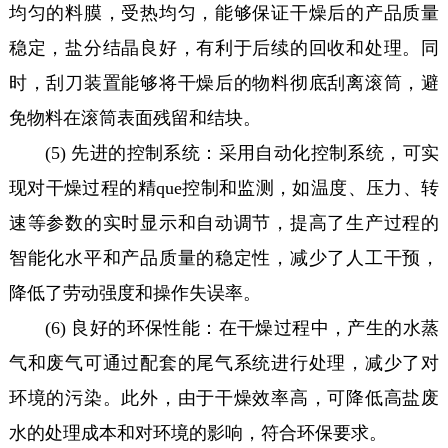
均匀的料膜，受热均匀，能够保证干燥后的产品质量
稳定，盐分结晶良好，有利于后续的回收和处理。同
时，刮刀装置能够将干燥后的物料彻底刮离滚筒，避
免物料在滚筒表面残留和结块。
(5) 先进的控制系统：采用自动化控制系统，可实
现对干燥过程的精que控制和监测，如温度、压力、转
速等参数的实时显示和自动调节，提高了生产过程的
智能化水平和产品质量的稳定性，减少了人工干预，
降低了劳动强度和操作失误率。
(6) 良好的环保性能：在干燥过程中，产生的水蒸
气和废气可通过配套的尾气系统进行处理，减少了对
环境的污染。此外，由于干燥效率高，可降低高盐废
水的处理成本和对环境的影响，符合环保要求。