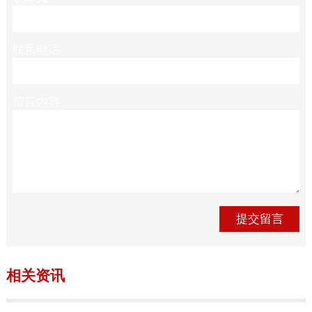
联系电话
留言内容
相关资讯