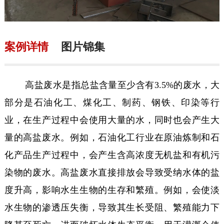
案例详情
图片锦集
高盐废水是指总盐含量至少含有3.5%的废水，大
部分是石油化工、煤化工、制药、钢铁、印染等行
业，在生产过程中会使用大量的水，同时也会产生大
量的高盐废水。例如，石油化工行业在原油炼制和石
化产品生产过程中，会产生含高浓度无机盐和有机污
染物的废水。高盐废水直接排放会导致受纳水体的盐
度升高，影响水生生物的生存和繁殖。例如，会使淡
水生物的渗透压失衡，导致其生长受阻、繁殖能力下