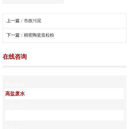
上一篇：
市政污泥
下一篇：
精密陶瓷造粒粉
在线咨询
案例名称
公司名称
联系人