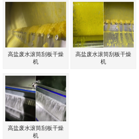
高盐废水滚筒刮板干燥
高盐废水滚筒刮板干燥
机
机
高盐废水滚筒刮板干燥
机