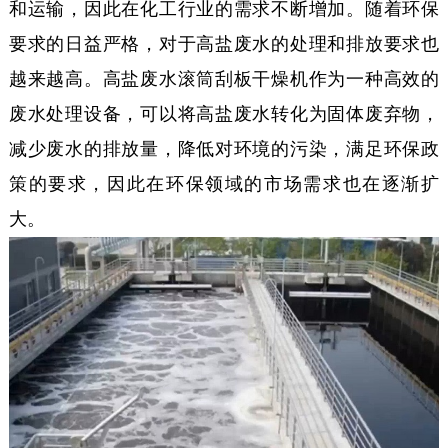
和运输，因此在化工行业的需求不断增加。随着环保
要求的日益严格，对于高盐废水的处理和排放要求也
越来越高。高盐废水滚筒刮板干燥机作为一种高效的
废水处理设备，可以将高盐废水转化为固体废弃物，
减少废水的排放量，降低对环境的污染，满足环保政
策的要求，因此在环保领域的市场需求也在逐渐扩
大。