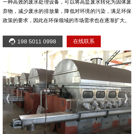
一种高效的废水处理设备，可以将高盐废水转化为固体废
弃物，减少废水的排放量，降低对环境的污染，满足环保
政策的要求，因此在环保领域的市场需求也在逐渐扩大。
198 5011 0998
在线联系