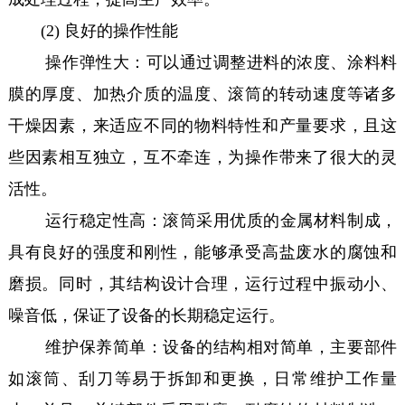
(2) 良好的操作性能
操作弹性大：可以通过调整进料的浓度、涂料料
膜的厚度、加热介质的温度、滚筒的转动速度等诸多
干燥因素，来适应不同的物料特性和产量要求，且这
些因素相互独立，互不牵连，为操作带来了很大的灵
活性。
运行稳定性高：滚筒采用优质的金属材料制成，
具有良好的强度和刚性，能够承受高盐废水的腐蚀和
磨损。同时，其结构设计合理，运行过程中振动小、
噪音低，保证了设备的长期稳定运行。
维护保养简单：设备的结构相对简单，主要部件
如滚筒、刮刀等易于拆卸和更换，日常维护工作量