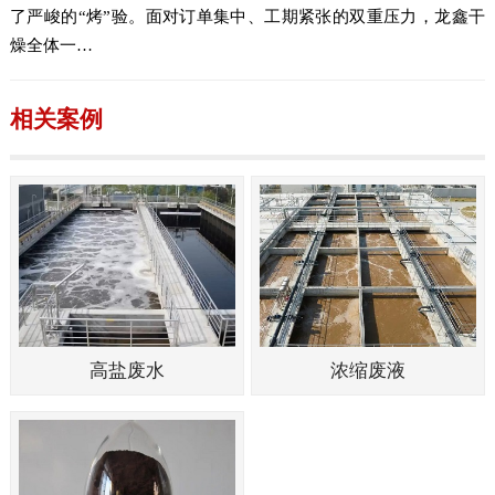
了严峻的“烤”验。面对订单集中、工期紧张的双重压力，龙鑫干
燥全体一…
相关案例
高盐废水
浓缩废液