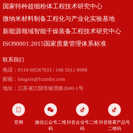
国家特种超细粉体工程技术研究中心
微纳米材料制备工程化与产业化实验基地
新能源领域智能干燥装备工程技术研究中心
ISO90001:2015国家质量管理体系标准
联系我们
电话：0510-68287833 / 198 5011 0998
邮箱：
longxin@lxzndry.com
地址：江苏省江阴市镇澄路2600-1号
官网
微信公众号二维
抖音企业号二维
抖音喷雾产品号
码
码
二维码