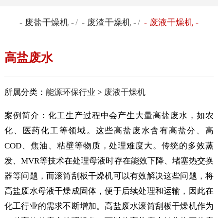
- 废盐干燥机 -
/
- 废渣干燥机 -
/
- 废液干燥机 -
高盐废水
所属分类：
能源环保行业
>
废液干燥机
案例简介：化工生产过程中会产生大量高盐废水，如农
化、医药化工等领域。这些高盐废水含有高盐分、高
COD、焦油、粘壁等物质，处理难度大。传统的多效蒸
发、MVR等技术在处理母液时存在能效下降、堵塞热交换
器等问题，而滚筒刮板干燥机可以有效解决这些问题，将
高盐废水母液干燥成固体，便于后续处理和运输，因此在
化工行业的需求不断增加。高盐废水滚筒刮板干燥机作为