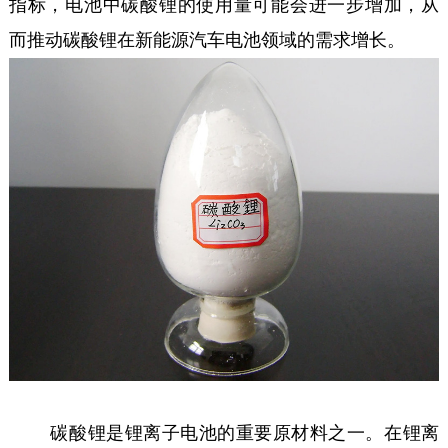
指标，电池中碳酸锂的使用量可能会进一步增加，从
而推动碳酸锂在新能源汽车电池领域的需求增长。
碳酸锂是锂离子电池的重要原材料之一。在锂离