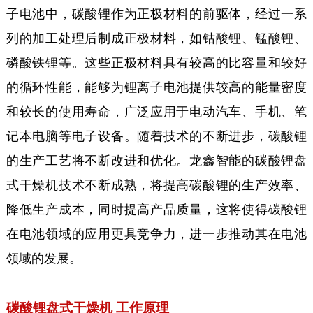
子电池中，碳酸锂作为正极材料的前驱体，经过一系
列的加工处理后制成正极材料，如钴酸锂、锰酸锂、
磷酸铁锂等。这些正极材料具有较高的比容量和较好
的循环性能，能够为锂离子电池提供较高的能量密度
和较长的使用寿命，广泛应用于电动汽车、手机、笔
记本电脑等电子设备。随着技术的不断进步，碳酸锂
的生产工艺将不断改进和优化。龙鑫智能的碳酸锂盘
式干燥机技术不断成熟，将提高碳酸锂的生产效率、
降低生产成本，同时提高产品质量，这将使得碳酸锂
在电池领域的应用更具竞争力，进一步推动其在电池
领域的发展。
碳酸锂盘式干燥机 工作原理