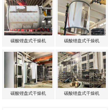
碳酸锂盘式干燥机
碳酸锂盘式干燥机
碳酸锂盘式干燥机
碳酸锂盘式干燥机