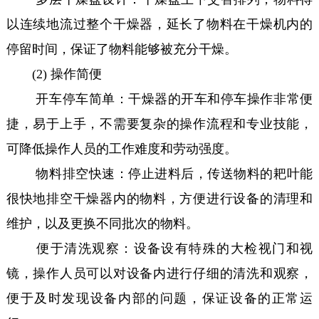
以连续地流过整个干燥器，延长了物料在干燥机内的
停留时间，保证了物料能够被充分干燥。
(2) 操作简便
开车停车简单：干燥器的开车和停车操作非常便
捷，易于上手，不需要复杂的操作流程和专业技能，
可降低操作人员的工作难度和劳动强度。
物料排空快速：停止进料后，传送物料的耙叶能
很快地排空干燥器内的物料，方便进行设备的清理和
维护，以及更换不同批次的物料。
便于清洗观察：设备设有特殊的大检视门和视
镜，操作人员可以对设备内进行仔细的清洗和观察，
便于及时发现设备内部的问题，保证设备的正常运