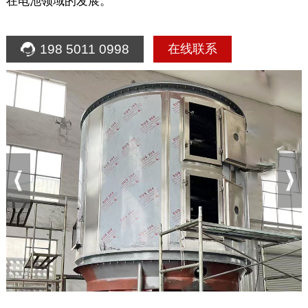
在电池领域的发展。
198 5011 0998
在线联系