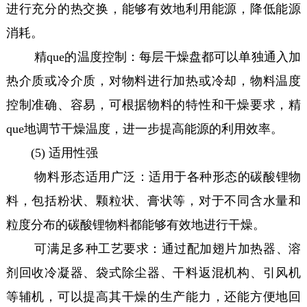
进行充分的热交换，能够有效地利用能源，降低能源
消耗。
精que的温度控制：每层干燥盘都可以单独通入加
热介质或冷介质，对物料进行加热或冷却，物料温度
控制准确、容易，可根据物料的特性和干燥要求，精
que地调节干燥温度，进一步提高能源的利用效率。
(5) 适用性强
物料形态适用广泛：适用于各种形态的碳酸锂物
料，包括粉状、颗粒状、膏状等，对于不同含水量和
粒度分布的碳酸锂物料都能够有效地进行干燥。
可满足多种工艺要求：通过配加翅片加热器、溶
剂回收冷凝器、袋式除尘器、干料返混机构、引风机
等辅机，可以提高其干燥的生产能力，还能方便地回