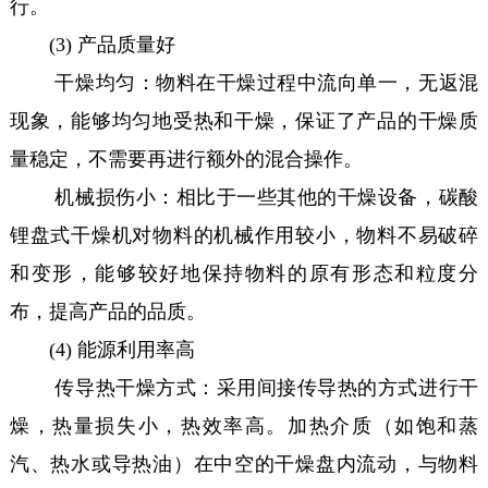
行。
(3) 产品质量好
干燥均匀：物料在干燥过程中流向单一，无返混
现象，能够均匀地受热和干燥，保证了产品的干燥质
量稳定，不需要再进行额外的混合操作。
机械损伤小：相比于一些其他的干燥设备，碳酸
锂盘式干燥机对物料的机械作用较小，物料不易破碎
和变形，能够较好地保持物料的原有形态和粒度分
布，提高产品的品质。
(4) 能源利用率高
传导热干燥方式：采用间接传导热的方式进行干
燥，热量损失小，热效率高。加热介质（如饱和蒸
汽、热水或导热油）在中空的干燥盘内流动，与物料