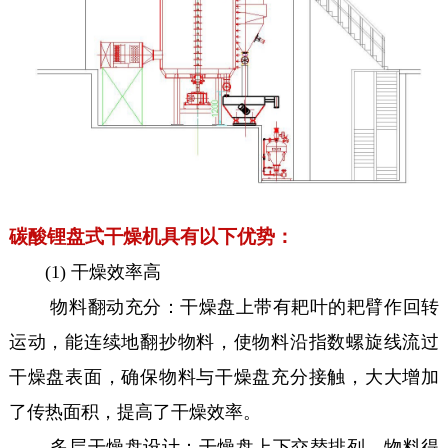
碳酸锂盘式干燥机具有以下优势：
(1) 干燥效率高
物料翻动充分：干燥盘上带有耙叶的耙臂作回转
运动，能连续地翻抄物料，使物料沿指数螺旋线流过
干燥盘表面，确保物料与干燥盘充分接触，大大增加
了传热面积，提高了干燥效率。
多层干燥盘设计：干燥盘上下交替排列，物料得