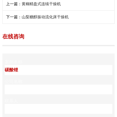
上一篇：
黄糊精盘式连续干燥机
下一篇：
山梨糖醇振动流化床干燥机
在线咨询
案例名称
公司名称
联系人