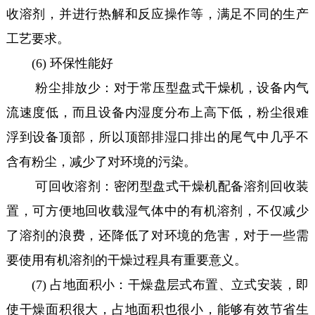
收溶剂，并进行热解和反应操作等，满足不同的生产
工艺要求。
(6) 环保性能好
粉尘排放少：对于常压型盘式干燥机，设备内气
流速度低，而且设备内湿度分布上高下低，粉尘很难
浮到设备顶部，所以顶部排湿口排出的尾气中几乎不
含有粉尘，减少了对环境的污染。
可回收溶剂：密闭型盘式干燥机配备溶剂回收装
置，可方便地回收载湿气体中的有机溶剂，不仅减少
了溶剂的浪费，还降低了对环境的危害，对于一些需
要使用有机溶剂的干燥过程具有重要意义。
(7) 占地面积小：干燥盘层式布置、立式安装，即
使干燥面积很大，占地面积也很小，能够有效节省生