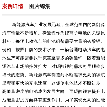
案例详情
图片锦集
新能源汽车产业发展迅猛，全球范围内的新能源
汽车销量不断增加。碳酸锂作为锂离子电池的关键原
材料，每辆电动汽车的电池组都需要大量的碳酸锂。
例如，按照目前的技术水平，一辆普通电动汽车的电
池生产可能需要数千克甚至更多的碳酸锂。随着新能
源汽车市场的持续扩大，对碳酸锂的需求将呈现稳步
增长的态势。新能源汽车制造商不断追求更高的续航
里程和更快的充电速度，这促使电池技术不断进步。
高能量密度的电池成为发展方向，而碳酸锂在提升电
池能量密度方面具有重要作用。为了实现更高的性能