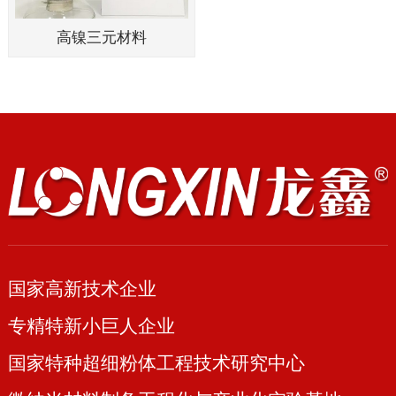
高镍三元材料
国家高新技术企业
专精特新小巨人企业
国家特种超细粉体工程技术研究中心