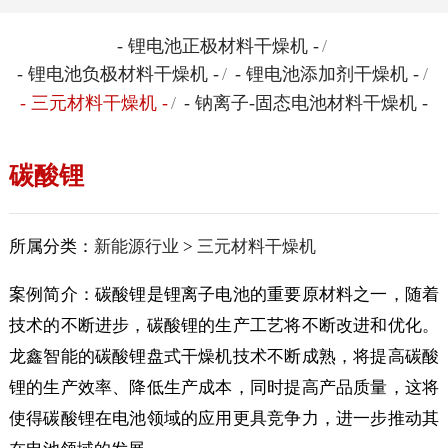
- 锂电池正极材料干燥机 -
/
- 锂电池负极材料干燥机 -
/
- 锂电池添加剂干燥机 -
/
- 三元材料干燥机 -
/
- 钠离子-固态电池材料干燥机 -
碳酸锂
所属分类：
新能源行业
>
三元材料干燥机
案例简介：碳酸锂是锂离子电池的重要原材料之一，随着
技术的不断进步，碳酸锂的生产工艺将不断改进和优化。
龙鑫智能的碳酸锂盘式干燥机技术不断成熟，将提高碳酸
锂的生产效率、降低生产成本，同时提高产品质量，这将
使得碳酸锂在电池领域的应用更具竞争力，进一步推动其