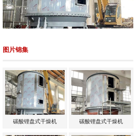
图片锦集
碳酸锂盘式干燥机
碳酸锂盘式干燥机