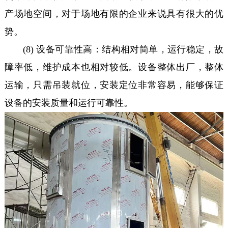
产场地空间，对于场地有限的企业来说具有很大的优
势。
(8) 设备可靠性高：结构相对简单，运行稳定，故
障率低，维护成本也相对较低。设备整体出厂，整体
运输，只需吊装就位，安装定位非常容易，能够保证
设备的安装质量和运行可靠性。