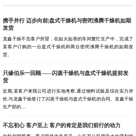
携手并行 迈步向前|盘式干燥机与密闭沸腾干燥机如期
发货
龙鑫干燥不负客户所望，在如火如荼的车间繁忙生产中，完成了
某客户订购的一台盘式干燥机和两台密闭沸腾干燥机的如期发
货。
只缘伯乐一回顾——闪蒸干燥机与盘式干燥机提前发
货
近期,某客户来我公司进行实地考察,通过物料试验及综合实力评
价,与龙鑫干燥签订了闪蒸干燥机与盘式干燥机的合同。龙鑫干燥
生产部的…
不忘初心 客户至上 客户的肯定是我们前行的动力