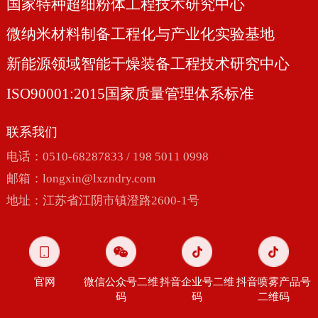
国家特种超细粉体工程技术研究中心
微纳米材料制备工程化与产业化实验基地
新能源领域智能干燥装备工程技术研究中心
ISO90001:2015国家质量管理体系标准
联系我们
电话：0510-68287833 / 198 5011 0998
邮箱：
longxin@lxzndry.com
地址：江苏省江阴市镇澄路2600-1号
官网
微信公众号二维
抖音企业号二维
抖音喷雾产品号
码
码
二维码