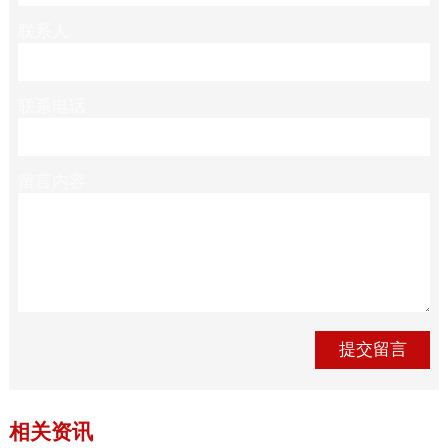
联系人
联系电话
留言内容
相关资讯