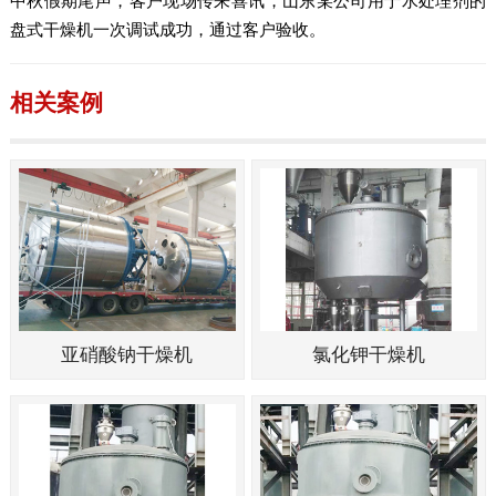
中秋假期尾声，客户现场传来喜讯，山东某公司用于水处理剂的
盘式干燥机一次调试成功，通过客户验收。
相关案例
亚硝酸钠干燥机
氯化钾干燥机