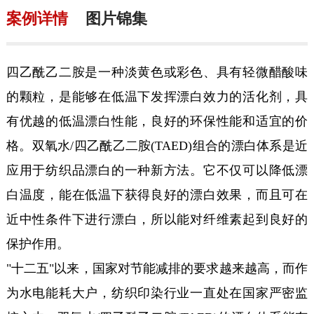
案例详情
图片锦集
四乙酰乙二胺是一种淡黄色或彩色、具有轻微醋酸味
的颗粒，是能够在低温下发挥漂白效力的活化剂，具
有优越的低温漂白性能，良好的环保性能和适宜的价
格。双氧水/四乙酰乙二胺(TAED)组合的漂白体系是近
应用于纺织品漂白的一种新方法。它不仅可以降低漂
白温度，能在低温下获得良好的漂白效果，而且可在
近中性条件下进行漂白，所以能对纤维素起到良好的
保护作用。
"十二五"以来，国家对节能减排的要求越来越高，而作
为水电能耗大户，纺织印染行业一直处在国家严密监