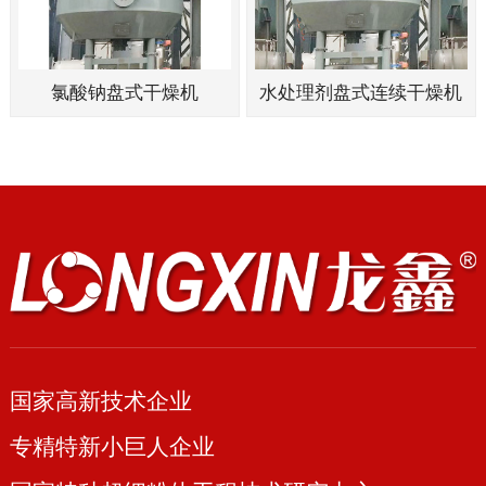
氯酸钠盘式干燥机
水处理剂盘式连续干燥机
国家高新技术企业
专精特新小巨人企业