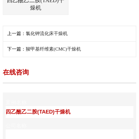
四乙酰乙二胺(TAED)干
燥机
上一篇：
氯化钾流化床干燥机
下一篇：
羧甲基纤维素(CMC)干燥机
在线咨询
案例名称
公司名称