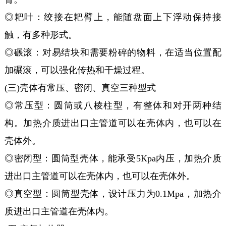
◎耙叶：绞接在耙臂上，能随盘面上下浮动保持接
触，有多种形式。
◎碾滚：对易结块和需要粉碎的物料，在适当位置配
加碾滚，可以强化传热和干燥过程。
(三)壳体有常压、密闭、真空三种型式
◎常压型：圆筒或八棱柱型，有整体和对开两种结
构。加热介质进出口主管道可以在壳体内，也可以在
壳体外。
◎密闭型：圆筒型壳体，能承受5Kpa内压，加热介质
进出口主管道可以在壳体内，也可以在壳体外。
◎真空型：圆筒型壳体，设计压力为0.1Mpa，加热介
质进出口主管道在壳体内。