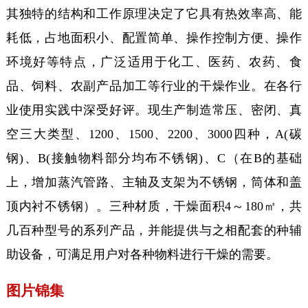
其独特的结构和工作原理决定了它具有热效率高、能
耗低，占地面积小、配置简单、操作控制方便、操作
环境好等特点，广泛适用于化工、医药、农药、食
品、饲料、农副产品加工等行业的干燥作业。在各行
业使用实践中深受好评。现生产制造常压、密闭、真
空三大类型、1200、1500、2200、3000四种，A(碳
钢)、B(接触物料部分均布不锈钢)、C（在B的基础
上，增加蒸汽管路、主轴及支架为不锈钢，筒体和盖
顶内衬不锈钢）。三种材质，干燥面积4～180㎡，共
几百种型号的系列产品，并能提供与之相配套的种辅
助设备，可满足用户对各种物料进行干燥的需要。
图片锦集