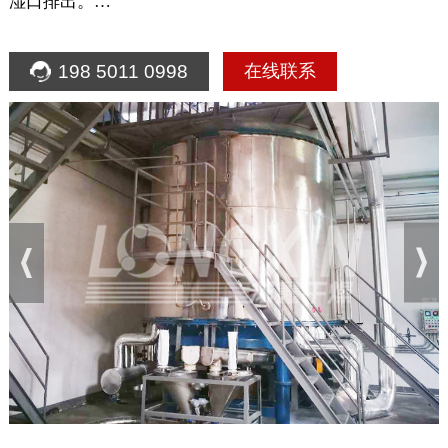
湿口排出。…
198 5011 0998
在线联系