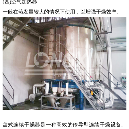
(四)空气加热器
一般在蒸发量较大的情况下使用，以增强干燥效率。
盘式连续干燥器是一种高效的传导型连续干燥设备。