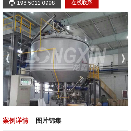
198 5011 0998
在线联系
案例详情
图片锦集