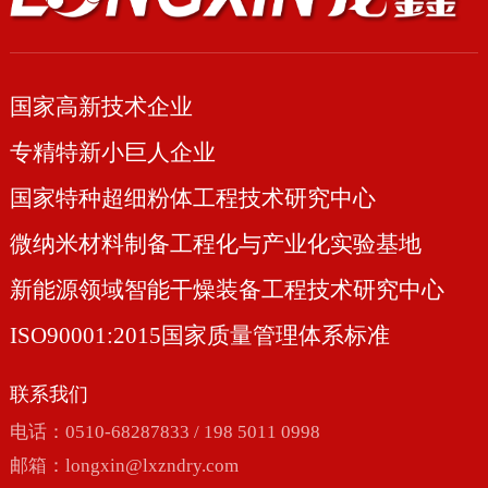
国家高新技术企业
专精特新小巨人企业
国家特种超细粉体工程技术研究中心
微纳米材料制备工程化与产业化实验基地
新能源领域智能干燥装备工程技术研究中心
ISO90001:2015国家质量管理体系标准
联系我们
电话：0510-68287833 / 198 5011 0998
邮箱：
longxin@lxzndry.com