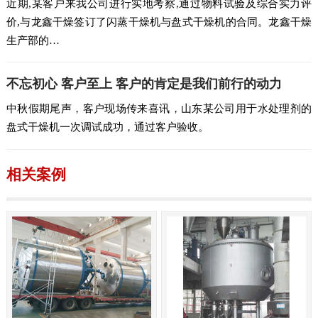
近期,某客户来我公司进行实地考察,通过物料试验及综合实力评
价,与龙鑫干燥签订了闪蒸干燥机与盘式干燥机的合同。龙鑫干燥
生产部的…
不忘初心 客户至上 客户的肯定是我们前行的动力
中秋假期尾声，客户现场传来喜讯，山东某公司用于水处理剂的
盘式干燥机一次调试成功，通过客户验收。
相关案例