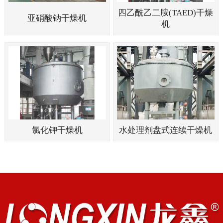
四乙酰乙二胺(TAED)干燥
亚硝酸钠干燥机
机
氯化钾干燥机
水处理剂盘式连续干燥机