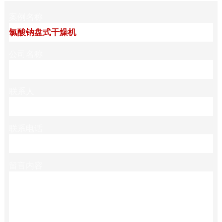
案例名称
公司名称
联系人
联系电话
留言内容