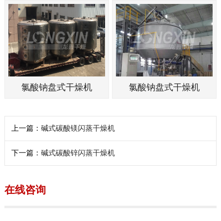
氯酸钠盘式干燥机
氯酸钠盘式干燥机
上一篇：
碱式碳酸镁闪蒸干燥机
下一篇：
碱式碳酸锌闪蒸干燥机
在线咨询