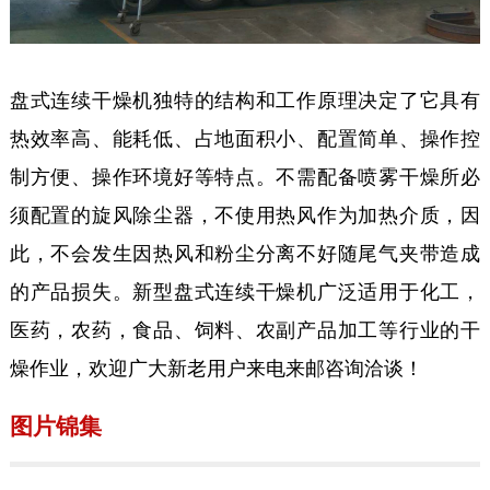
盘式连续干燥机独特的结构和工作原理决定了它具有
热效率高、能耗低、占地面积小、配置简单、操作控
制方便、操作环境好等特点。不需配备喷雾干燥所必
须配置的旋风除尘器，不使用热风作为加热介质，因
此，不会发生因热风和粉尘分离不好随尾气夹带造成
的产品损失。新型盘式连续干燥机广泛适用于化工，
医药，农药，食品、饲料、农副产品加工等行业的干
燥作业，欢迎广大新老用户来电来邮咨询洽谈！
图片锦集