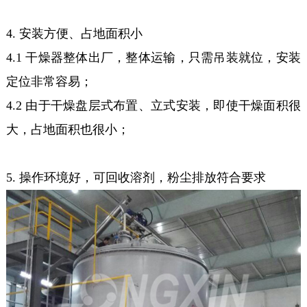
4. 安装方便、占地面积小
4.1 干燥器整体出厂，整体运输，只需吊装就位，安装
定位非常容易；
4.2 由于干燥盘层式布置、立式安装，即使干燥面积很
大，占地面积也很小；
5. 操作环境好，可回收溶剂，粉尘排放符合要求