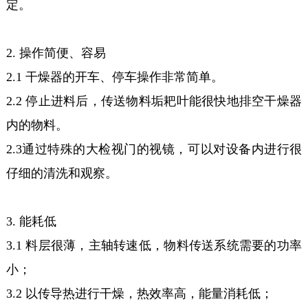
定。
2. 操作简便、容易
2.1 干燥器的开车、停车操作非常简单。
2.2 停止进料后，传送物料垢耙叶能很快地排空干燥器
内的物料。
2.3通过特殊的大检视门的视镜，可以对设备内进行很
仔细的清洗和观察。
3. 能耗低
3.1 料层很薄，主轴转速低，物料传送系统需要的功率
小；
3.2 以传导热进行干燥，热效率高，能量消耗低；