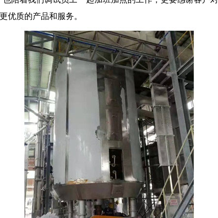
更优质的产品和服务。