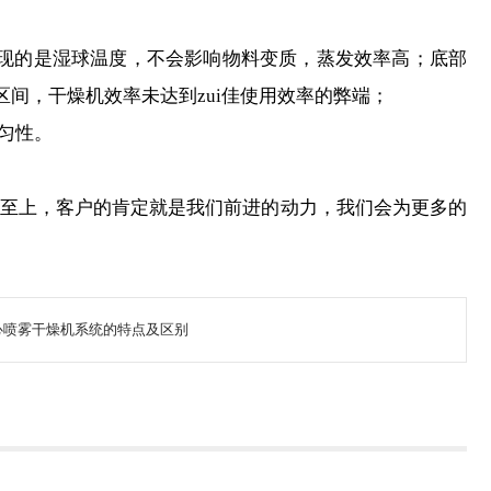
呈现的是湿球温度，不会影响物料变质，蒸发效率高；底部
间，干燥机效率未达到zui佳使用效率的弊端；
匀性。
至上，客户的肯定就是我们前进的动力，我们会为更多的
心喷雾干燥机系统的特点及区别