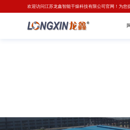
欢迎访问江苏龙鑫智能干燥科技有限公司官网！为您