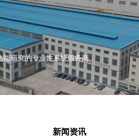
热能研究的专业性系统服务商
新闻资讯