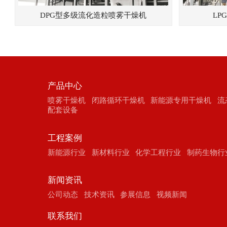
DPG型多级流化造粒喷雾干燥机
LP
产品中心
喷雾干燥机
闭路循环干燥机
新能源专用干燥机
流
配套设备
工程案例
新能源行业
新材料行业
化学工程行业
制药生物行
新闻资讯
公司动态
技术资讯
参展信息
视频新闻
联系我们