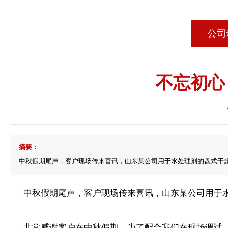
公司
不忘初心
摘要：
中秋假期尾声，客户现场传来喜讯，山东某公司用于水处理剂的盘式干
中秋假期尾声，客户现场传来喜讯，山东某公司用于水
非常感谢客户在中秋假期，为了配合我们在现场调试，