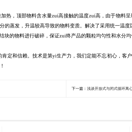
热，顶部物料含水量zui高接触的温度zui高，由于物料
分的蒸发，升温较高导致的物料变质。解决了采用统一温度区
块的物料进行破碎，保证zui终产品的颗粒均匀性和水分均
肯定和信赖。技术是第yi生产力，我们定能不忘初心，客户
！
下一篇：
浅谈开放式与闭式循环离