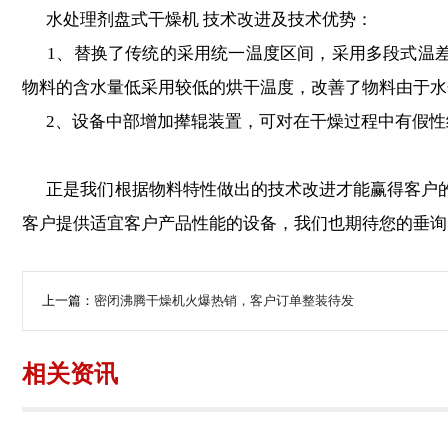
水处理剂盘式干燥机 技术改进及技术优势：
1、替换了传统的采用统一温度区间，采用多段式温差加
物料的含水量低采用较低的烘干温度，改善了物料由于水
2、设备中部增加撵辊装置，可对在干燥过程中有假性结
正是我们根据物料特性做出的技术改进才能赢得客户的
客户提供适宜客户产品性能的设备，我们也期待您的垂询
上一篇：
密闭沸腾干燥机火爆热销，客户订单整装待发
相关资讯