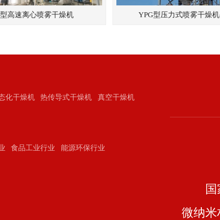
G型高速离心喷雾干燥机
YPG型压力式喷雾干燥机
态化干燥机
热传导式干燥机
真空干燥机
业
食品工业行业
能源环保行业
国
微纳米