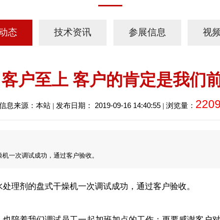
动态
技术资讯
参展信息
视
 客户至上 客户的肯定是我们
220
2019-09-16 14:40:55
信息来源：本站 | 发布日期：
| 浏览量：
燥机一次调试成功，通过客户验收。
处理剂的盘式干燥机一次调试成功，通过客户验收。
也陪着我们调试员工一起加班加点的工作；更要感谢客户对