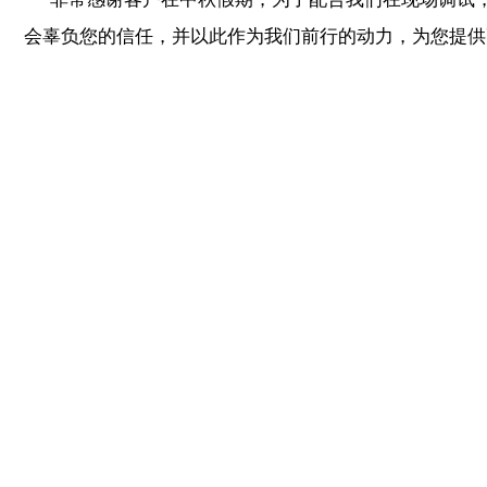
会辜负您的信任，并以此作为我们前行的动力，为您提供