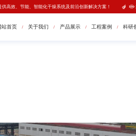
提供高效、节能、智能化干燥系统及前沿创新解决方案！
网站首页
关于我们
产品展示
工程案例
科研
/
/
/
/