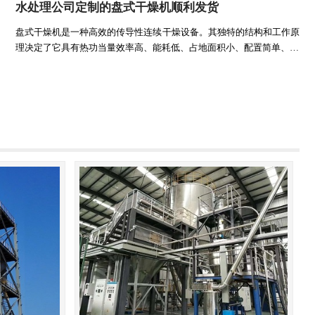
水处理公司定制的盘式干燥机顺利发货
盘式干燥机是一种高效的传导性连续干燥设备。其独特的结构和工作原
理决定了它具有热功当量效率高、能耗低、占地面积小、配置简单、…