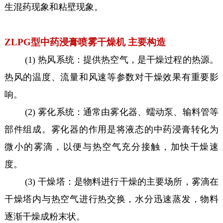
生混药现象和粘壁现象。
ZLPG型中药浸膏喷雾干燥机 主要构造
(1) 热风系统：提供热空气，是干燥过程的热源。
热风的温度、流量和风速等参数对干燥效果有重要影
响。
(2) 雾化系统：通常由雾化器、蠕动泵、输料管等
部件组成。雾化器的作用是将液态的中药浸膏转化为
微小的雾滴，以便与热空气充分接触，加快干燥速
度。
(3) 干燥塔：是物料进行干燥的主要场所，雾滴在
干燥塔内与热空气进行热交换，水分迅速蒸发，物料
逐渐干燥成粉末状。