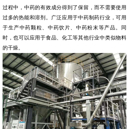
过程中，中药的有效成分得到了保留，而不需要使用
过多的热能和溶剂。广泛应用于中药制药行业，可用
于生产中药颗粒、中药饮片、中药粉末等产品。同
时，也可以应用于食品、化工等其他行业中类似物料
的干燥。