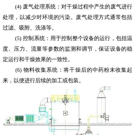
(4) 废气处理系统：对干燥过程中产生的废气进行
处理，以减少对环境的污染。废气处理方式通常包括
过滤、吸附、洗涤等。
(5) 控制系统：用于控制整个设备的运行，包括温
度、压力、流量等参数的监测和调节，保证设备的稳
定运行和干燥效果的一致性。
(6) 物料收集系统：将干燥后的中药粉末收集起
来，以便进行后续的加工或包装。