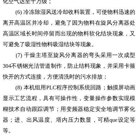
化空气达至十万级；
(6) 冷冻除湿风送冷却收料装置，可使物料迅速的
离开高温区并冷却，避免了因为物料在旋风分离器处
高温区域长时间停留而出现的物料软化结块现象，又
可避免了吸湿性物料吸湿结块等现象。
(7) 干燥主塔至旋风分离器的弯头采用一次成型
304不锈钢光洁管道制作，防止结料现象，并采用卡箍
快开的方式连接，方便清洗时的污水排放；
(8) 本机组用PLC程序控制系统回路；触摸屏动画
显示工艺流程，具有可操作性，变量操作参数实现模
糊技术自动跟踪调节；用变频器稳定安全地调节雾化
器；进、出风温度、塔内压力数显，可精que设定等
等。