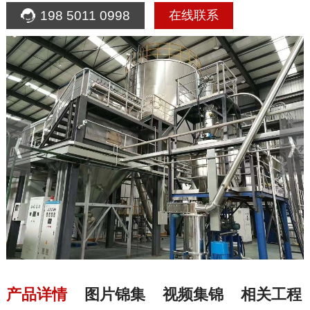
198 5011 0998
在线联系
产品详情
图片锦集
视频集锦
相关工程