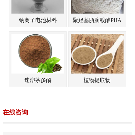
钠离子电池材料
聚羟基脂肪酸酯PHA
速溶茶多酚
植物提取物
在线咨询