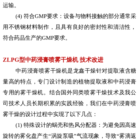
运输。
(4) 符合GMP要求：设备与物料接触的部分通常采
用不锈钢材料制作，且具有良好的密封性和清洁性，
符合药品生产的GMP要求。
ZLPG型中药浸膏喷雾干燥机 技术改进
中药浸膏喷雾干燥机是龙鑫干燥针对提取液含糖
量高的特点，专门设计制造的植物提取液和中药浸膏
专用的雾干燥机。结合国外同类喷雾干燥技术及我公
司技术人员长期积累的实践经验，我们在中药浸膏喷
雾干燥的设计过程中实现了以下几点：
(1) 特殊设计的蜗壳和热风分配器：为避免因高速
旋转的雾化盘产生“涡旋泵吸”气流现象，导致“雾滴返