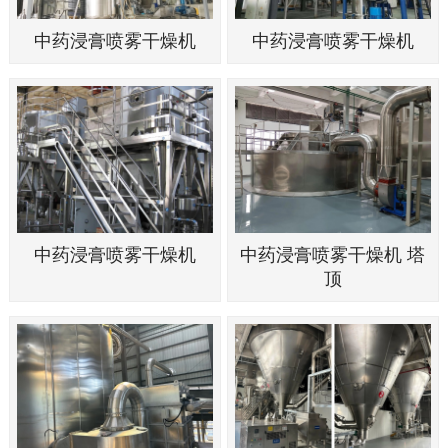
中药浸膏喷雾干燥机
中药浸膏喷雾干燥机
中药浸膏喷雾干燥机
中药浸膏喷雾干燥机 塔
顶