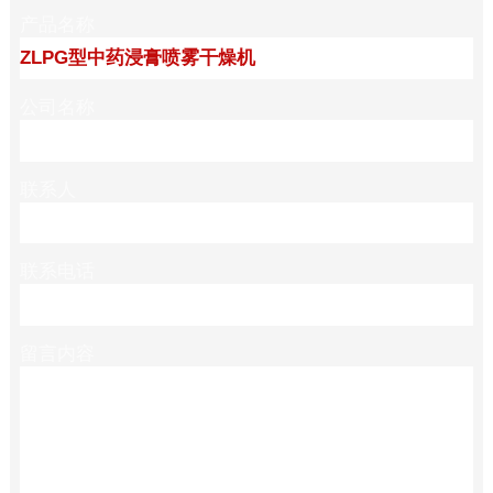
产品名称
公司名称
联系人
联系电话
留言内容