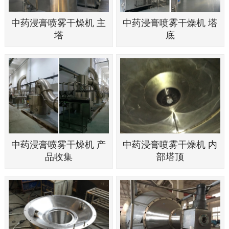
中药浸膏喷雾干燥机 主
中药浸膏喷雾干燥机 塔
塔
底
中药浸膏喷雾干燥机 产
中药浸膏喷雾干燥机 内
品收集
部塔顶