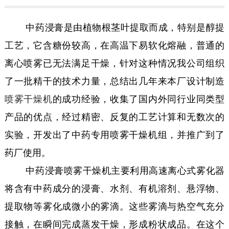
中药浸膏是由植物根茎叶提取而成，特别是醇提
工艺，它含糖份较高，在高温下易软化熔融，普通的
离心喷雾已无法满足干燥，针对这种情况我公司组织
了一批精干的技术力量，总结出几年来本厂设计制造
喷雾干燥机
的成功经验，收集了国内外同行业同类型
产品的优点，经过精密、反复的工艺计算和无数次的
实验，开发出了中药专用喷雾干燥机组，并推广到了
药厂使用。
中药浸膏喷雾干燥机主要利用高速离心式雾化器
将含有中药成分的浸膏、水剂、有机溶剂、悬浮物、
提取物等雾化成微小的雾滴。这些雾滴与热空气充分
接触，在瞬间完成蒸发干燥，形成粉状成品。在这个