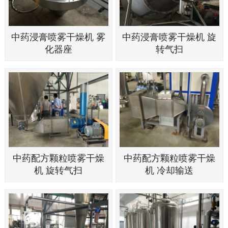
中药浸膏喷雾干燥机 雾
中药浸膏喷雾干燥机 旋
化器座
转气扫
中药配方颗粒喷雾干燥
中药配方颗粒喷雾干燥
机 旋转气扫
机 冷却输送