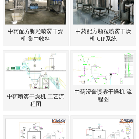
中药配方颗粒喷雾干燥
中药配方颗粒喷雾干燥
机 集中收料
机 CIP系统
中药浸膏喷雾干燥机 流
中药喷雾干燥机 工艺流
程图
程图