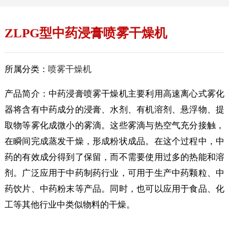
ZLPG型中药浸膏喷雾干燥机
所属分类：
喷雾干燥机
产品简介：中药浸膏喷雾干燥机主要利用高速离心式雾化
器将含有中药成分的浸膏、水剂、有机溶剂、悬浮物、提
取物等雾化成微小的雾滴。这些雾滴与热空气充分接触，
在瞬间完成蒸发干燥，形成粉状成品。在这个过程中，中
药的有效成分得到了保留，而不需要使用过多的热能和溶
剂。广泛应用于中药制药行业，可用于生产中药颗粒、中
药饮片、中药粉末等产品。同时，也可以应用于食品、化
工等其他行业中类似物料的干燥。