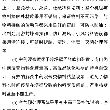
上），避免砂眼、死角。杜绝积料堵料；整个机组与
物料接触处材质采用不锈钢，保证物料不受污染；与
物料接触的传动件都采用良好的密封，可防水防油；
出料处用密封蝶阀操作，防止漏风；引风出料管段都
采用活连接，可随时拆装、清洗、消毒、灭菌处理等
等；
(4) 中药浸膏喷雾干燥塔壁回转吹扫装置：专门为
中药浸膏物料含糖量高，高温易软化粘壁的特点而设
计，有效的解决中药浸膏类物料粘壁现象，避免了物
料长时间停留在塔壁导致的物料变质问题，严重粘壁
时甚至不能生产。
(5) 空气预处理系统采用初中高三级空气过滤，净