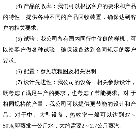
(4) 产品的收率：我们可以根据客户的要求和产品
的特性，提供各种不同的产品回收装置，确保达到客
户的相关要求。
(5) 试验：我公司备有国内同行中优良的样机，可
以给客户做各种试验，确保设备达到合同规定的客户
要求。
(6) 配置：参见流程图及相关说明
(7) 设计先进性：我公司的设备，相关参数设计，
既考虑了满足生产的要求，也考虑了节能要求。对 于
相同规格的产量，我公司可以提供更节能的设计和产
品。对于中、大型设备，热效率一般可以达到37～
50%,即蒸发一公斤水，大约需要2～2.7公斤蒸汽。