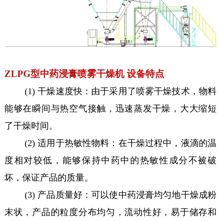
ZLPG型中药浸膏喷雾干燥机 设备特点
(1) 干燥速度快：由于采用了喷雾干燥技术，物料
能够在瞬间与热空气接触，迅速蒸发干燥，大大缩短
了干燥时间。
(2) 适用于热敏性物料：在干燥过程中，液滴的温
度相对较低，能够保持中药中的热敏性成分不被破
坏，保证产品的质量。
(3) 产品质量好：可以使中药浸膏均匀地干燥成粉
末状，产品的粒度分布均匀，流动性好，易于储存和