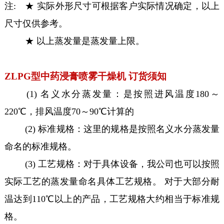
注: ★ 实际外形尺寸可根据客户实际情况确定，以上
尺寸仅供参考。
★ 以上蒸发量是蒸发量上限。
ZLPG型中药浸膏喷雾干燥机 订货须知
(1) 名义水分蒸发量：是按照进风温度180～
220℃，排风温度70～90℃计算的
(2) 标准规格：这里的规格是按照名义水分蒸发量
命名的标准规格。
(3) 工艺规格：对于具体设备，我公司也可以按照
实际工艺的蒸发量命名具体工艺规格。 对于大部分耐
温达到110℃以上的产品，工艺规格大约相当于标准规
格。