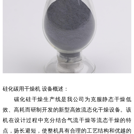
硅化碳用干燥机 设备概述：
碳化硅干燥生产线是我公司为克服静态干燥低
效、高耗而研制开发的新型高效流态化干燥设备。该
机在设计过程中充分结合气流干燥等流态干燥的特
点，扬长避短，使整机具有合理的工艺结构和优越的