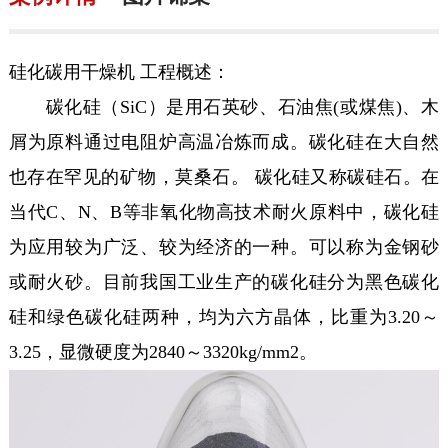
硅化碳用干燥机 工程概述：
碳化硅（SiC）是用石英砂、石油焦(或煤焦)、木
屑为原料通过电阻炉高温冶炼而成。碳化硅在大自然
也存在罕见的矿物，莫桑石。 碳化硅又称碳硅石。在
当代C、N、B等非氧化物高技术耐火原料中，碳化硅
为应用较为广泛、较为经济的一种。可以称为金钢砂
或耐火砂。目前我国工业生产的碳化硅分为黑色碳化
硅和绿色碳化硅两种，均为六方晶体，比重为3.20～
3.25，显微硬度为2840～3320kg/mm2。