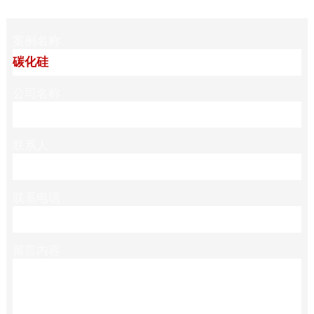
案例名称
公司名称
联系人
联系电话
留言内容