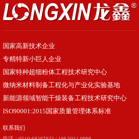
国家高新技术企业
专精特新小巨人企业
国家特种超细粉体工程技术研究中心
微纳米材料制备工程化与产业化实验基地
新能源领域智能干燥装备工程技术研究中心
ISO90001:2015国家质量管理体系标准
联系我们
电话：0510-68287833 / 198 5011 0998