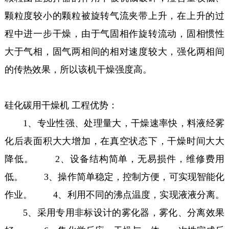
颗粒度较小的颗粒被旋转气流夹带上升，在上升的过
程中进一步干燥，由于气固相作旋转流动，固相惯性
大于气相，固气两相间的相对速度较大，强化两相间
的传热效果，所以该机干燥强度高。
硅化碳用干燥机 工程优势：
1、专业性强、处理量大，干燥速率快，料液经雾
化后表面积大大增加，在真空状态下，干燥时间大大
降低。 2、设备结构简单，无易损件，维修费用
低。 3、操作简单稳定，控制方便，可实现智能化
作业。 4、利用不同的沸点温度，实现液液分离。
5、采用专用非标设计的雾化器，雾化、分离效果