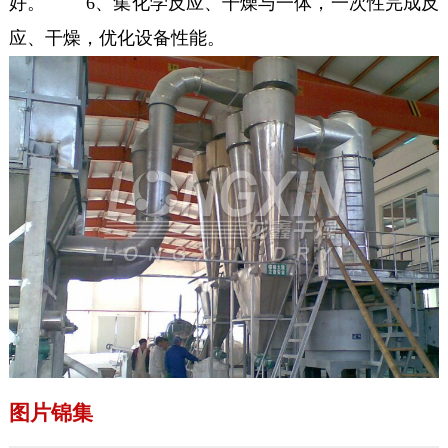
好。 6、集化学反应、干燥与一体，一次性完成反
应、干燥，优化设备性能。
图片锦集