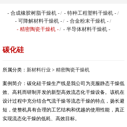
- 合成橡胶树脂干燥机 -
/
- 特种工程塑料干燥机 -
/
- 可降解材料干燥机 -
/
- 合金粉末干燥机 -
/
- 精密陶瓷干燥机 -
/
- 半导体材料干燥机 -
碳化硅
所属分类：
新材料行业
>
精密陶瓷干燥机
案例简介：碳化硅干燥生产线是我公司为克服静态干燥低
效、高耗而研制开发的新型高效流态化干燥设备。该机在
设计过程中充分结合气流干燥等流态干燥的特点，扬长避
短，使整机具有合理的工艺结构和优越的使用性能，真正
实现流态化干燥的低耗、高效目标。