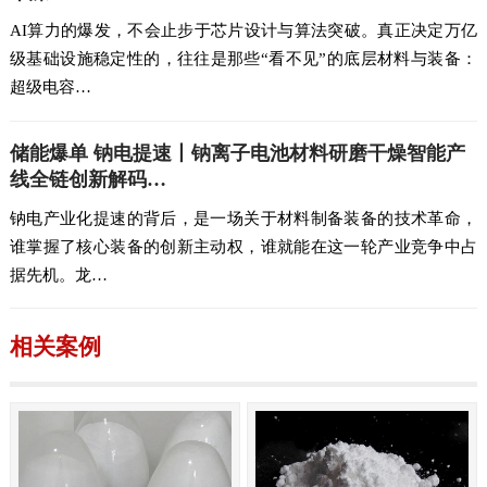
AI算力的爆发，不会止步于芯片设计与算法突破。真正决定万亿
级基础设施稳定性的，往往是那些“看不见”的底层材料与装备：
超级电容…
储能爆单 钠电提速丨钠离子电池材料研磨干燥智能产
线全链创新解码…
钠电产业化提速的背后，是一场关于材料制备装备的技术革命，
谁掌握了核心装备的创新主动权，谁就能在这一轮产业竞争中占
据先机。龙…
相关案例