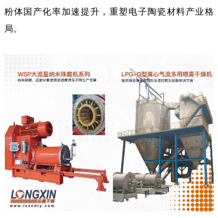
粉体国产化率加速提升，重塑电子陶瓷材料产业格
局。