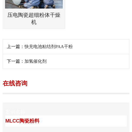
压电陶瓷超细粉体干燥
机
上一篇：
快充电池粘结剂PAA干粉
下一篇：
加氢催化剂
在线咨询
案例名称