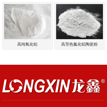
高纯氧化铝
高导热氮化铝陶瓷粉