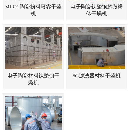
MLCC陶瓷粉料喷雾干燥
电子陶瓷钛酸钡超微粉
机
体干燥机
电子陶瓷材料钛酸钡干
5G滤波器材料干燥机
燥机