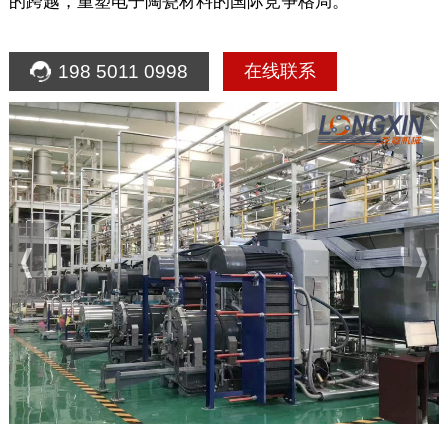
的跨越，重塑电子陶瓷材料的国际竞争格局。
198 5011 0998
在线联系