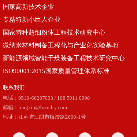
国家高新技术企业
专精特新小巨人企业
国家特种超细粉体工程技术研究中心
微纳米材料制备工程化与产业化实验基地
新能源领域智能干燥装备工程技术研究中心
ISO90001:2015国家质量管理体系标准
联系我们
电话：0510-68287833 / 198 5011 0998
邮箱：
longxin@lxzndry.com
地址：江苏省江阴市镇澄路2600-1号