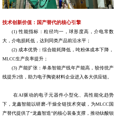
技术创新价值：国产替代的核心引擎
(1) 性能指标：粒径均一，球形度高，介电常数
大，介电损耗低，达到同类产品前沿水平；
(2) 成本优势：综合能耗降低，吨粉体成本下降，
MLCC生产良率提升；
(3) 产能扩张：单条智能产线年产能高，较传统产
线提升2倍，助力电子陶瓷材料企业进入各大供应链。
在AI驱动的电子元器件小型化、高性能化趋势
下，龙鑫智能以研磨-干燥全链技术突破，为MLCC国
产替代提供了“龙鑫智造”的核心装备支撑，推动钛酸钡