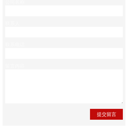
公司名称
联系人
联系电话
留言内容