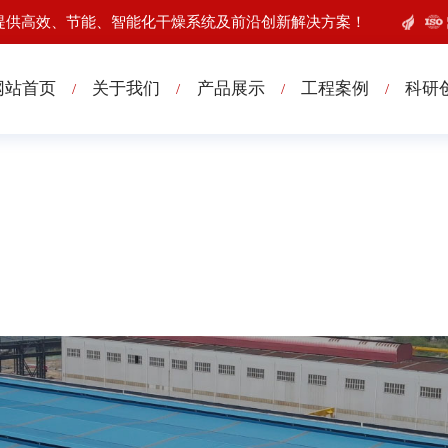
提供高效、节能、智能化干燥系统及前沿创新解决方案！
网站首页
关于我们
产品展示
工程案例
科研
/
/
/
/