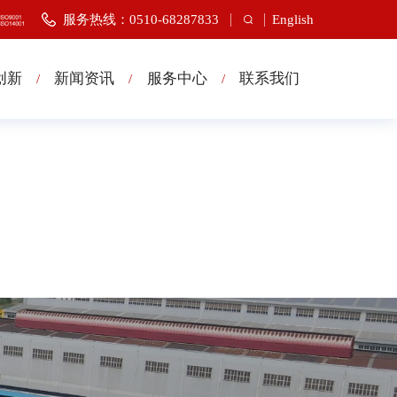
服务热线：0510-68287833
English
创新
新闻资讯
服务中心
联系我们
/
/
/