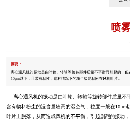
喷
摘要：
离心通风机的振动是由叶轮、转轴等旋转部件质量不平衡而引起的，但
10μm以下，且带有粘性，这种情况下的粉尘极易粘附在风机叶片…
离心通风机的振动是由叶轮、转轴等旋转部件质量不平
含有物料粉尘的湿含量较高的湿空气，粒度一般在10μ
叶片上脱落，从而造成风机的不平衡，引起剧烈的振动，