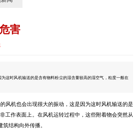
危害
8
因为这时风机输送的是含有物料粉尘的湿含量较高的湿空气，粒度一般在
的风机也会出现很大的振动，这是因为这时风机输送的是
的非工作表面上。在风机运转过程中，这些附着物会突然从
建筑结构向外传播。