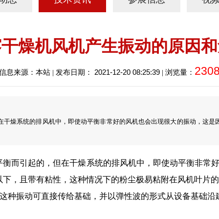
雾干燥机风机产生振动的原因和
230
2021-12-20 08:25:39
信息来源：本站 | 发布日期：
| 浏览量：
在干燥系统的排风机中，即使动平衡非常好的风机也会出现很大的振动，这是
衡而引起的，但在干燥系统的排风机中，即使动平衡非常好
m以下，且带有粘性，这种情况下的粉尘极易粘附在风机叶片
这种振动可直接传给基础，并以弹性波的形式从设备基础沿