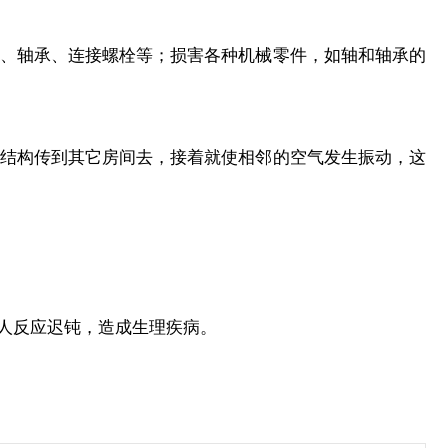
、轴承、连接螺栓等；损害各种机械零件，如轴和轴承的
结构传到其它房间去，接着就使相邻的空气发生振动，这
人反应迟钝，造成生理疾病。