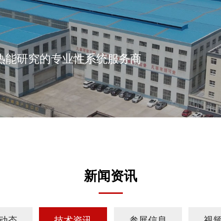
热能研究的专业性系统服务商
新闻资讯
动态
技术资讯
参展信息
视