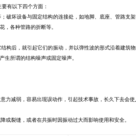
要有以下四个方面：
等；破坏设备与固定结构的连接处，如地脚、底座、管路支架
花，各种管路的折断等。
它结构后，就引起它们的振动，并以弹性波的形式沿着建筑物
产生所谓的结构噪声或固定噪声。
注意力减弱，容易出现误动作，引起技术事故，长久下去会使
沉降或裂缝，或者在共振时因振动过大而影响使用和安全。