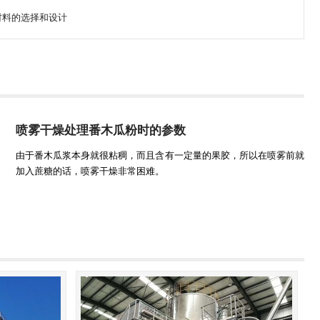
材料的选择和设计
喷雾干燥处理番木瓜粉时的参数
由于番木瓜浆本身就很粘稠，而且含有一定量的果胶，所以在喷雾前就
加入蔗糖的话，喷雾干燥非常困难。