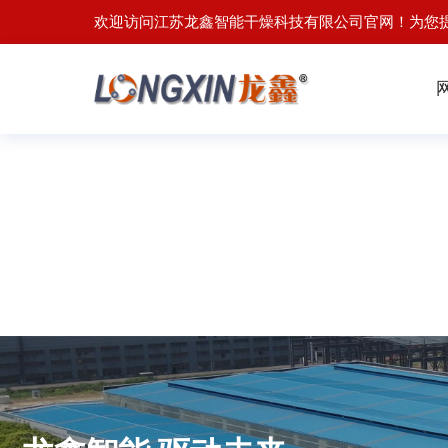
欢迎访问江苏龙鑫智能干燥科技有限公司官网！为您