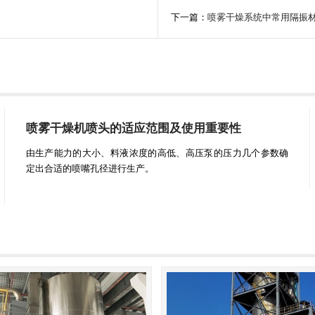
下一篇：
喷雾干燥系统中常用隔振
喷雾干燥机喷头的适应范围及使用重要性
由生产能力的大小、料液浓度的高低、高压泵的压力几个参数确
定出合适的喷嘴孔径进行生产。