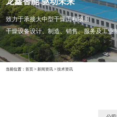
龙鑫智能 驱动未来
致力于承接大中型干燥工程项目
干燥设备设计、制造、销售、服务及工业
当前位置：
首页
>
新闻资讯
>
技术资讯
公司