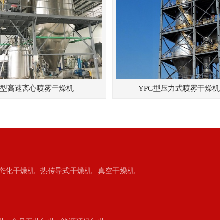
G型高速离心喷雾干燥机
YPG型压力式喷雾干燥机
态化干燥机
热传导式干燥机
真空干燥机