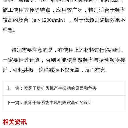
施工使用方便等特点，应用较广泛，特别适合于频率
较高的场合（n＞1200r/min），对于低频则隔振效果不
理想。
特别需要注意的是，在使用上述材料进行隔振时，
一定要经过计算，否则可能使自然频率与振动频率接
近，引起共振，这样减振不仅无益，反而有害。
上一篇：
喷雾干燥机风机产生振动的原因和危害
下一篇：
喷雾干燥系统中风机隔震基础的设计
相关资讯