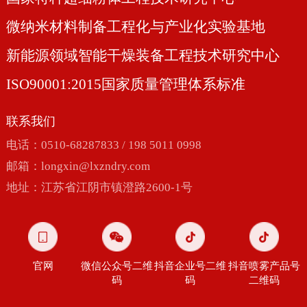
微纳米材料制备工程化与产业化实验基地
新能源领域智能干燥装备工程技术研究中心
ISO90001:2015国家质量管理体系标准
联系我们
电话：0510-68287833 / 198 5011 0998
邮箱：
longxin@lxzndry.com
地址：江苏省江阴市镇澄路2600-1号
官网
微信公众号二维
抖音企业号二维
抖音喷雾产品号
码
码
二维码