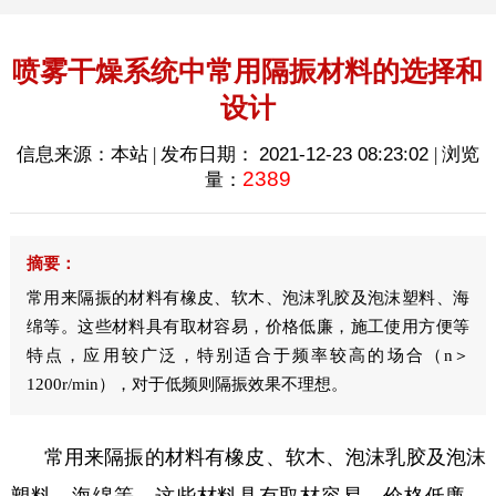
喷雾干燥系统中常用隔振材料的选择和
设计
信息来源：本站 | 发布日期：
2021-12-23 08:23:02
| 浏览
2389
量：
摘要：
常用来隔振的材料有橡皮、软木、泡沫乳胶及泡沫塑料、海
绵等。这些材料具有取材容易，价格低廉，施工使用方便等
特点，应用较广泛，特别适合于频率较高的场合（n＞
1200r/min），对于低频则隔振效果不理想。
常用来隔振的材料有橡皮、软木、泡沫乳胶及泡沫
塑料、海绵等。这些材料具有取材容易，价格低廉，