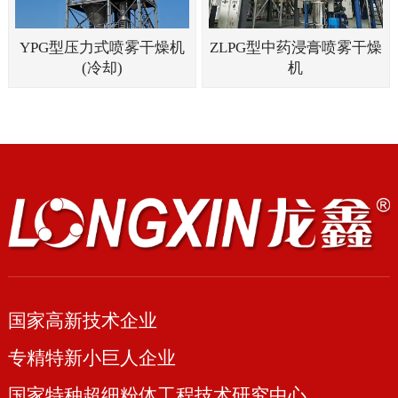
YPG型压力式喷雾干燥机
ZLPG型中药浸膏喷雾干燥
(冷却)
机
国家高新技术企业
专精特新小巨人企业
国家特种超细粉体工程技术研究中心