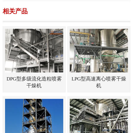
相关产品
DPG型多级流化造粒喷雾
LPG型高速离心喷雾干燥
干燥机
机