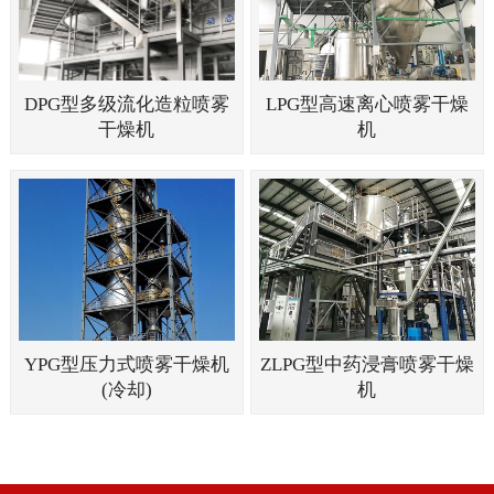
DPG型多级流化造粒喷雾
LPG型高速离心喷雾干燥
干燥机
机
YPG型压力式喷雾干燥机
ZLPG型中药浸膏喷雾干燥
(冷却)
机