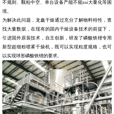
不规则、颗粒中空、单台设备产能不能zui大量化等困
境。
为解决此问题，龙鑫干燥通过充分了解物料特性，查
找大量数据，在现有的国内干燥设备技术的前提下，
引进国外原装技术，自主创新，研发了磷酸铁锂专用
新型超细粉喷雾干燥机，既可以实现粒度规格，也可
以实现球形磷酸铁锂的要求。