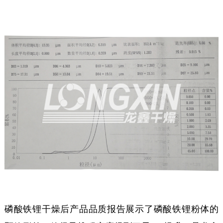
磷酸铁锂干燥后产品品质报告展示了磷酸铁锂粉体的