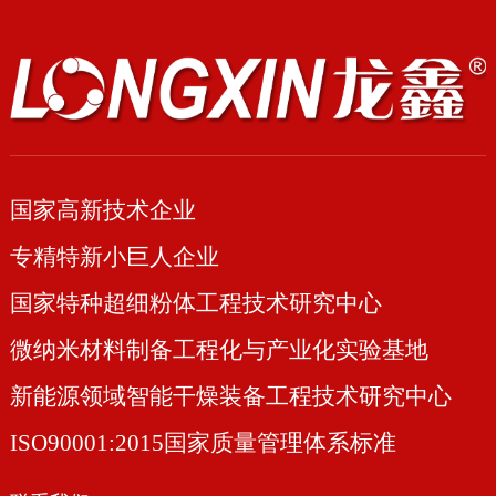
国家高新技术企业
专精特新小巨人企业
国家特种超细粉体工程技术研究中心
微纳米材料制备工程化与产业化实验基地
新能源领域智能干燥装备工程技术研究中心
ISO90001:2015国家质量管理体系标准