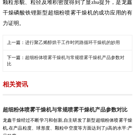
颗粒形貌、粒径及堆积密度得到了显zhu提升，是龙鑫
干燥磷酸铁锂新型超细粉喷雾干燥机的成功应用的有
力证明。
上一篇：
进行聚乙烯醇烘干工作时闭路循环干燥机的妙用
下一篇：
超细粉体喷雾干燥机与常规喷雾干燥机产品参数对
比
相关资讯
超细粉体喷雾干燥机与常规喷雾干燥机产品参数对比
龙鑫干燥经过不断学习和创新,自主研发了新型超细粉体喷雾干燥
机,在产品粒度、球形度、颗粒中空度等方面达到了ji高的水平:产