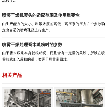
品粒度…
喷雾干燥机喷头的适应范围及使用重要性
由生产能力的大小、料液浓度的高低、高压泵的压力几个参数确
定出合适的喷嘴孔径进行生产。
喷雾干燥处理番木瓜粉时的参数
由于番木瓜浆本身就很粘稠，而且含有一定量的果胶，所以在喷
雾前就加入蔗糖的话，喷雾干燥非常困难。
相关产品