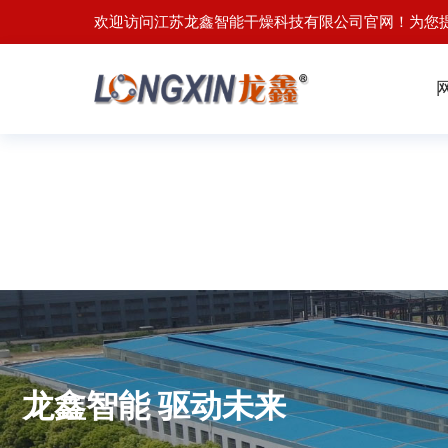
欢迎访问江苏龙鑫智能干燥科技有限公司官网！为您
龙鑫智能 驱动未来