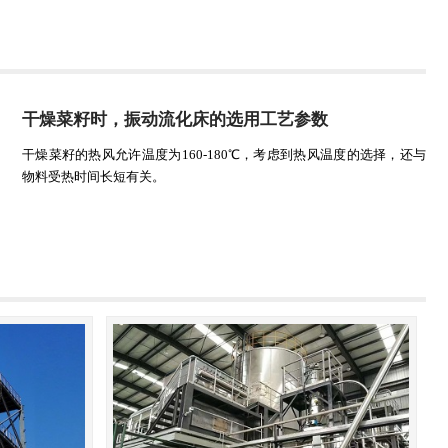
干燥菜籽时，振动流化床的选用工艺参数
干燥菜籽的热风允许温度为160-180℃，考虑到热风温度的选择，还与
物料受热时间长短有关。