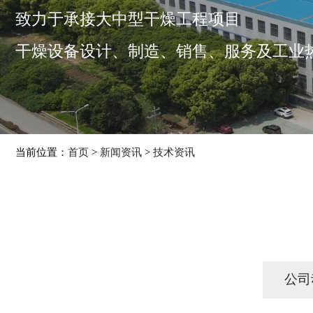
致力于承接大中型干燥工程项目
干燥设备设计、制造、销售、服务及工业
当前位置：
首页
>
新闻资讯
>
技术资讯
公司