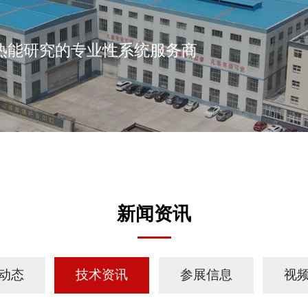
热能研究的专业性系统服务商
新闻资讯
动态
技术资讯
参展信息
视