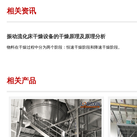
相关资讯
振动流化床干燥设备的干燥原理及原理分析
物料在干燥过程中分为两个阶段：恒速干燥阶段和降速干燥阶段。
相关产品