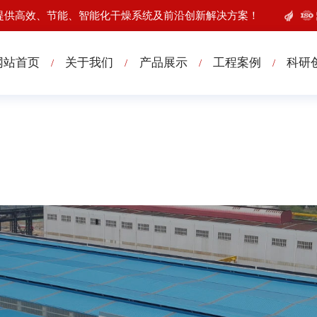
提供高效、节能、智能化干燥系统及前沿创新解决方案！
网站首页
关于我们
产品展示
工程案例
科研
/
/
/
/