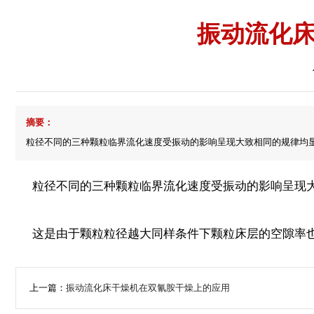
振动流化
摘要：
粒径不同的三种颗粒临界流化速度受振动的影响呈现大致相同的规律均
粒径不同的三种颗粒临界流化速度受振动的影响呈现大
这是由于颗粒粒径越大同样条件下颗粒床层的空隙率也
上一篇：
振动流化床干燥机在双氰胺干燥上的应用