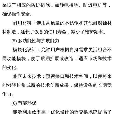
采取了相应的防护措施，如静电接地、防爆电机等，
确保操作安全。
耐用材料：选用高质量的不锈钢和其他耐腐蚀材
料制造，延长了设备的使用寿命，减少了维护频率。
(5) 多功能性与扩展能力
模块化设计：允许用户根据自身需求灵活组合不
同功能模块，便于后期扩展或改造，适应市场和技术
的变化。
兼容未来技术：预留接口和技术空间，以便将来
能够轻松集成新的技术创新成果，保持设备的长期竞
争力。
(6) 节能环保
能源利用效率高：优化设计的热交换系统提高了