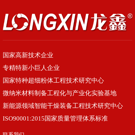
国家高新技术企业
专精特新小巨人企业
国家特种超细粉体工程技术研究中心
微纳米材料制备工程化与产业化实验基地
新能源领域智能干燥装备工程技术研究中心
ISO90001:2015国家质量管理体系标准
联系我们