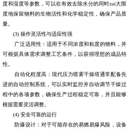
度和湿度等参数，可以在有效去除水分的同时zui大限
度地保留物料的生物活性和化学稳定性，确保产品质
量。
(3) 操作灵活性与适应性强
广泛适用性：适用于不同浓度和粘度的物料，并
可根据具体需求调整工艺条件，以获得理想的成品特
性。
自动化程度高：现代压力喷雾干燥塔通常配备先
进的自动控制系统，可以实时监控并自动调节干燥过
程中的各项参数，确保生产过程稳定可靠，并且能够
根据需要灵活调整。
(4) 安全可靠的运行
防爆设计：对于可能存在的易燃易爆风险，设备