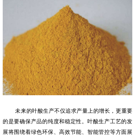
未来的叶酸生产不仅追求产量上的增长，更重要
的是要确保产品的纯度和稳定性。叶酸生产工艺的发
展将围绕着绿色环保、高效节能、智能管控等方面展