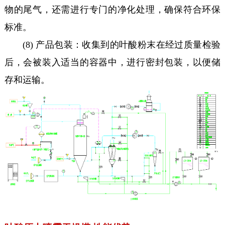
物的尾气，还需进行专门的净化处理，确保符合环保
标准。
(8) 产品包装：收集到的叶酸粉末在经过质量检验
后，会被装入适当的容器中，进行密封包装，以便储
存和运输。