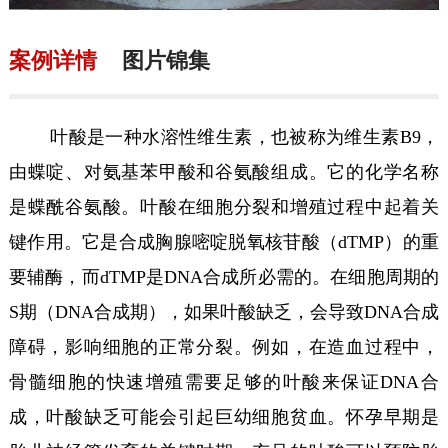
案例详情
图片锦集
叶酸是一种水溶性维生素，也被称为维生素B9，
由蝶啶、对氨基苯甲酸和谷氨酸组成。它的化学名称
是蝶酰谷氨酸。叶酸在细胞分裂和增殖过程中起着关
键作用。它是合成胸腺嘧啶脱氧核苷酸（dTMP）的重
要辅酶，而dTMP是DNA合成所必需的。在细胞周期的
S期（DNA合成期），如果叶酸缺乏，会导致DNA合成
障碍，影响细胞的正常分裂。例如，在造血过程中，
骨髓细胞的快速增殖需要足够的叶酸来保证DNA合
成，叶酸缺乏可能会引起巨幼细胞贫血。怀孕早期是