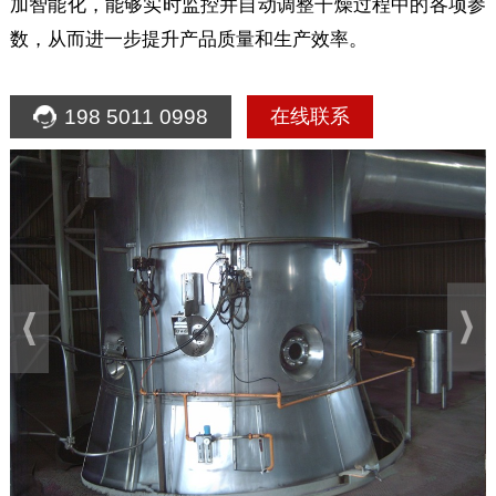
加智能化，能够实时监控并自动调整干燥过程中的各项参
数，从而进一步提升产品质量和生产效率。
198 5011 0998
在线联系