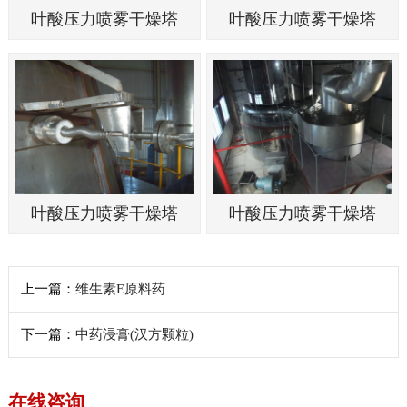
叶酸压力喷雾干燥塔
叶酸压力喷雾干燥塔
叶酸压力喷雾干燥塔
叶酸压力喷雾干燥塔
上一篇：
维生素E原料药
下一篇：
中药浸膏(汉方颗粒)
在线咨询