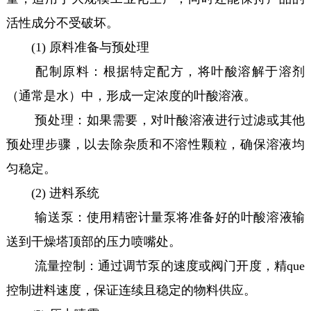
活性成分不受破坏。
(1) 原料准备与预处理
配制原料：根据特定配方，将叶酸溶解于溶剂
（通常是水）中，形成一定浓度的叶酸溶液。
预处理：如果需要，对叶酸溶液进行过滤或其他
预处理步骤，以去除杂质和不溶性颗粒，确保溶液均
匀稳定。
(2) 进料系统
输送泵：使用精密计量泵将准备好的叶酸溶液输
送到干燥塔顶部的压力喷嘴处。
流量控制：通过调节泵的速度或阀门开度，精que
控制进料速度，保证连续且稳定的物料供应。