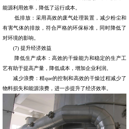
能源利用效率，降低了运行成本。
低排放：采用高效的废气处理装置，减少粉尘和
有害气体的排放，符合严格的环保标准，同时降低了
对环境的影响。
(7) 提升经济效益
降低生产成本：高效的干燥能力和稳定的生产工
艺有助于提高产量，降低成本，增加企业利润。
减少浪费：精que的控制和高效的干燥过程减少了
物料损失和能源浪费，进一步提升了经济效率。