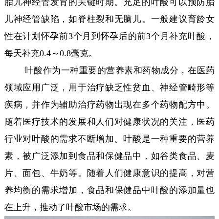
胎儿神经管发育的关键时期。充足的叶酸可以预防胎
儿神经管缺陷，如脊柱裂和无脑儿。一般建议育龄女
性在计划怀孕前3个月到怀孕后的前3个月补充叶酸，
每天补充0.4～0.8毫克。
叶酸作为一种重要的营养素和药物成分，在医药
领域应用广泛，用于治疗缺乏性贫血、神经管畸形等
疾病，并作为辅助治疗药物出现在多个药物配方中。
随着医疗技术的发展和人们对健康状况的关注，医药
行业对叶酸的需求不断增加。叶酸是一种重要的营养
素，被广泛添加到食品和保健品中，如谷类食品、麦
片、面包、牛奶等。随着人们健康意识的提高，对营
养均衡的需求增加，食品和保健品中叶酸的添加量也
在上升，推动了叶酸市场的需求。