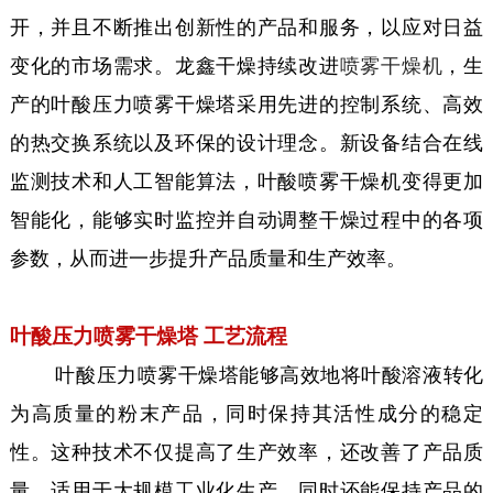
开，并且不断推出创新性的产品和服务，以应对日益
变化的市场需求。龙鑫干燥持续改进
喷雾干燥机
，生
产的叶酸压力喷雾干燥塔采用先进的控制系统、高效
的热交换系统以及环保的设计理念。新设备结合在线
监测技术和人工智能算法，叶酸喷雾干燥机变得更加
智能化，能够实时监控并自动调整干燥过程中的各项
参数，从而进一步提升产品质量和生产效率。
叶酸压力喷雾干燥塔 工艺流程
叶酸压力喷雾干燥塔能够高效地将叶酸溶液转化
为高质量的粉末产品，同时保持其活性成分的稳定
性。这种技术不仅提高了生产效率，还改善了产品质
量，适用于大规模工业化生产，同时还能保持产品的