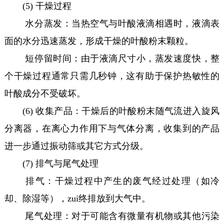
(5) 干燥过程
水分蒸发：当热空气与叶酸液滴相遇时，液滴表
面的水分迅速蒸发，形成干燥的叶酸粉末颗粒。
短停留时间：由于液滴尺寸小，蒸发速度快，整
个干燥过程通常只需几秒钟，这有助于保护热敏性的
叶酸成分不受破坏。
(6) 收集产品：干燥后的叶酸粉末随气流进入旋风
分离器，在离心力作用下与气体分离，收集到的产品
进一步通过振动筛或其它方式分级。
(7) 排气与尾气处理
排气：干燥过程中产生的废气经过处理（如冷
却、除湿等），zui终排放到大气中。
尾气处理：对于可能含有微量有机物或其他污染