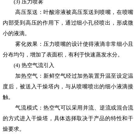
(3) 压力喷雾
高压泵送：叶酸溶液被高压泵送到喷嘴，在喷嘴
内部受到高压的作用下，通过细小孔径喷出，形成微
小的液滴。
雾化效果：压力喷嘴的设计使得液滴非常细小且
分布均匀，增加了表面积，有利于快速蒸发水分。
(4) 热空气流引入
加热空气：新鲜空气经过加热装置升温至设定温
度后，被送入干燥塔内，与从喷嘴喷出的细小液滴接
触。
气流模式：热空气可以采用并流、逆流或混合流
的方式进入干燥塔，具体选择取决于产品的特性和干
燥要求。