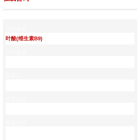
案例名称
公司名称
联系人
联系电话
留言内容