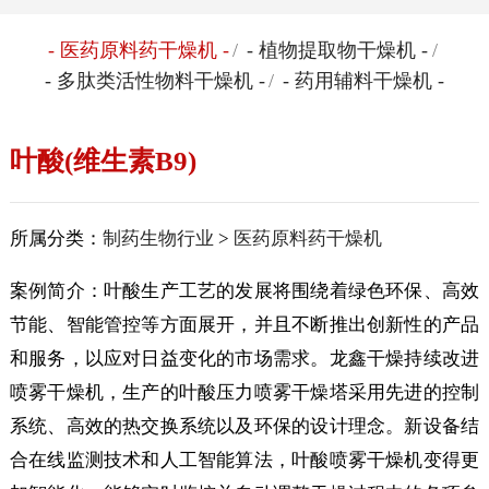
- 医药原料药干燥机 -
/
- 植物提取物干燥机 -
/
- 多肽类活性物料干燥机 -
/
- 药用辅料干燥机 -
叶酸(维生素B9)
所属分类：
制药生物行业
>
医药原料药干燥机
案例简介：叶酸生产工艺的发展将围绕着绿色环保、高效
节能、智能管控等方面展开，并且不断推出创新性的产品
和服务，以应对日益变化的市场需求。龙鑫干燥持续改进
喷雾干燥机，生产的叶酸压力喷雾干燥塔采用先进的控制
系统、高效的热交换系统以及环保的设计理念。新设备结
合在线监测技术和人工智能算法，叶酸喷雾干燥机变得更