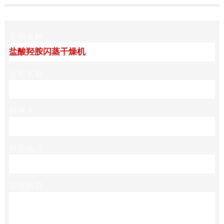
案例名称
公司名称
联系人
联系电话
留言内容