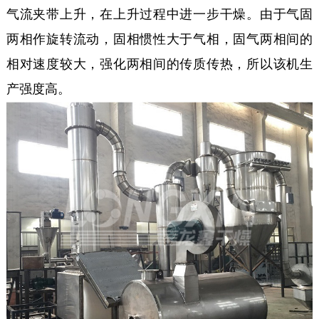
气流夹带上升，在上升过程中进一步干燥。由于气固
两相作旋转流动，固相惯性大于气相，固气两相间的
相对速度较大，强化两相间的传质传热，所以该机生
产强度高。