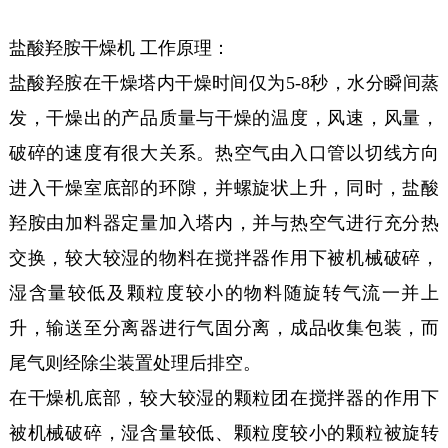
盐酸羟胺干燥机 工作原理：
盐酸羟胺在干燥塔内干燥时间仅为5-8秒，水分瞬间蒸
发，干燥出的产品质量与干燥的温度，风速，风量，
破碎的速度有很大关系。热空气由入口管以切线方向
进入干燥室底部的环隙，并螺旋状上升，同时，盐酸
羟胺由加料器定量加入塔内，并与热空气进行充分热
交换，较大较湿的物料在搅拌器作用下被机械破碎，
湿含量较低及颗粒度较小的物料随旋转气流一并上
升，输送至分离器进行气固分离，成品收集包装，而
尾气则经除尘装置处理后排空。
在干燥机底部，较大较湿的颗粒团在搅拌器的作用下
被机械破碎，湿含量较低、颗粒度较小的颗粒被旋转