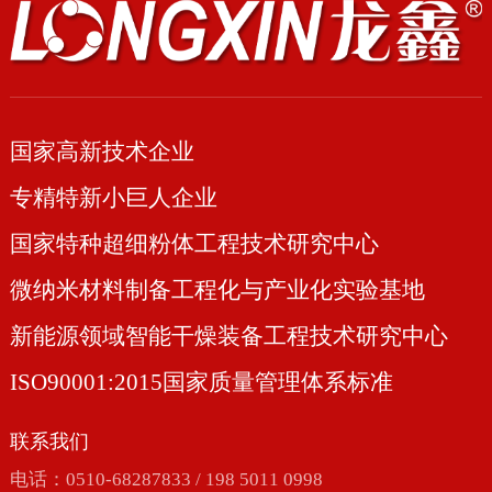
国家高新技术企业
专精特新小巨人企业
国家特种超细粉体工程技术研究中心
微纳米材料制备工程化与产业化实验基地
新能源领域智能干燥装备工程技术研究中心
ISO90001:2015国家质量管理体系标准
联系我们
电话：0510-68287833 / 198 5011 0998