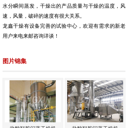
水分瞬间蒸发，干燥出的产品质量与干燥的温度，风
速，风量，破碎的速度有很大关系。
龙鑫干燥有设备完善的试验中心，欢迎有需求的新老
用户来电来邮咨询详谈！
图片锦集