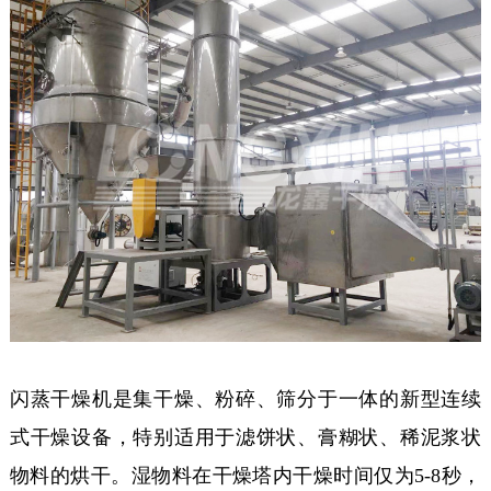
闪蒸干燥机是集干燥、粉碎、筛分于一体的新型连续
式干燥设备，特别适用于滤饼状、膏糊状、稀泥浆状
物料的烘干。湿物料在干燥塔内干燥时间仅为5-8秒，