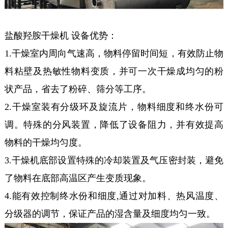
盐酸羟胺干燥机 设备优势：
1.干燥室内周向气速高，物料停留时间短，有效防止物
料粘壁及热敏性物料变质，并可一次干燥成均匀的粉
状产品，省去了粉碎、筛分等工序。
2.干燥室装有分级环及旋流片，物料细度和终水份可
调。特殊的分风装置，降低了设备阻力，并有效提高
物料的干燥均匀度。
3.干燥机底部设置特殊的冷却装置及气压密封装，避免
了物料在底部高温区产生变质现象。
4.能有效控制终水份和细度,通过对加料、热风温度、
分级器的调节，保证产品的湿含量及细度均匀一致。