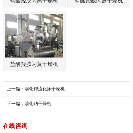
盐酸羟胺闪蒸干燥机
盐酸羟胺闪蒸干燥机
盐酸羟胺闪蒸干燥机
上一篇：
溴化钾流化床干燥机
下一篇：
溴化钠干燥机
在线咨询