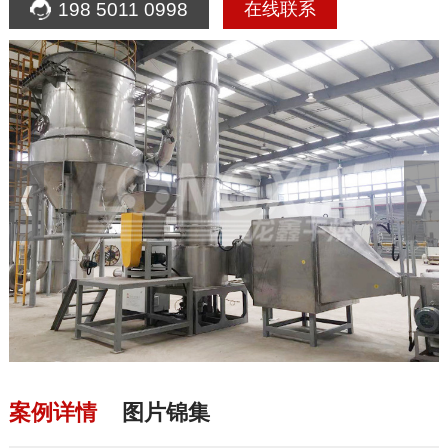
198 5011 0998
在线联系
案例详情
图片锦集