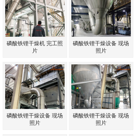
磷酸铁锂干燥机 完工照
磷酸铁锂干燥设备 现场
片
照片
磷酸铁锂干燥设备 现场
磷酸铁锂干燥设备 现场
照片
照片