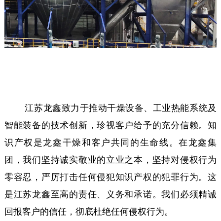
江苏龙鑫致力于推动干燥设备、工业热能系统及
智能装备的技术创新，珍视客户给予的充分信赖。知
识产权是龙鑫干燥和客户共同的生命线。在龙鑫集
团，我们坚持诚实敬业的立业之本，坚持对侵权行为
零容忍，严厉打击任何侵犯知识产权的犯罪行为。这
是江苏龙鑫至高的责任、义务和承诺。我们必须精诚
回报客户的信任，彻底杜绝任何侵权行为。