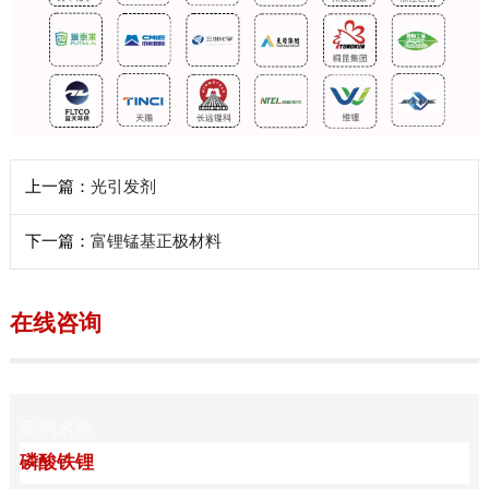
上一篇：
光引发剂
下一篇：
富锂锰基正极材料
在线咨询
案例名称