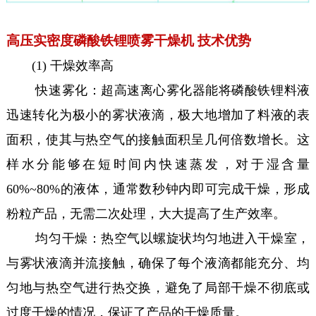
高压实密度磷酸铁锂喷雾干燥机 技术优势
(1) 干燥效率高
快速雾化：超高速离心雾化器能将磷酸铁锂料液
迅速转化为极小的雾状液滴，极大地增加了料液的表
面积，使其与热空气的接触面积呈几何倍数增长。这
样水分能够在短时间内快速蒸发，对于湿含量
60%~80%的液体，通常数秒钟内即可完成干燥，形成
粉粒产品，无需二次处理，大大提高了生产效率。
均匀干燥：热空气以螺旋状均匀地进入干燥室，
与雾状液滴并流接触，确保了每个液滴都能充分、均
匀地与热空气进行热交换，避免了局部干燥不彻底或
过度干燥的情况，保证了产品的干燥质量。