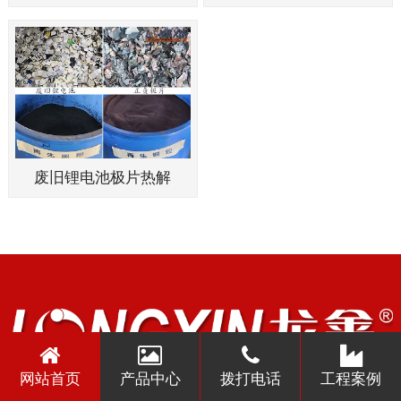
废旧锂电池极片热解
网站首页
产品中心
拨打电话
工程案例