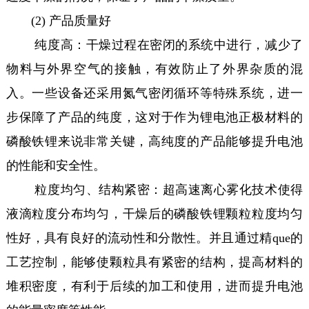
(2) 产品质量好
纯度高：干燥过程在密闭的系统中进行，减少了
物料与外界空气的接触，有效防止了外界杂质的混
入。一些设备还采用氮气密闭循环等特殊系统，进一
步保障了产品的纯度，这对于作为锂电池正极材料的
磷酸铁锂来说非常关键，高纯度的产品能够提升电池
的性能和安全性。
粒度均匀、结构紧密：超高速离心雾化技术使得
液滴粒度分布均匀，干燥后的磷酸铁锂颗粒粒度均匀
性好，具有良好的流动性和分散性。并且通过精que的
工艺控制，能够使颗粒具有紧密的结构，提高材料的
堆积密度，有利于后续的加工和使用，进而提升电池