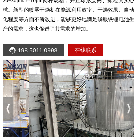
20~30μm/5~10μm两种规格，并且球形度高、颗粒为实心
球。新型的喷雾干燥机在能源利用效率、干燥效果、自动
化程度等方面不断改进，能够更好地满足磷酸铁锂电池生
产的需求，这也促进了其需求的增加。
198 5011 0998
在线联系