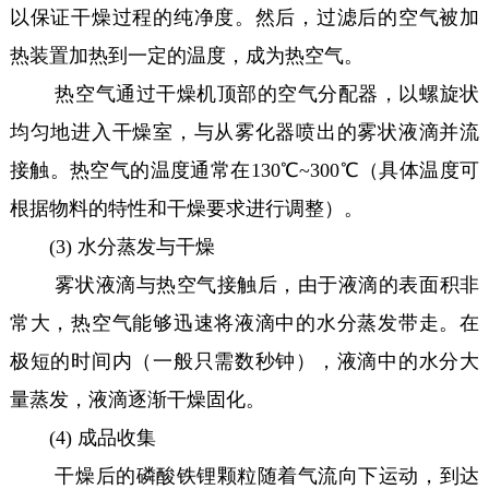
以保证干燥过程的纯净度。然后，过滤后的空气被加
热装置加热到一定的温度，成为热空气。
热空气通过干燥机顶部的空气分配器，以螺旋状
均匀地进入干燥室，与从雾化器喷出的雾状液滴并流
接触。热空气的温度通常在130℃~300℃（具体温度可
根据物料的特性和干燥要求进行调整）。
(3) 水分蒸发与干燥
雾状液滴与热空气接触后，由于液滴的表面积非
常大，热空气能够迅速将液滴中的水分蒸发带走。在
极短的时间内（一般只需数秒钟），液滴中的水分大
量蒸发，液滴逐渐干燥固化。
(4) 成品收集
干燥后的磷酸铁锂颗粒随着气流向下运动，到达