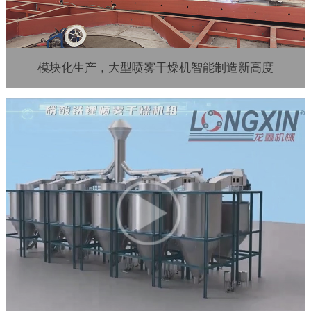
模块化生产，大型喷雾干燥机智能制造新高度