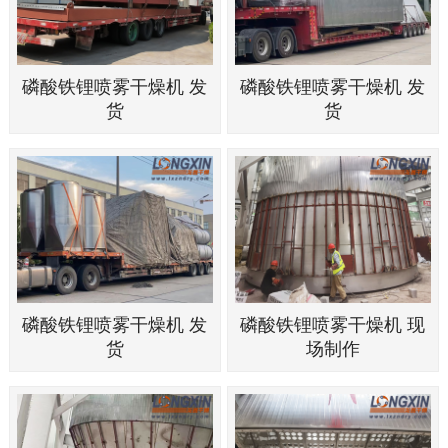
磷酸铁锂喷雾干燥机 发
磷酸铁锂喷雾干燥机 发
货
货
磷酸铁锂喷雾干燥机 发
磷酸铁锂喷雾干燥机 现
货
场制作