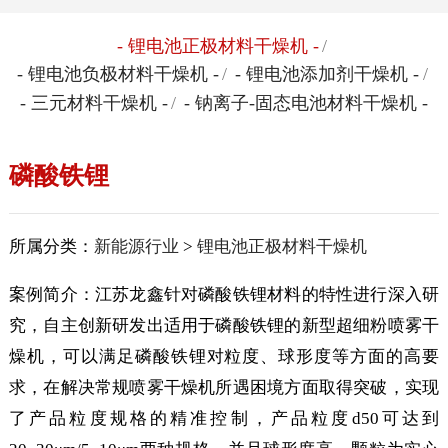
- 锂电池正极材料干燥机 -
/
- 锂电池负极材料干燥机 -
/
- 锂电池添加剂干燥机 -
/
- 三元材料干燥机 -
/
- 钠离子-固态电池材料干燥机 -
磷酸铁锂
所属分类：
新能源行业
>
锂电池正极材料干燥机
案例简介：江苏龙鑫针对磷酸铁锂材料的特性进行深入研
究，自主创新研发出适用于磷酸铁锂的新型超细粉喷雾干
燥机，可以满足磷酸铁锂对粒度、球形度等方面的高要
求，在解决常规喷雾干燥机所遇困境方面取得突破，实现
了产品粒度规格的精准控制，产品粒度d50可达到