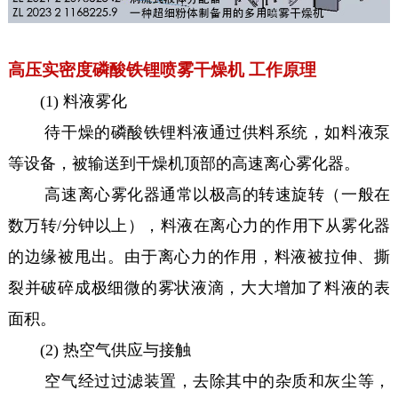
高压实密度磷酸铁锂喷雾干燥机 工作原理
(1) 料液雾化
待干燥的磷酸铁锂料液通过供料系统，如料液泵
等设备，被输送到干燥机顶部的高速离心雾化器。
高速离心雾化器通常以极高的转速旋转（一般在
数万转/分钟以上），料液在离心力的作用下从雾化器
的边缘被甩出。由于离心力的作用，料液被拉伸、撕
裂并破碎成极细微的雾状液滴，大大增加了料液的表
面积。
(2) 热空气供应与接触
空气经过过滤装置，去除其中的杂质和灰尘等，