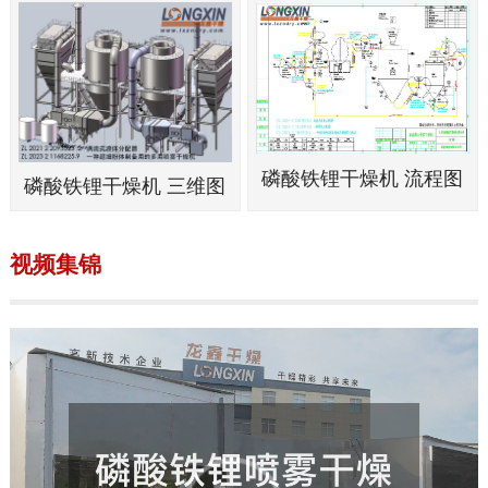
磷酸铁锂干燥机 流程图
磷酸铁锂干燥机 三维图
视频集锦