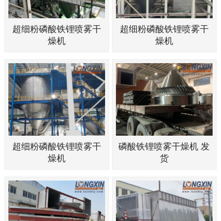
超细粉磷酸铁锂喷雾干
超细粉磷酸铁锂喷雾干
燥机
燥机
超细粉磷酸铁锂喷雾干
磷酸铁锂喷雾干燥机 发
燥机
货