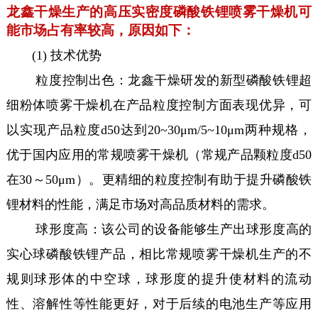
龙鑫干燥生产的高压实密度磷酸铁锂喷雾干燥机可
能市场占有率较高，原因如下：
(1) 技术优势
粒度控制出色：龙鑫干燥研发的新型磷酸铁锂超
细粉体喷雾干燥机在产品粒度控制方面表现优异，可
以实现产品粒度d50达到20~30μm/5~10μm两种规格，
优于国内应用的常规喷雾干燥机（常规产品颗粒度d50
在30～50μm）。更精细的粒度控制有助于提升磷酸铁
锂材料的性能，满足市场对高品质材料的需求。
球形度高：该公司的设备能够生产出球形度高的
实心球磷酸铁锂产品，相比常规喷雾干燥机生产的不
规则球形体的中空球，球形度的提升使材料的流动
性、溶解性等性能更好，对于后续的电池生产等应用