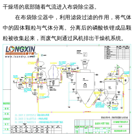
干燥塔的底部随着气流进入布袋除尘器。
在布袋除尘器中，利用滤袋过滤的作用，将气体
中的固体颗粒与气体分离。分离后的磷酸铁锂成品颗
粒被收集起来，而废气则通过风机排出干燥机系统。