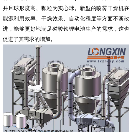
并且球形度高、颗粒为实心球。新型的喷雾干燥机在
能源利用效率、干燥效果、自动化程度等方面不断改
进，能够更好地满足磷酸铁锂电池生产的需求，这也
促进了其需求的增加。