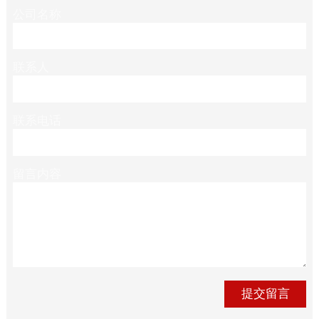
公司名称
联系人
联系电话
留言内容