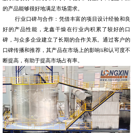
的产品能够很好地满足市场需求。
行业口碑与合作：凭借丰富的项目设计经验和良
好的产品性能，龙鑫干燥在行业内积累了较好的口
碑，与众多企业建立了长期的合作关系。通过客户的
口碑传播和推荐，其产品在市场上的影响li和认可度不
断提高，有助于提高市场占有率。