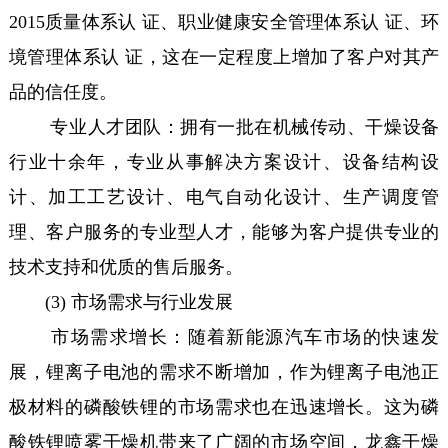
2015质量体系认 证、职业健康安全管理体系认 证、环
境管理体系认 证，这在一定程度上增加了客户对其产
品的信任度。
专业人才团队：拥有一批在机械传动、干燥设备
行业十余年，专业从事解决方案设计、设备结构设
计、加工工艺设计、电气自动化设计、生产调度管
理、客户服务的专业型人才，能够为客户提供专业的
技术支持和优质的售后服务。
(3) 市场需求与行业发展
市场需求增长：随着新能源汽车市场的快速发
展，锂离子电池的需求不断增加，作为锂离子电池正
极材料的磷酸铁锂的市场需求也在迅速增长。这为磷
酸铁锂喷雾干燥机带来了广阔的市场空间，龙鑫干燥