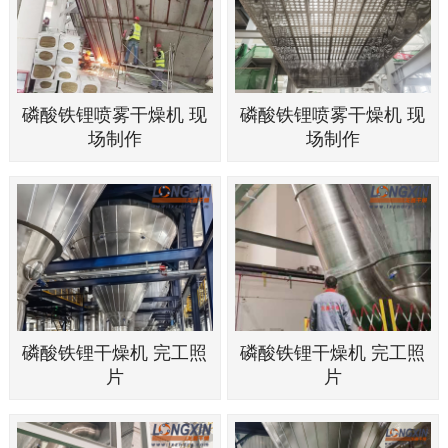
磷酸铁锂喷雾干燥机 现
磷酸铁锂喷雾干燥机 现
场制作
场制作
磷酸铁锂干燥机 完工照
磷酸铁锂干燥机 完工照
片
片