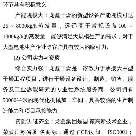
环节具有积极意义。
产能规模大：龙鑫干燥的新型设备产能规模可达
25～8000kg/h蒸发量，远远高于常规设备100～
1000kg/h的蒸发量，能够满足大规模生产的需求，对于
大型电池生产企业等客户具有较大的吸引力。
(2) 公司实力与资质
综合实力强：龙鑫干燥是一家致力于承接大中型
干燥工程项目，进行干燥设备设计、制造、销售、服
务及工业热能研究的专业性系统服务商。公司拥有
50000平米的现代化机械加工车间，具备较强的生产制
造能力和项目承接能力。
资质认 证齐全：龙鑫集团是国 家高新技术企业，
荣获江苏省著 名商标，通过了CE认 证、ISO9001：