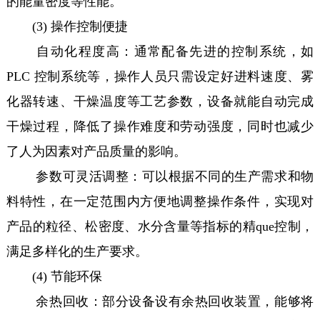
的能量密度等性能。
(3) 操作控制便捷
自动化程度高：通常配备先进的控制系统，如
PLC 控制系统等，操作人员只需设定好进料速度、雾
化器转速、干燥温度等工艺参数，设备就能自动完成
干燥过程，降低了操作难度和劳动强度，同时也减少
了人为因素对产品质量的影响。
参数可灵活调整：可以根据不同的生产需求和物
料特性，在一定范围内方便地调整操作条件，实现对
产品的粒径、松密度、水分含量等指标的精que控制，
满足多样化的生产要求。
(4) 节能环保
余热回收：部分设备设有余热回收装置，能够将