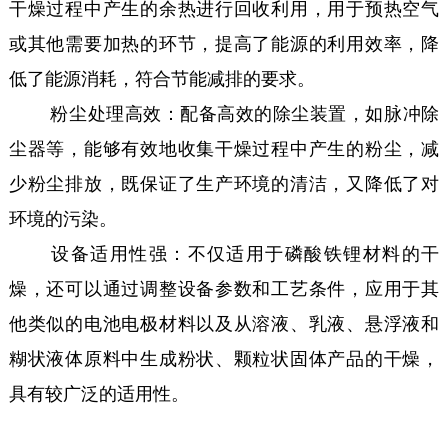
干燥过程中产生的余热进行回收利用，用于预热空气
或其他需要加热的环节，提高了能源的利用效率，降
低了能源消耗，符合节能减排的要求。
粉尘处理高效：配备高效的除尘装置，如脉冲除
尘器等，能够有效地收集干燥过程中产生的粉尘，减
少粉尘排放，既保证了生产环境的清洁，又降低了对
环境的污染。
设备适用性强：不仅适用于磷酸铁锂材料的干
燥，还可以通过调整设备参数和工艺条件，应用于其
他类似的电池电极材料以及从溶液、乳液、悬浮液和
糊状液体原料中生成粉状、颗粒状固体产品的干燥，
具有较广泛的适用性。