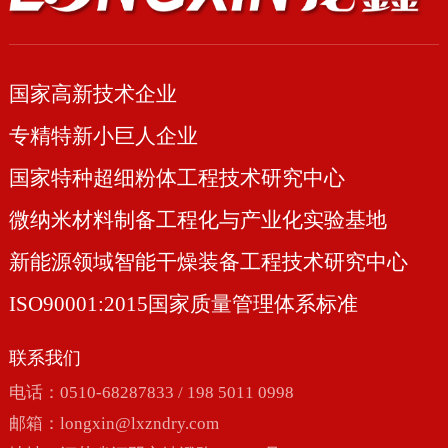
国家高新技术企业
专精特新小巨人企业
国家特种超细粉体工程技术研究中心
微纳米材料制备工程化与产业化实验基地
新能源领域智能干燥装备工程技术研究中心
ISO90001:2015国家质量管理体系标准
联系我们
电话：0510-68287833 / 198 5011 0998
邮箱：
longxin@lxzndry.com