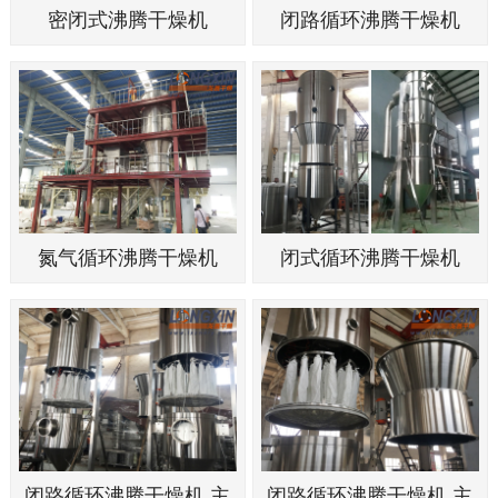
密闭式沸腾干燥机
闭路循环沸腾干燥机
氮气循环沸腾干燥机
闭式循环沸腾干燥机
闭路循环沸腾干燥机 主
闭路循环沸腾干燥机 主