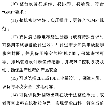
(10) 整台设备易操作、易拆卸、易清洗、符合
“GMP”要求；
(11) 整机密封性好，负压操作，更符合“GMP”规
范；
(12) 双抖袋防静电布袋过滤器（或有特殊要求时
可采用不锈钢反吹过滤器）与过滤室之间采用橡胶膨
胀密封圈，并具备压缩空气检测功能，保障密封可
靠。排风管道设计粉尘传感器，并与PLC控制系统联
锁，确保生产过程的产品安全。
(13) 可以选择2Bar或10Bar尘暴设计，保障人员、
设备与环境安全，接地可靠。
(14) 可提供提升翻转出料在线干法整粒单元，或
者真空出料在线整粒单元，实现无尘出料，符合当前