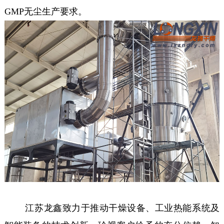
GMP无尘生产要求。
江苏龙鑫致力于推动干燥设备、工业热能系统及