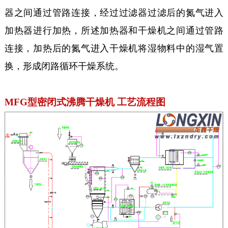
器之间通过管路连接，经过过滤器过滤后的氮气进入
加热器进行加热，所述加热器和干燥机之间通过管路
连接，加热后的氮气进入干燥机将湿物料中的湿气置
换，形成闭路循环干燥系统。
MFG型密闭式沸腾干燥机 工艺流程图