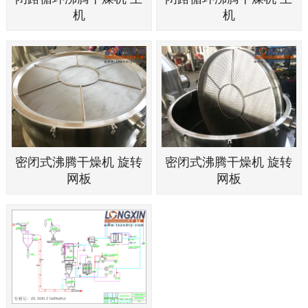
机
机
密闭式沸腾干燥机 旋转
密闭式沸腾干燥机 旋转
网板
网板