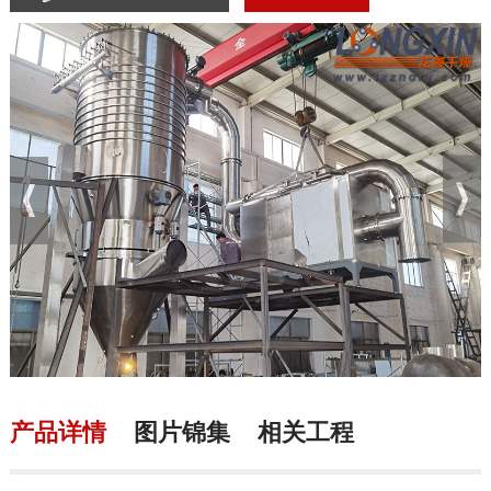
产品详情
图片锦集
相关工程