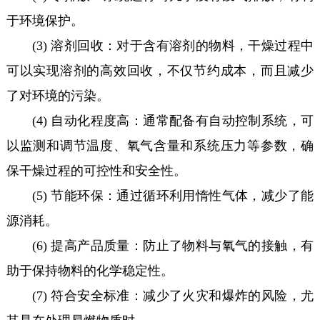
于环境保护。
(3) 溶剂回收：对于含有溶剂的物料，干燥过程中
可以实现溶剂的高效回收，不仅节约成本，而且减少
了对环境的污染。
(4) 自动化程度高：通常配备有自动控制系统，可
以监测和调节温度、氧气含量和系统压力等参数，确
保干燥过程的可控性和安全性。
(5) 节能环保：通过循环利用惰性气体，减少了能
源消耗。
(6) 提高产品质量：防止了物料与氧气的接触，有
助于保持物料的化学稳定性。
(7) 符合安全标准：减少了火灾和爆炸的风险，尤