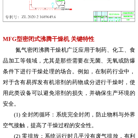
MFG型密闭式沸腾干燥机 关键特性
氮气密闭沸腾干燥机广泛应用于制药、化工、食
品加工等领域，尤其是那些需要在无菌、无氧或防爆
条件下进行干燥处理的场合。例如，在制药行业中，
对于含有易挥发有机溶剂的药物成分进行干燥时，使
用此类设备可以避免溶剂的损失，并确保生产环境的
安全。
(1) 全封闭循环：系统完全封闭，防止物料与外界
空气接触，提高了干燥过程的安全性。
(2) 零排放：系统运行时几乎没有废气排放，有利