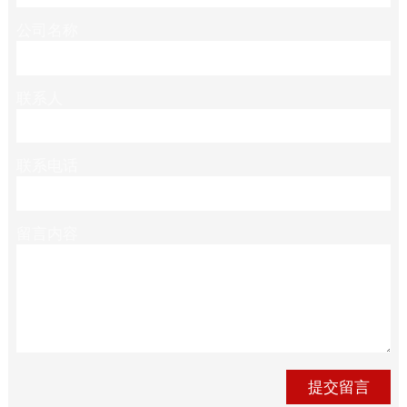
公司名称
联系人
联系电话
留言内容