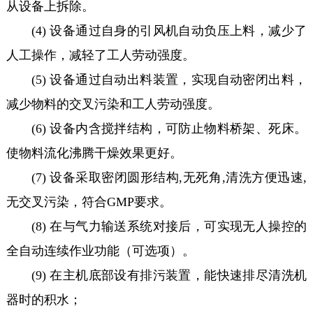
从设备上拆除。
(4) 设备通过自身的引风机自动负压上料，减少了
人工操作，减轻了工人劳动强度。
(5) 设备通过自动出料装置，实现自动密闭出料，
减少物料的交叉污染和工人劳动强度。
(6) 设备内含搅拌结构，可防止物料桥架、死床。
使物料流化沸腾干燥效果更好。
(7) 设备采取密闭圆形结构,无死角,清洗方便迅速,
无交叉污染，符合GMP要求。
(8) 在与气力输送系统对接后，可实现无人操控的
全自动连续作业功能（可选项）。
(9) 在主机底部设有排污装置，能快速排尽清洗机
器时的积水；