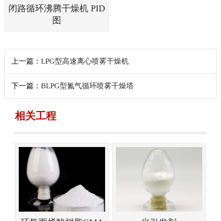
闭路循环沸腾干燥机 PID
图
上一篇：
LPG型高速离心喷雾干燥机
下一篇：
BLPG型氮气循环喷雾干燥塔
相关工程