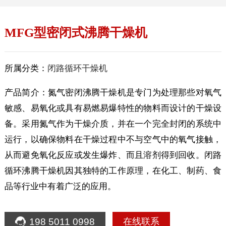
MFG型密闭式沸腾干燥机
所属分类：
闭路循环干燥机
产品简介：氮气密闭沸腾干燥机是专门为处理那些对氧气
敏感、易氧化或具有易燃易爆特性的物料而设计的干燥设
备。采用氮气作为干燥介质，并在一个完全封闭的系统中
运行，以确保物料在干燥过程中不与空气中的氧气接触，
从而避免氧化反应或发生爆炸、而且溶剂得到回收。闭路
循环沸腾干燥机因其独特的工作原理，在化工、制药、食
品等行业中有着广泛的应用。
198 5011 0998
在线联系