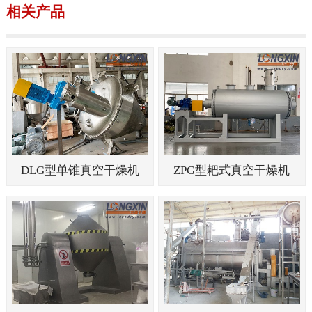
相关产品
DLG型单锥真空干燥机
ZPG型耙式真空干燥机