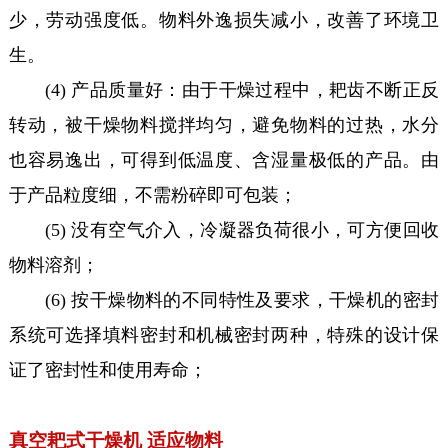
少，劳动强度低。物料外逸损失减小，改善了环境卫
生。
(4) 产品质量好：由于干燥过程中，耙齿不断正反
转动，被干燥物料搅拌均匀，避免物料的过热，水分
也容易逸出，可得到低温度、含湿量极低的产品。由
于产品粒度细，不需粉碎即可包装；
(5) 没有空气介入，冷凝器负荷很小，可方便回收
物料溶剂；
(6) 按干燥物料的不同特性及要求，干燥机的密封
系统可选择填料密封和机械密封两种，特殊的设计保
证了密封性和使用寿命；
真空耙式干燥机 适应物料