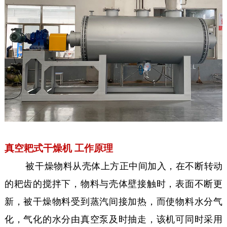
真空耙式干燥机 工作原理
被干燥物料从壳体上方正中间加入，在不断转动
的耙齿的搅拌下，物料与壳体壁接触时，表面不断更
新，被干燥物料受到蒸汽间接加热，而使物料水分气
化，气化的水分由真空泵及时抽走，该机可同时采用