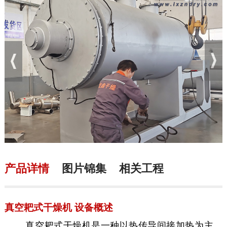
产品详情
图片锦集
相关工程
真空耙式干燥机 设备概述
真空耙式干燥机是一种以热传导间接加热为主、