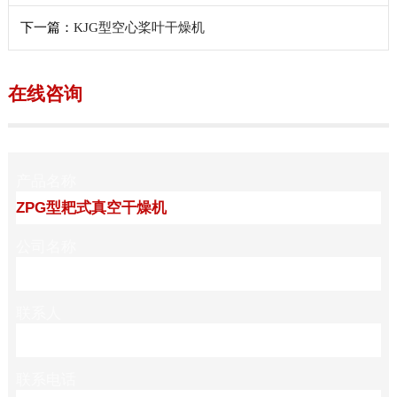
下一篇：
KJG型空心桨叶干燥机
在线咨询
产品名称
公司名称
联系人
联系电话