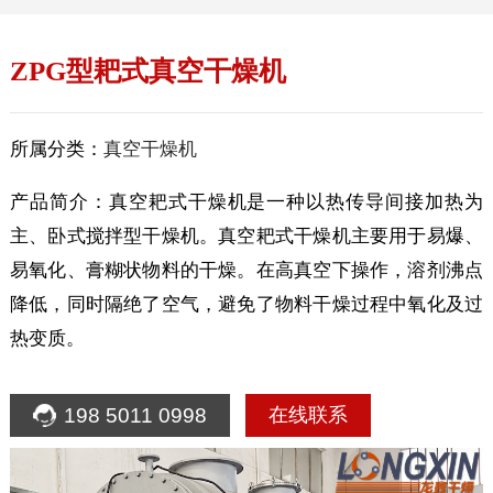
ZPG型耙式真空干燥机
所属分类：
真空干燥机
产品简介：真空耙式干燥机是一种以热传导间接加热为
主、卧式搅拌型干燥机。真空耙式干燥机主要用于易爆、
易氧化、膏糊状物料的干燥。在高真空下操作，溶剂沸点
降低，同时隔绝了空气，避免了物料干燥过程中氧化及过
热变质。
198 5011 0998
在线联系