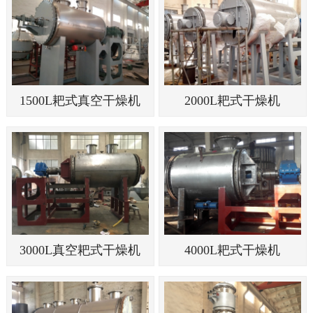
1500L耙式真空干燥机
2000L耙式干燥机
3000L真空耙式干燥机
4000L耙式干燥机