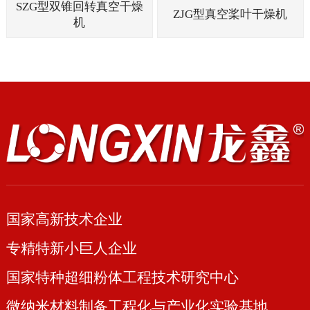
SZG型双锥回转真空干燥
ZJG型真空桨叶干燥机
机
国家高新技术企业
专精特新小巨人企业
国家特种超细粉体工程技术研究中心
微纳米材料制备工程化与产业化实验基地