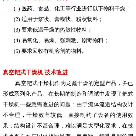
(1) 医药、食品、化工等行业进行以下物料干燥：
(2) 适用于浆状、膏糊状、粉状物料；
(3) 要求低温干燥的热敏性物料；
(4) 易氧化、易爆、强刺激、剧毒物料；
(5) 要求回收有机溶剂的物料。
真空耙式干燥机 技术改进
真空耙式干燥机作为龙鑫干燥的定型产品，并已
形成系列化产品。在长期的制造和调试中发现了耙式
干燥机一些急需改进的问题：由于流体流道结构设计
不合理，干燥效率较低，直接制约了设备的使用效
果；结构设计不甚合理，难以满足大型化要求，在技