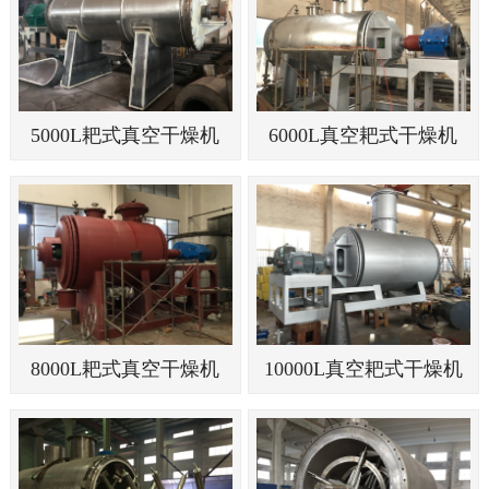
5000L耙式真空干燥机
6000L真空耙式干燥机
8000L耙式真空干燥机
10000L真空耙式干燥机