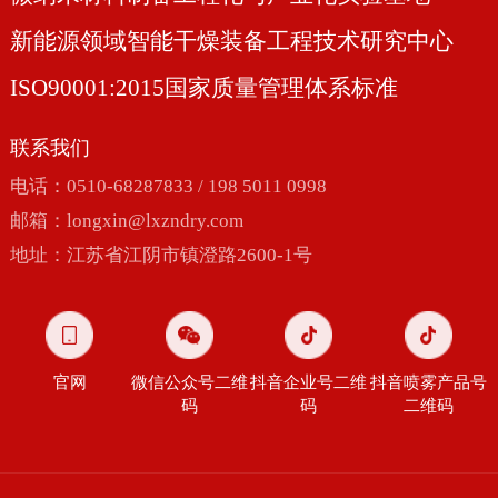
新能源领域智能干燥装备工程技术研究中心
ISO90001:2015国家质量管理体系标准
联系我们
电话：0510-68287833 / 198 5011 0998
邮箱：
longxin@lxzndry.com
地址：江苏省江阴市镇澄路2600-1号
官网
微信公众号二维
抖音企业号二维
抖音喷雾产品号
码
码
二维码