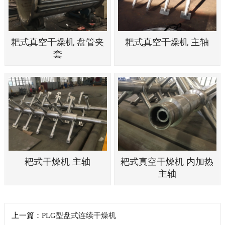
耙式真空干燥机 盘管夹
耙式真空干燥机 主轴
套
耙式干燥机 主轴
耙式真空干燥机 内加热
主轴
上一篇：
PLG型盘式连续干燥机