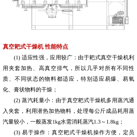
真空耙式干燥机 性能特点
(1) 适应性强，应用较广：由于耙式真空干燥机利
用夹套加热、高真空排气，所以几乎对所有不同性
质、不同状态的物料都适应，特别适应易爆、易氧
化、膏状物料的干燥；
(2) 蒸汽耗量小：由于真空耙式干燥机多用蒸汽通
入夹套，利用潜热加热物料，处理每公斤成品耗用蒸
汽量较小，一般蒸发1kg水需消耗蒸汽1.3～1.8kg；
(3) 易于操作：真空耙式干燥机操作方便，定员