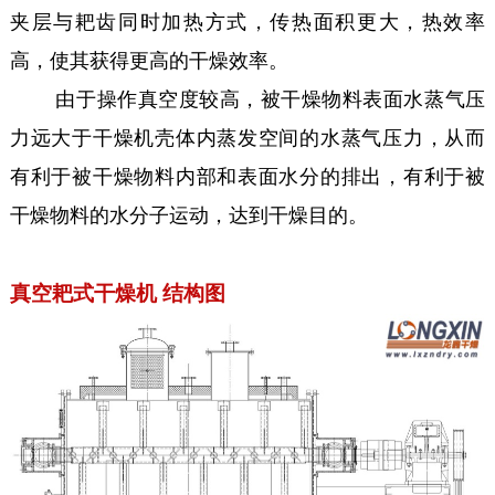
夹层与耙齿同时加热方式，传热面积更大，热效率
高，使其获得更高的干燥效率。
由于操作真空度较高，被干燥物料表面水蒸气压
力远大于干燥机壳体内蒸发空间的水蒸气压力，从而
有利于被干燥物料内部和表面水分的排出，有利于被
干燥物料的水分子运动，达到干燥目的。
真空耙式干燥机 结构图