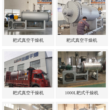
耙式真空干燥机
耙式真空干燥机
耙式真空干燥机
1000L耙式干燥机