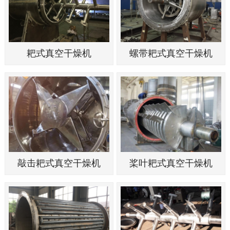
耙式真空干燥机
螺带耙式真空干燥机
敲击耙式真空干燥机
桨叶耙式真空干燥机