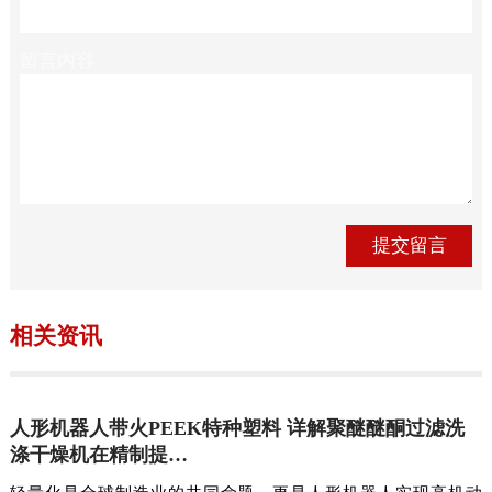
留言内容
相关资讯
人形机器人带火PEEK特种塑料 详解聚醚醚酮过滤洗
涤干燥机在精制提…