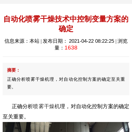
自动化喷雾干燥技术中控制变量方案的
确定
信息来源：本站 | 发布日期：
2021-04-22 08:22:25
| 浏览
1638
量：
摘要：
正确分析喷雾干燥机理，对自动化控制方案的确定至关重
要。
正确分析
喷雾干燥机
理，对自动化控制方案的确定
至关重要。