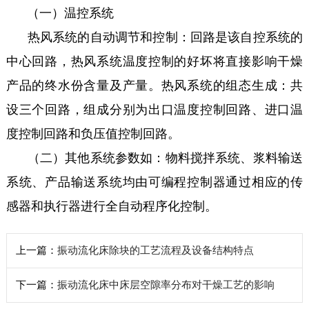
（一）温控系统
热风系统的自动调节和控制：回路是该自控系统的
中心回路，热风系统温度控制的好坏将直接影响干燥
产品的终水份含量及产量。热风系统的组态生成：共
设三个回路，组成分别为出口温度控制回路、进口温
度控制回路和负压值控制回路。
（二）其他系统参数如：物料搅拌系统、浆料输送
系统、产品输送系统均由可编程控制器通过相应的传
感器和执行器进行全自动程序化控制。
上一篇：
振动流化床除块的工艺流程及设备结构特点
下一篇：
振动流化床中床层空隙率分布对干燥工艺的影响