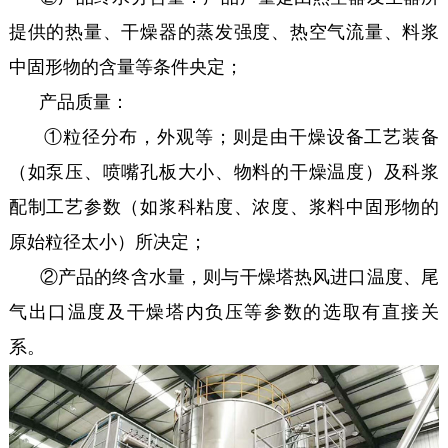
提供的热量、干燥器的蒸发强度、热空气流量、料浆
中固形物的含量等条件央定；
产品质量：
①粒径分布，外观等；则是由干燥设备工艺装备
（如泵压、喷嘴孔板大小、物料的干燥温度）及科浆
配制工艺参数（如浆科粘度、浓度、浆料中固形物的
原始粒径太小）所决定；
②产品的终含水量，则与干燥塔热风进口温度、尾
气出口温度及干燥塔内负压等参数的选取有直接关
系。