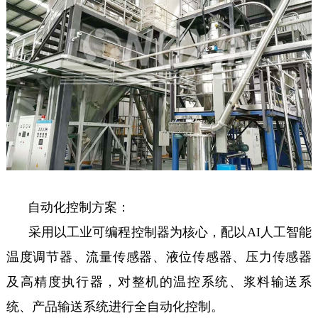
自动化控制方案：
采用以工业可编程控制器为核心，配以AI人工智能
温度调节器、流量传感器、液位传感器、压力传感器
及高精度执行器，对整机的温控系统、浆料输送系
统、产品输送系统进行全自动化控制。