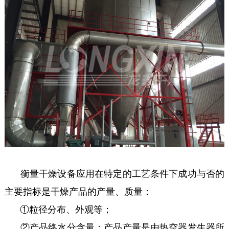
衡量干燥设备应用在特定的工艺条件下成功与否的
主要指标是干燥产品的产量、质量：
①粒径分布、外观等；
②产品终水分含量：产品产量是由热空器发生器所