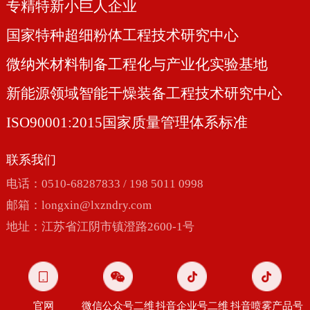
专精特新小巨人企业
国家特种超细粉体工程技术研究中心
微纳米材料制备工程化与产业化实验基地
新能源领域智能干燥装备工程技术研究中心
ISO90001:2015国家质量管理体系标准
联系我们
电话：0510-68287833 / 198 5011 0998
邮箱：
longxin@lxzndry.com
地址：江苏省江阴市镇澄路2600-1号
官网
微信公众号二维
抖音企业号二维
抖音喷雾产品号