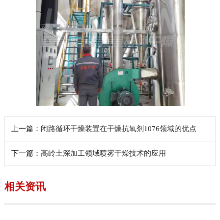
上一篇：
闭路循环干燥装置在干燥抗氧剂1076领域的优点
下一篇：
高岭土深加工领域喷雾干燥技术的应用
相关资讯