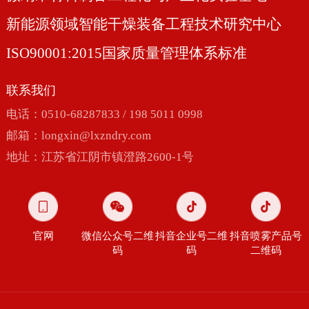
新能源领域智能干燥装备工程技术研究中心
ISO90001:2015国家质量管理体系标准
联系我们
电话：0510-68287833 / 198 5011 0998
邮箱：
longxin@lxzndry.com
地址：江苏省江阴市镇澄路2600-1号
官网
微信公众号二维
抖音企业号二维
抖音喷雾产品号
码
码
二维码