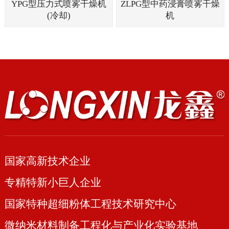
YPG型压力式喷雾干燥机
ZLPG型中药浸膏喷雾干燥
(冷却)
机
国家高新技术企业
专精特新小巨人企业
国家特种超细粉体工程技术研究中心
微纳米材料制备工程化与产业化实验基地