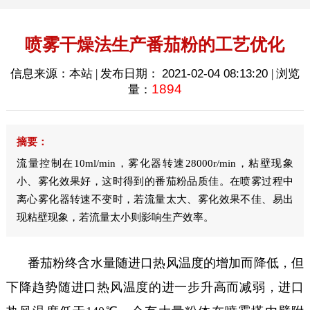
喷雾干燥法生产番茄粉的工艺优化
信息来源：本站 | 发布日期：
2021-02-04 08:13:20
| 浏览
1894
量：
摘要：
流量控制在10ml/min，雾化器转速28000r/min，粘壁现象
小、雾化效果好，这时得到的番茄粉品质佳。在喷雾过程中
离心雾化器转速不变时，若流量太大、雾化效果不佳、易出
现粘壁现象，若流量太小则影响生产效率。
番茄粉终含水量随进口热风温度的增加而降低，但
下降趋势随进口热风温度的进一步升高而减弱，进口