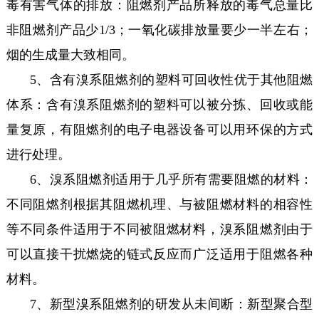
毒有害气体的排放：阻燃剂产品所释放的毒气总量比
非阻燃剂产品少1/3；一氧化碳排放量要少一半左右；
烟的生成量大致相同。
5、含有溴系阻燃剂的塑料可回收性优于其他阻燃
体系：含有溴系阻燃剂的塑料可以被分拣、回收或能
量复原，有阻燃剂的电子电器设备可以用环保的方式
进行处理。
6、溴系阻燃剂适用于几乎所有需要阻燃的材料：
不同阻燃剂根据其阻燃机理、与被阻燃材料的相容性
等不同条件适用于不同被阻燃材料，溴系阻燃剂由于
可以直接干扰燃烧的链式反应而广泛适用于阻燃各种
材料。
7、新型溴系阻燃剂的研发从未间断：新型聚合型