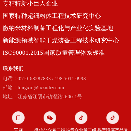
专精特新小巨人企业
国家特种超细粉体工程技术研究中心
微纳米材料制备工程化与产业化实验基地
新能源领域智能干燥装备工程技术研究中心
ISO90001:2015国家质量管理体系标准
联系我们
电话：0510-68287833 / 198 5011 0998
邮箱：
longxin@lxzndry.com
地址：江苏省江阴市镇澄路2600-1号
官网
微信公众号二维
抖音企业号二维
抖音喷雾产品号