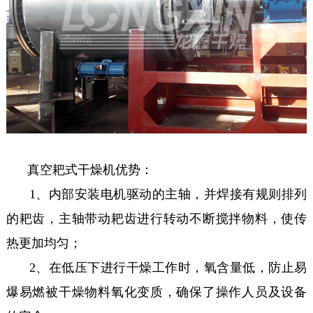
真空耙式干燥机优势：
1、内部安装电机驱动的主轴，并焊接有规则排列
的耙齿，主轴带动耙齿进行转动不断搅拌物料，使传
热更加均匀；
2、在低压下进行干燥工作时，氧含量低，防止易
爆易燃被干燥物料氧化变质，确保了操作人员及设备