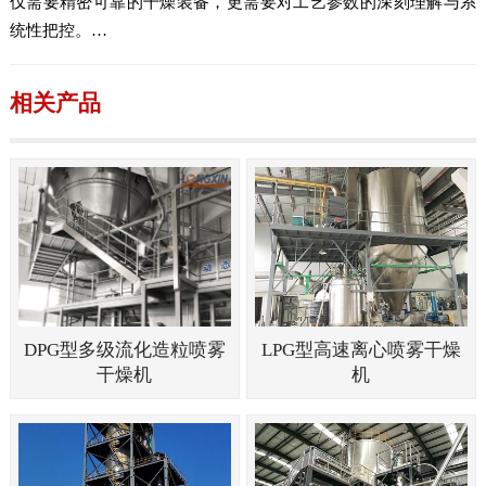
仅需要精密可靠的干燥装备，更需要对工艺参数的深刻理解与系
统性把控。…
相关产品
DPG型多级流化造粒喷雾
LPG型高速离心喷雾干燥
干燥机
机