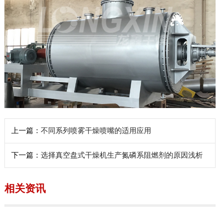
上一篇：
不同系列喷雾干燥喷嘴的适用应用
下一篇：
选择真空盘式干燥机生产氮磷系阻燃剂的原因浅析
相关资讯