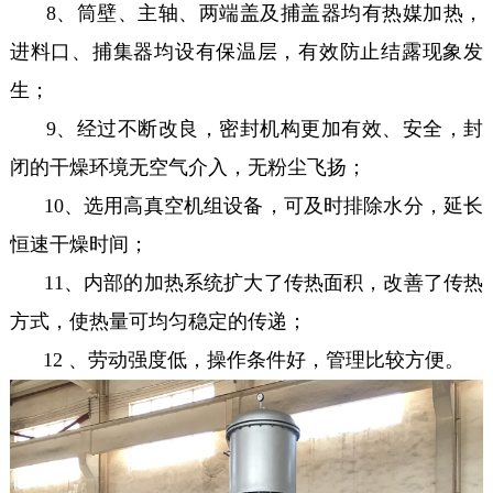
8、筒壁、主轴、两端盖及捕盖器均有热媒加热，
进料口、捕集器均设有保温层，有效防止结露现象发
生；
9、经过不断改良，密封机构更加有效、安全，封
闭的干燥环境无空气介入，无粉尘飞扬；
10、选用高真空机组设备，可及时排除水分，延长
恒速干燥时间；
11、内部的加热系统扩大了传热面积，改善了传热
方式，使热量可均匀稳定的传递；
12 、劳动强度低，操作条件好，管理比较方便。