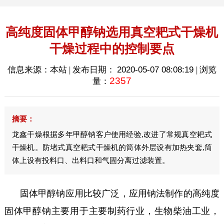
高纯度固体甲醇钠选用真空耙式干燥机
干燥过程中的控制要点
信息来源：本站 | 发布日期：
2020-05-07 08:08:19
| 浏览
2357
量：
摘要：
龙鑫干燥根据多年甲醇钠客户使用经验,改进了常规真空耙式
干燥机。防堵式真空耙式干燥机的筒体外层设有加热夹套,筒
体上设有投料口、出料口和气固分离过滤装置。
固体甲醇钠应用比较广泛，应用钠法制作的高纯度
固体甲醇钠主要用于主要制药行业，生物柴油工业，