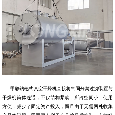
甲醇钠耙式真空干燥机直接将气固分离过滤装置与
干燥机筒体连通，不仅结构紧凑，所占空间小，使用
方便，减少了固定资产投入，而且由于无需两处收集