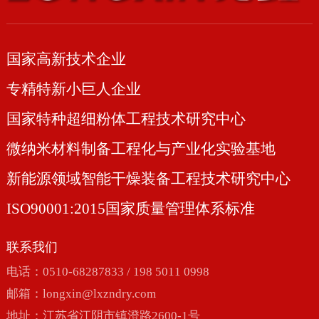
国家高新技术企业
专精特新小巨人企业
国家特种超细粉体工程技术研究中心
微纳米材料制备工程化与产业化实验基地
新能源领域智能干燥装备工程技术研究中心
ISO90001:2015国家质量管理体系标准
联系我们
电话：0510-68287833 / 198 5011 0998
邮箱：
longxin@lxzndry.com
地址：江苏省江阴市镇澄路2600-1号