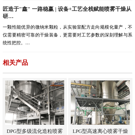
匠造于"鑫" 一路稳赢 | 设备+工艺全栈赋能喷雾干燥从
研…
一颗性能优异的微纳米颗粒，从实验室配方走向规模化量产，不
仅需要精密可靠的干燥装备，更需要对工艺参数的深刻理解与系
统性把控。…
相关产品
DPG型多级流化造粒喷雾
LPG型高速离心喷雾干燥