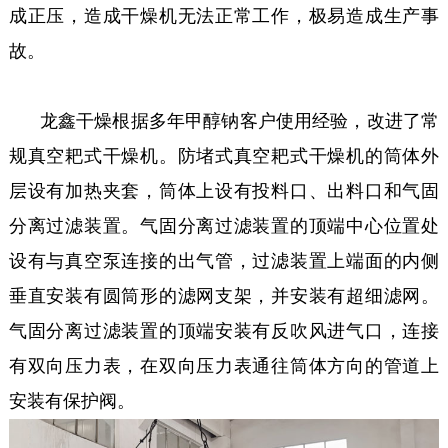
成正压，造成干燥机无法正常工作，极易造成生产事
故。
龙鑫干燥根据多年甲醇钠客户使用经验，改进了常
规真空耙式干燥机。防堵式真空耙式干燥机的筒体外
层设有加热夹套，筒体上设有投料口、出料口和气固
分离过滤装置。气固分离过滤装置的顶端中心位置处
设有与真空泵连接的出气管，过滤装置上端面的内侧
垂直安装有圆筒形的滤网支架，并安装有超细滤网。
气固分离过滤装置的顶端安装有反吹风进气口，连接
有双向压力表，在双向压力表通往筒体方向的管道上
安装有保护阀。