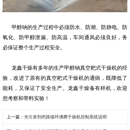
甲醇钠的生产过程中必须防水、防潮、防静电、防
氧化、防甲醇泄漏、防高温，车间通风必须良好，务
必保证整个生产过程安全。
龙鑫干燥有多年的生产甲醇钠真空耙式干燥机的经
验，改进了原有的真空耙式干燥机的通病，既降低了
能耗，又保证了安全生产。龙鑫干燥备有样机，欢迎
您考察和带料实验！
上一篇：
光引发剂闭路循环沸腾干燥机控制系统说明