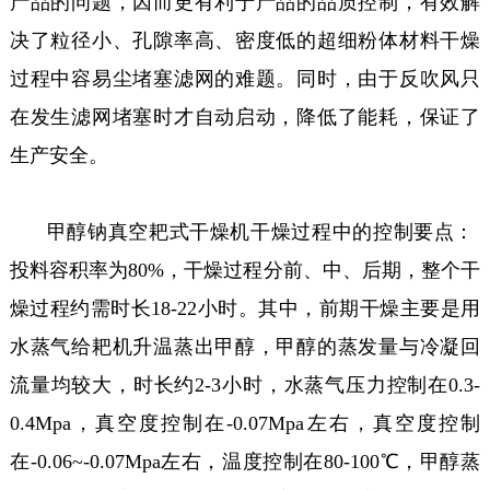
产品的问题，因而更有利于产品的品质控制，有效解
决了粒径小、孔隙率高、密度低的超细粉体材料干燥
过程中容易尘堵塞滤网的难题。同时，由于反吹风只
在发生滤网堵塞时才自动启动，降低了能耗，保证了
生产安全。
甲醇钠真空耙式干燥机干燥过程中的控制要点：
投料容积率为80%，干燥过程分前、中、后期，整个干
燥过程约需时长18-22小时。其中，前期干燥主要是用
水蒸气给耙机升温蒸出甲醇，甲醇的蒸发量与冷凝回
流量均较大，时长约2-3小时，水蒸气压力控制在0.3-
0.4Mpa，真空度控制在-0.07Mpa左右，真空度控制
在-0.06~-0.07Mpa左右，温度控制在80-100℃，甲醇蒸