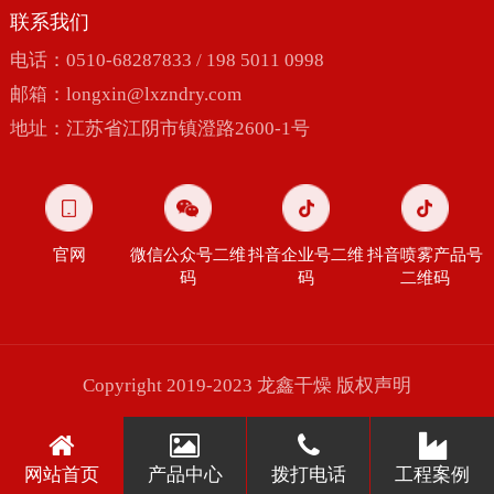
联系我们
电话：0510-68287833 / 198 5011 0998
邮箱：
longxin@lxzndry.com
地址：江苏省江阴市镇澄路2600-1号
官网
微信公众号二维
抖音企业号二维
抖音喷雾产品号
码
码
二维码
Copyright 2019-2023 龙鑫干燥
版权声明
网站首页
产品中心
拨打电话
工程案例