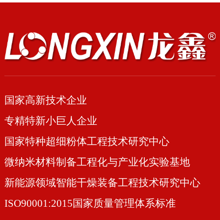
国家高新技术企业
专精特新小巨人企业
国家特种超细粉体工程技术研究中心
微纳米材料制备工程化与产业化实验基地
新能源领域智能干燥装备工程技术研究中心
ISO90001:2015国家质量管理体系标准