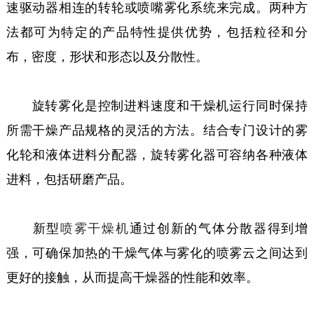
速驱动器相连的转轮或喷嘴雾化系统来完成。两种方
法都可为特定的产品特性提供优势，包括粒径和分
布，密度，形状和形态以及分散性。
旋转雾化是控制进料速度和干燥机运行同时保持
所需干燥产品规格的灵活的方法。结合专门设计的雾
化轮和液体进料分配器，旋转雾化器可容纳各种液体
进料，包括研磨产品。
新型
喷雾干燥机
通过创新的气体分散器得到增
强，可确保加热的干燥气体与雾化的喷雾云之间达到
更好的接触，从而提高干燥器的性能和效率。