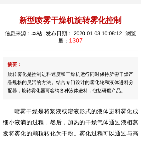
新型喷雾干燥机旋转雾化控制
信息来源：本站 | 发布日期：
2020-01-03 10:08:12
| 浏览
1307
量：
摘要：
旋转雾化是控制进料速度和干燥机运行同时保持所需干燥产
品规格的灵活的方法。结合专门设计的雾化轮和液体进料分
配器，旋转雾化器可容纳各种液体进料，包括研磨产品。
喷雾干燥是将浆液或溶液形式的液体进料雾化成
细小液滴的过程，然后，加热的干燥气体通过液相蒸
发将雾化的颗粒转化为干粉。雾化过程可以通过与高