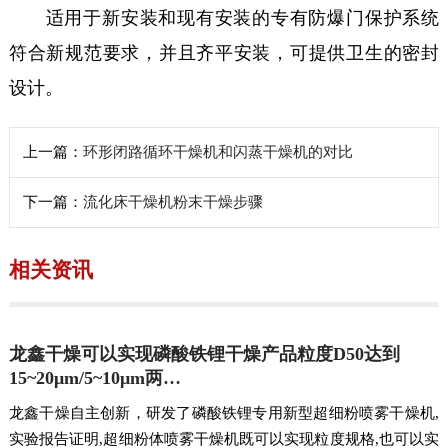
适用于新安装和现有安装的专有防爆门保护系统
符合新规范要求，并且齐平安装，可提供卫生的密封
设计。
上一篇：
环形闭路循环干燥机和闪蒸干燥机的对比
下一篇：
流化床干燥机粉末干燥步骤
相关资讯
龙鑫干燥可以实现磷酸铁锂干燥产品粒度D50达到
15~20μm/5~10μm两…
龙鑫干燥自主创新，研发了磷酸铁锂专用新型超细粉喷雾干燥机,
实验报告证明,超细粉体喷雾干燥机既可以实现粒度规格,也可以实