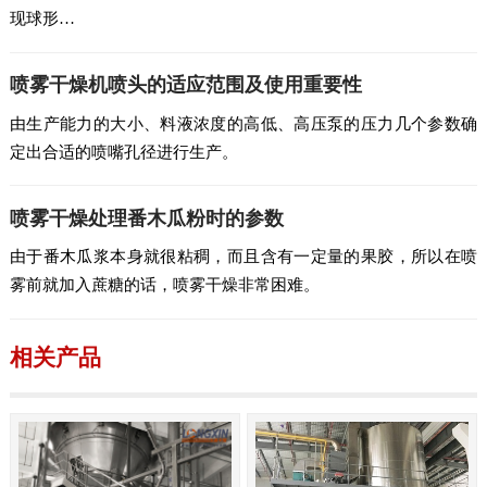
现球形…
喷雾干燥机喷头的适应范围及使用重要性
由生产能力的大小、料液浓度的高低、高压泵的压力几个参数确
定出合适的喷嘴孔径进行生产。
喷雾干燥处理番木瓜粉时的参数
由于番木瓜浆本身就很粘稠，而且含有一定量的果胶，所以在喷
雾前就加入蔗糖的话，喷雾干燥非常困难。
相关产品