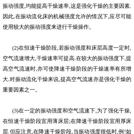
振动强度,均能提高干燥速率,这是强化干燥的主要因素.
因此,在振动流化床的机械强度允许的情况下,应尽可能
使用较大的振动强度来进行干燥操作。
(2)在恒速干燥阶段,若振动强度和床层高度一定时,
空气流速增大,干燥速率可提高.在较大的振动强度下,提
高空气流速时,亦可使降速干燥阶段的干燥速率有所增
大.对振动流化干燥来说,提高空气流速亦是强化干燥的
重要因素之一。
(3)在一定的振动强度和空气流速下,为了强化干燥,
在恒速干燥阶段宜用薄床层;在降速干燥阶段宜用厚床
层.但应注意,在降速干燥阶段,当振动强度很低时,例!如