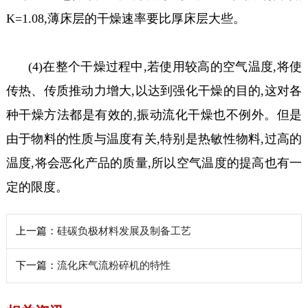
K=1.08,薄床层的干燥速率要比厚床层大些。
(4)在整个干燥过程中,若使用较高的空气温度,将使
传热、传质推动力增大,以达到强化干燥的目的,这对各
种干燥方法都是有效的,振动流化干燥也不例外。但是
由于物料的性质与温度有关,特别是热敏性物料,过高的
温度,将会恶化产品的质量,所以空气温度的提高也有一
定的限度。
上一篇：
硅碳负极材料发展及制备工艺
下一篇：
流化床气流粉碎机的特性