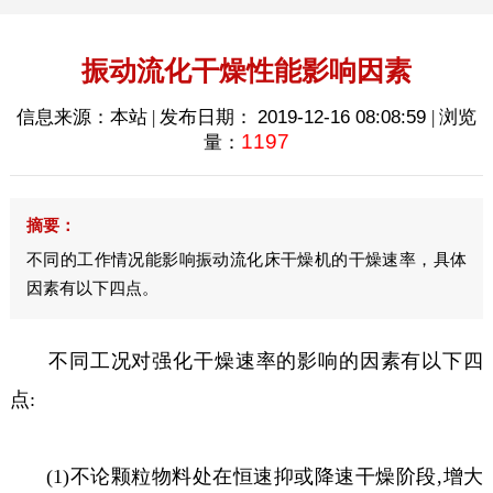
振动流化干燥性能影响因素
信息来源：本站 | 发布日期：
2019-12-16 08:08:59
| 浏览
1197
量：
摘要：
不同的工作情况能影响振动流化床干燥机的干燥速率，具体
因素有以下四点。
不同工况对强化干燥速率的影响的因素有以下四
点:
(1)不论颗粒物料处在恒速抑或降速干燥阶段,增大