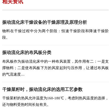
相关资讯
振动流化床干燥设备的干燥原理及原理分析
物料在干燥过程中分为两个阶段：恒速干燥阶段和降速干燥阶
段。
振动流化床的布风板分类
布风板作为振动流化床中的一种布风装置，其作用有二：一是支
撑物料；二是使布风板下方的风室起到匀压作用，让通过布风板
的气流速度…
干燥菜籽时，振动流化床的选用工艺参数
干燥菜籽的热风允许温度为160-180℃，考虑到热风温度的选择，
还与物料受热时间长短有关。