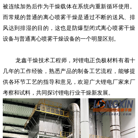
被连续加热后作为干燥载体在系统内重新循环使用。
而常规的普通的离心喷雾干燥是通过不断的送风、排
风达到排湿的目的，这也是防爆型闭式离心喷雾干燥
设备与普通离心喷雾干燥设备的一个明显区别。
龙鑫干燥技术工程师，对锂电正负极材料有着十
几年的工作经验，熟悉产品的制备工艺流程，能够提
供各环节工艺的指导和意见，欢迎广大锂电厂家来厂
考察和试料，共同探讨锂电行业干燥新发展。