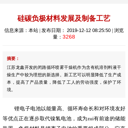
硅碳负极材料发展及制备工艺
信息来源：本站 | 发布日期：
2019-12-12 08:25:50
| 浏览
3268
量：
摘要：
江苏龙鑫开发的闭路循环喷雾干燥机作为含有机溶剂料液干
燥生产中较为理想的新选择。新工艺可以明显降低了生产成
本，提高了产品质量，降低了工人的劳动强度，保护了环
境。
锂电子电池以能量高、循环寿命长和对环境友好
等优点正在逐步取代镍氢电池，成为zui有前途的储能