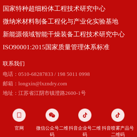
国家特种超细粉体工程技术研究中心
微纳米材料制备工程化与产业化实验基地
新能源领域智能干燥装备工程技术研究中心
ISO90001:2015国家质量管理体系标准
联系我们
电话：0510-68287833 / 198 5011 0998
邮箱：
longxin@lxzndry.com
地址：江苏省江阴市镇澄路2600-1号
官网
微信公众号二维
抖音企业号二维
抖音喷雾产品号
码
码
二维码