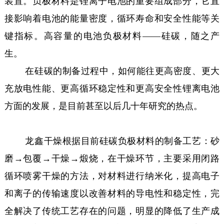
装置。负极材料是锂离子电池的重要组成部分，它直
接影响着电池的能量密度，循环寿命和安全性能等关
键指标。高容量的电池负极材料——硅碳，随之产
生。
在硅碳的制备过程中，如何能往更高密度、更大
充放电性能、更高循环稳定性和更高安全性锂离电池
方面的发展，是目前甚至以后几十年研究的热点。
龙鑫干燥根据目前硅碳负极材料的制备工艺：砂
磨→包覆→干燥→煅烧，在干燥环节，主要采用闭路
循环喷雾干燥的方法，对材料进行纳米化，提高电子
和离子的传输速度以改善材料的导电性和稳定性，完
全解决了传统工艺存在的问题，明显的降低了生产成