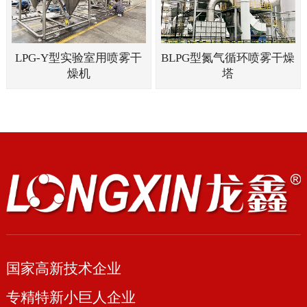
LPG-Y型实验室用喷雾干
BLPG型氮气循环喷雾干燥
燥机
塔
国家高新技术企业
专精特新小巨人企业