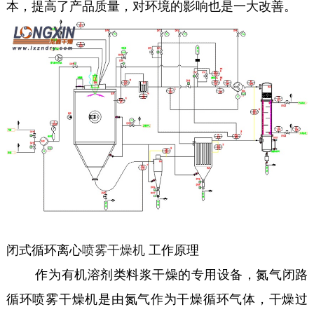
本，提高了产品质量，对环境的影响也是一大改善。
闭式循环离心
喷雾干燥机
工作原理
作为有机溶剂类料浆干燥的专用设备，氮气闭路
循环喷雾干燥机是由氮气作为干燥循环气体，干燥过