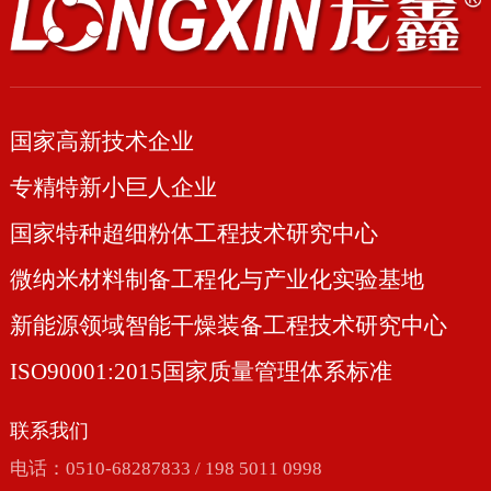
国家高新技术企业
专精特新小巨人企业
国家特种超细粉体工程技术研究中心
微纳米材料制备工程化与产业化实验基地
新能源领域智能干燥装备工程技术研究中心
ISO90001:2015国家质量管理体系标准
联系我们
电话：0510-68287833 / 198 5011 0998