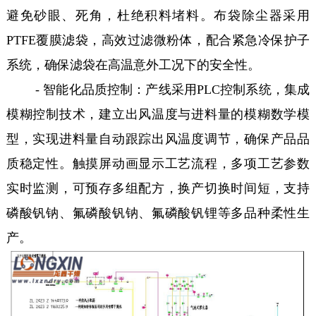
避免砂眼、死角，杜绝积料堵料。布袋除尘器采用
PTFE覆膜滤袋，高效过滤微粉体，配合紧急冷保护子
系统，确保滤袋在高温意外工况下的安全性。
- 智能化品质控制：产线采用PLC控制系统，集成
模糊控制技术，建立出风温度与进料量的模糊数学模
型，实现进料量自动跟踪出风温度调节，确保产品品
质稳定性。触摸屏动画显示工艺流程，多项工艺参数
实时监测，可预存多组配方，换产切换时间短，支持
磷酸钒钠、氟磷酸钒钠、氟磷酸钒锂等多品种柔性生
产。