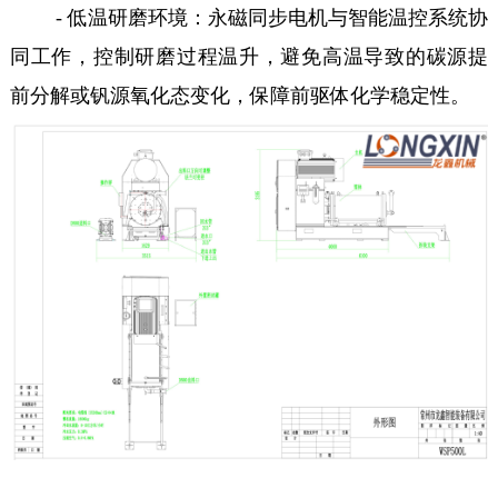
- 低温研磨环境：永磁同步电机与智能温控系统协
同工作，控制研磨过程温升，避免高温导致的碳源提
前分解或钒源氧化态变化，保障前驱体化学稳定性。