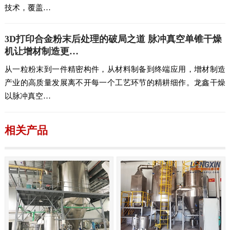
技术，覆盖…
3D打印合金粉末后处理的破局之道 脉冲真空单锥干燥
机让增材制造更…
从一粒粉末到一件精密构件，从材料制备到终端应用，增材制造
产业的高质量发展离不开每一个工艺环节的精耕细作。龙鑫干燥
以脉冲真空…
相关产品