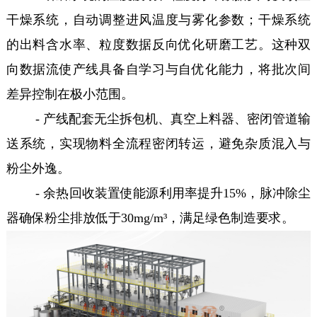
干燥系统，自动调整进风温度与雾化参数；干燥系统
的出料含水率、粒度数据反向优化研磨工艺。这种双
向数据流使产线具备自学习与自优化能力，将批次间
差异控制在极小范围。
- 产线配套无尘拆包机、真空上料器、密闭管道输
送系统，实现物料全流程密闭转运，避免杂质混入与
粉尘外逸。
- 余热回收装置使能源利用率提升15%，脉冲除尘
器确保粉尘排放低于30mg/m³，满足绿色制造要求。