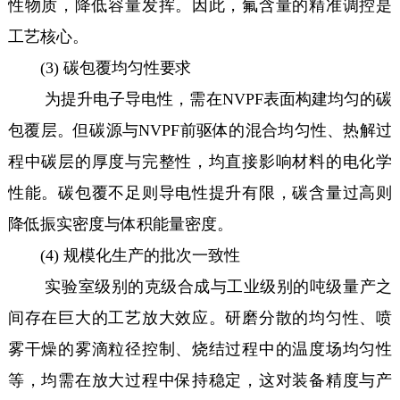
性物质，降低容量发挥。因此，氟含量的精准调控是
工艺核心。
(3) 碳包覆均匀性要求
为提升电子导电性，需在NVPF表面构建均匀的碳
包覆层。但碳源与NVPF前驱体的混合均匀性、热解过
程中碳层的厚度与完整性，均直接影响材料的电化学
性能。碳包覆不足则导电性提升有限，碳含量过高则
降低振实密度与体积能量密度。
(4) 规模化生产的批次一致性
实验室级别的克级合成与工业级别的吨级量产之
间存在巨大的工艺放大效应。研磨分散的均匀性、喷
雾干燥的雾滴粒径控制、烧结过程中的温度场均匀性
等，均需在放大过程中保持稳定，这对装备精度与产