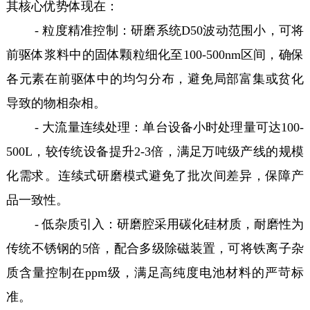
其核心优势体现在：
- 粒度精准控制：研磨系统D50波动范围小，可将
前驱体浆料中的固体颗粒细化至100-500nm区间，确保
各元素在前驱体中的均匀分布，避免局部富集或贫化
导致的物相杂相。
- 大流量连续处理：单台设备小时处理量可达100-
500L，较传统设备提升2-3倍，满足万吨级产线的规模
化需求。连续式研磨模式避免了批次间差异，保障产
品一致性。
- 低杂质引入：研磨腔采用碳化硅材质，耐磨性为
传统不锈钢的5倍，配合多级除磁装置，可将铁离子杂
质含量控制在ppm级，满足高纯度电池材料的严苛标
准。