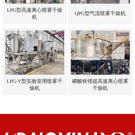
LPG型高速离心喷雾干燥
QPG型气流喷雾干燥机
机
LPG-Y型实验室用喷雾干
磷酸铁锂超高速离心喷雾
燥机
干燥机