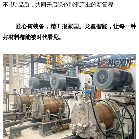
不"钒"品质，共同开启绿色能源产业的新征程。
匠心铸装备，精工报家国。龙鑫智能，让每一种
好材料都能被时代看见。