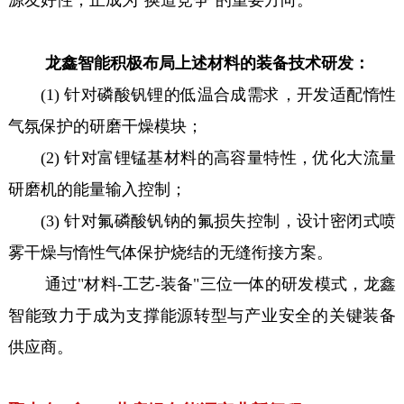
龙鑫智能积极布局上述材料的装备技术研发：
(1) 针对磷酸钒锂的低温合成需求，开发适配惰性
气氛保护的研磨干燥模块；
(2) 针对富锂锰基材料的高容量特性，优化大流量
研磨机的能量输入控制；
(3) 针对氟磷酸钒钠的氟损失控制，设计密闭式喷
雾干燥与惰性气体保护烧结的无缝衔接方案。
通过"材料-工艺-装备"三位一体的研发模式，龙鑫
智能致力于成为支撑能源转型与产业安全的关键装备
供应商。