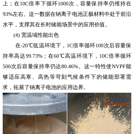
上；在10C倍率下循环1000次，容量保持率仍维持在
93%左右。这一数据在钠离子电池正极材料中处于前沿
水平，支撑其在长时储能场景中的应用价值。
(4) 宽温域性能出色
在-20℃低温环境下，1C倍率循环100次后容量保
持率高达99.73%；在60℃高温环境下，10C倍率循环
500次后容量保持率仍达80.46%。这一特性使NVPF能
够适应高寒、高热等苛刻气候条件下的储能部署需
求，拓展了钠离子电池的应用边界。