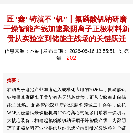
匠"鑫"铸就不"钒"丨氟磷酸钒钠研磨
干燥智能产线加速聚阴离子正极材料新
贵从实验室到储能主战场的关键跃迁
信息来源：本站 | 发布日期：
2026-06-16 13:55:51
| 浏览
202
量：
摘要：
在钠离子电池产业加速迈入规模化应用的2026年，氟磷酸钒
钠凭借其聚阴离子骨架的先天结构优势，正从实验室走向储
能主战场。龙鑫智能深耕新能源装备领域二十余年，依托
WSP大流量纳米珠磨机与LPG-Q离心气流多用喷雾干燥机两
大核心装备，构建起氟磷酸钒钠研磨干燥智能产线，为聚阴
离子正极材料产业化提供从纳米级分散到微米级造粒的全链