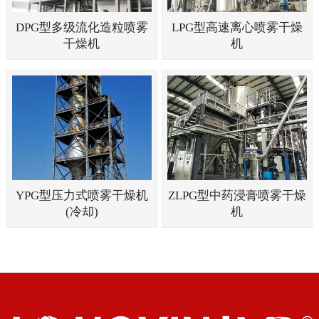
DPG型多级流化造粒喷雾
LPG型高速离心喷雾干燥
干燥机
机
YPG型压力式喷雾干燥机
ZLPG型中药浸膏喷雾干燥
(冷却)
机