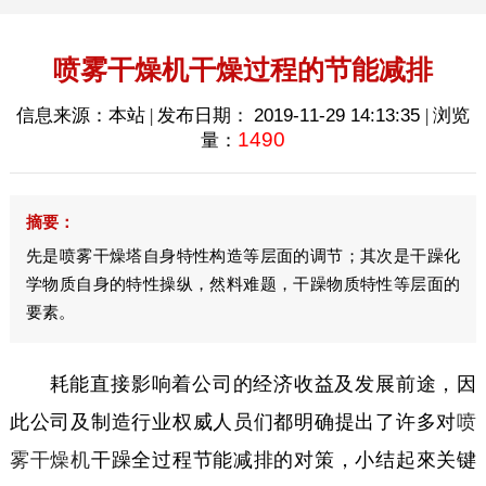
喷雾干燥机干燥过程的节能减排
信息来源：本站 | 发布日期：
2019-11-29 14:13:35
| 浏览
1490
量：
摘要：
先是喷雾干燥塔自身特性构造等层面的调节；其次是干躁化
学物质自身的特性操纵，然料难题，干躁物质特性等层面的
要素。
耗能直接影响着公司的经济收益及发展前途，因
此公司及制造行业权威人员们都明确提出了许多对
喷
雾干燥机
干躁全过程节能减排的对策，小结起來关键