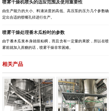
喷雾干燥机喷头的适应范围及使用重要性
由生产能力的大小、料液浓度的高低、高压泵的压力几个参数确
定出合适的喷嘴孔径进行生产。
喷雾干燥处理番木瓜粉时的参数
由于番木瓜浆本身就很粘稠，而且含有一定量的果胶，所以在喷
雾前就加入蔗糖的话，喷雾干燥非常困难。
相关产品