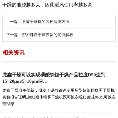
干躁的能源越多大，因此暖风使用率越多高。
上一篇：
喷雾干燥机的各种清洗方法
下一篇：
密闭沸腾干燥设备的优点解析
相关资讯
龙鑫干燥可以实现磷酸铁锂干燥产品粒度D50达到
15~20μm/5~10μm两…
龙鑫干燥自主创新，研发了磷酸铁锂专用新型超细粉喷雾干燥机,
实验报告证明,超细粉体喷雾干燥机既可以实现粒度规格,也可以实
现球形…