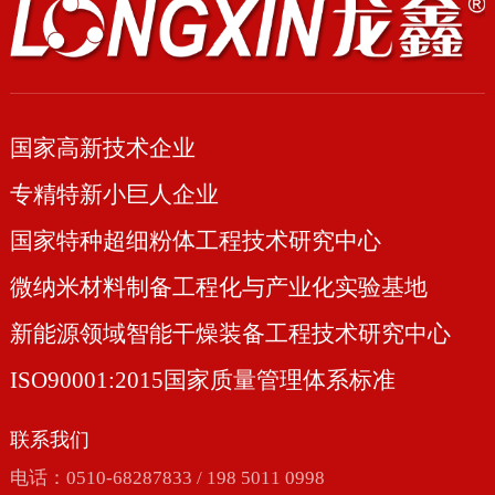
国家高新技术企业
专精特新小巨人企业
国家特种超细粉体工程技术研究中心
微纳米材料制备工程化与产业化实验基地
新能源领域智能干燥装备工程技术研究中心
ISO90001:2015国家质量管理体系标准
联系我们
电话：0510-68287833 / 198 5011 0998