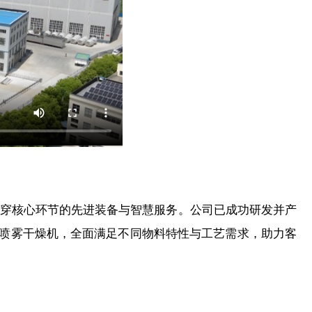
穿核心环节的先进装备与智慧服务。公司已成功研发并产
喷雾干燥机，全面满足不同物料特性与工艺需求，助力客