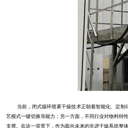
当前，闭式循环喷雾干燥技术正朝着智能化、定制化、
艺模式一键切换等能力；另一方面，不同行业对物料特性
支撑。在这一背景下，作为面向未来的先进干燥系统整体