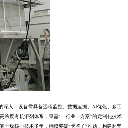
深入，设备需具备远程监控、数据追溯、AI优化、多工
高浓度有机溶剂体系，亟需“一行业一方案”的定制化技术
雾干燥核心技术多年，持续突破“卡脖子”难题，构建起坚