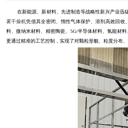
在新能源、新材料、先进制造等战略性新兴产业迅猛发
雾干燥机
凭借其全密闭、惰性气体保护、溶剂高效回收
料、微纳米材料、精密陶瓷、5G/半导体材料、氢能材
更通过精准的工艺控制，实现了对颗粒形貌、粒度分布、