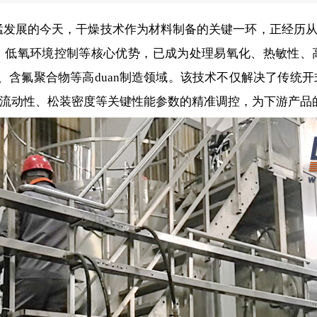
展的今天，干燥技术作为材料制备的关键一环，正经历从“基
、低氧环境控制等核心优势，已成为处理易氧化、热敏性、
料、含氟聚合物等高duan制造领域。该技术不仅解决了传统
流动性、松装密度等关键性能参数的精准调控，为下游产品