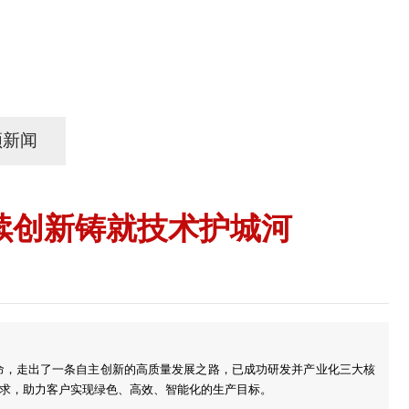
频新闻
续创新铸就技术护城河
使命，走出了一条自主创新的高质量发展之路，已成功研发并产业化三大核
求，助力客户实现绿色、高效、智能化的生产目标。