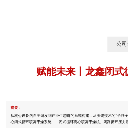
公司
赋能未来丨龙鑫闭式
摘要：
从核心设备的自主研发到产业生态链的系统构建，从关键技术的“卡脖子
心闭式循环喷雾干燥系统——闭式循环离心喷雾干燥机、闭路循环压力