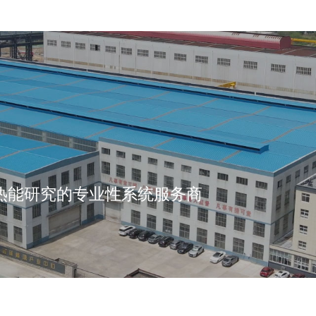
热能研究的专业性系统服务商