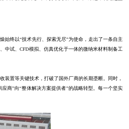
始终以“技术先行、探索无尽”为使命，走出了一条自主
、中试、CFD模拟、仿真优化于一体的微纳米材料制备工
收装置等关键技术，打破了国外厂商的长期垄断。同时，
应商”向“整体解决方案提供者”的战略转型。每一个坚实