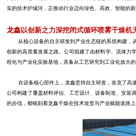
实的技术护城河，正推动行业迈向绿色、高效、智能的新
龙鑫以创新之力深挖闭式循环喷雾干燥机
从核心设备的自主研发到产业生态链的系统构建，从关
创新的高质量发展之路。公司组建了由材料学、流体力学
程化与产业化实验基地，具备从工艺研究到工业化放大的
在设备核心部件上，龙鑫坚持自主研发，攻克了高速离
公司构建了覆盖材料评估、工艺设计、设备制造、安装调
的步伐，都铭刻着龙鑫干燥在技术攻坚与产业赋能道路上