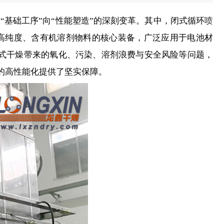
础工序”向“性能塑造”的深刻变革。其中，闭式循环
喷
高纯度、含有机溶剂物料的核心装备，广泛应用于电池材
开式干燥带来的氧化、污染、溶剂浪费与安全风险等问题，
的高性能化提供了坚实保障。