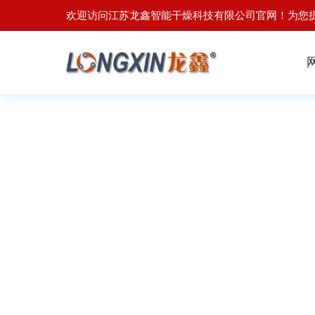
欢迎访问江苏龙鑫智能干燥科技有限公司官网！为您