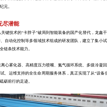
纪元。
无尽潜能
键技术的“卡脖子”破局到智能装备的国产化替代，龙鑫干燥
、自动化控制等多领域技术组成的研发团队，建立了集小试
全链条技术能力。
心雾化器、高精度压力喷嘴、氮气循环系统、多级冷凝回
试、运维支持的全生命周期服务体系，真正实现了从“设备供
砥砺前行的足迹。