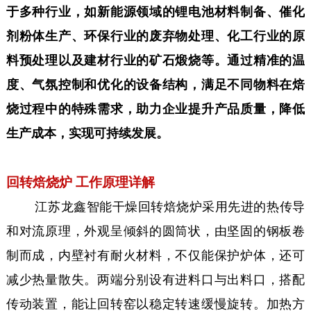
于多种行业，如新能源领域的锂电池材料制备、催化
剂粉体生产、环保行业的废弃物处理、化工行业的原
料预处理以及建材行业的矿石煅烧等。通过精准的温
度、气氛控制和优化的设备结构，满足不同物料在焙
烧过程中的特殊需求，助力企业提升产品质量，降低
生产成本，实现可持续发展。
回转焙烧炉 工作原理详解
江苏龙鑫智能干燥回转焙烧炉采用先进的热传导
和对流原理，外观呈倾斜的圆筒状，由坚固的钢板卷
制而成，内壁衬有耐火材料，不仅能保护炉体，还可
减少热量散失。两端分别设有进料口与出料口，搭配
传动装置，能让回转窑以稳定转速缓慢旋转。加热方