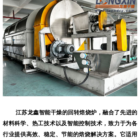
江苏龙鑫智能干燥的回转焙烧炉，融合了先进的
材料科学、热工技术以及智能控制技术，致力于为各
行业提供高效、稳定、节能的焙烧解决方案。它适用