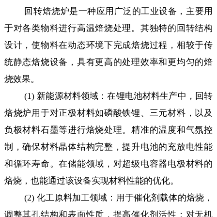
回转焙烧炉是一种应用广泛的工业设备，主要用
于对各类物料进行高温焙烧处理。其独特的回转结构
设计，使物料在动态环境下完成焙烧过程，相较于传
统静态焙烧设备，具有更高的处理效率和更均匀的焙
烧效果。
(1) 新能源材料领域：在锂电池材料生产中，回转
焙烧炉用于对正极材料如磷酸铁锂、三元材料，以及
负极材料石墨等进行焙烧处理。精准的温度和气氛控
制，确保材料晶体结构完整，提升电池的充放电性能
和循环寿命。在储能领域，对超级电容器电极材料的
焙烧，也能通过该设备实现材料性能的优化。
(2) 化工原料加工领域：用于催化剂载体的焙烧，
调整其孔结构和表面性质，提高催化剂活性；对无机