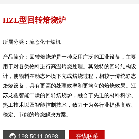
HZL型回转焙烧炉
所属分类：
流态化干燥机
产品简介：回转焙烧炉是一种应用广泛的工业设备，主要
用于对各类物料进行高温焙烧处理。其独特的回转结构设
计，使物料在动态环境下完成焙烧过程，相较于传统静态
焙烧设备，具有更高的处理效率和更均匀的焙烧效果。江
苏龙鑫智能干燥的回转焙烧炉，融合了先进的材料科学、
热工技术以及智能控制技术，致力于为各行业提供高效、
稳定、节能的焙烧解决方案。
198 5011 0998
在线联系