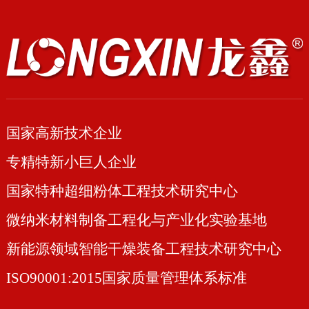
国家高新技术企业
专精特新小巨人企业
国家特种超细粉体工程技术研究中心
微纳米材料制备工程化与产业化实验基地
新能源领域智能干燥装备工程技术研究中心
ISO90001:2015国家质量管理体系标准