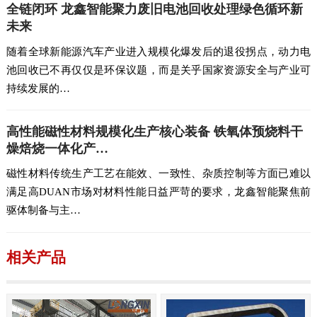
全链闭环 龙鑫智能聚力废旧电池回收处理绿色循环新
未来
随着全球新能源汽车产业进入规模化爆发后的退役拐点，动力电
池回收已不再仅仅是环保议题，而是关乎国家资源安全与产业可
持续发展的…
高性能磁性材料规模化生产核心装备 铁氧体预烧料干
燥焙烧一体化产…
磁性材料传统生产工艺在能效、一致性、杂质控制等方面已难以
满足高DUAN市场对材料性能日益严苛的要求，龙鑫智能聚焦前
驱体制备与主…
相关产品