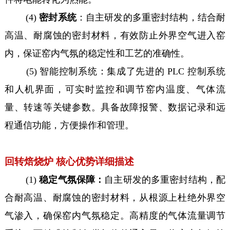
(4)
密封系统
：自主研发的多重密封结构，结合耐
高温、耐腐蚀的密封材料，有效防止外界空气进入窑
内，保证窑内气氛的稳定性和工艺的准确性。
(5) 智能控制系统：集成了先进的 PLC 控制系统
和人机界面，可实时监控和调节窑内温度、气体流
量、转速等关键参数。具备故障报警、数据记录和远
程通信功能，方便操作和管理。
回转焙烧炉 核心优势详细描述
(1)
稳定气氛保障：
自主研发的多重密封结构，配
合耐高温、耐腐蚀的密封材料，从根源上杜绝外界空
气渗入，确保窑内气氛稳定。高精度的气体流量调节