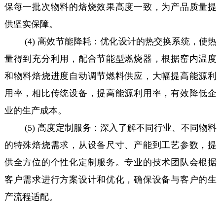
保每一批次物料的焙烧效果高度一致，为产品质量提
供坚实保障。
(4) 高效节能降耗：优化设计的热交换系统，使热
量得到充分利用，配合节能型燃烧器，根据窑内温度
和物料焙烧进度自动调节燃料供应，大幅提高能源利
用率，相比传统设备，提高能源利用率，有效降低企
业的生产成本。
(5) 高度定制服务：深入了解不同行业、不同物料
的特殊焙烧需求，从设备尺寸、产能到工艺参数，提
供全方位的个性化定制服务。专业的技术团队会根据
客户需求进行方案设计和优化，确保设备与客户的生
产流程适配。