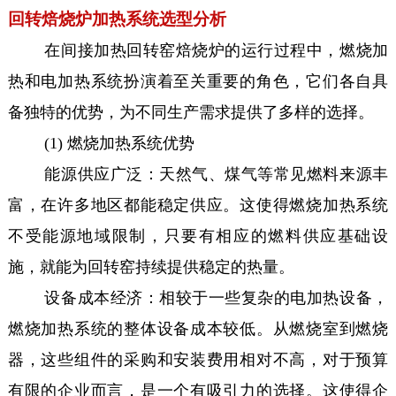
回转焙烧炉加热系统选型分析
在间接加热回转窑焙烧炉的运行过程中，燃烧加
热和电加热系统扮演着至关重要的角色，它们各自具
备独特的优势，为不同生产需求提供了多样的选择。
(1) 燃烧加热系统优势
能源供应广泛：天然气、煤气等常见燃料来源丰
富，在许多地区都能稳定供应。这使得燃烧加热系统
不受能源地域限制，只要有相应的燃料供应基础设
施，就能为回转窑持续提供稳定的热量。
设备成本经济：相较于一些复杂的电加热设备，
燃烧加热系统的整体设备成本较低。从燃烧室到燃烧
器，这些组件的采购和安装费用相对不高，对于预算
有限的企业而言，是一个有吸引力的选择。这使得企