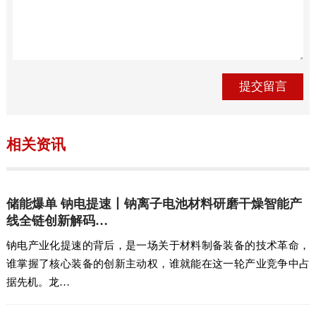
相关资讯
储能爆单 钠电提速丨钠离子电池材料研磨干燥智能产
线全链创新解码…
钠电产业化提速的背后，是一场关于材料制备装备的技术革命，
谁掌握了核心装备的创新主动权，谁就能在这一轮产业竞争中占
据先机。龙…