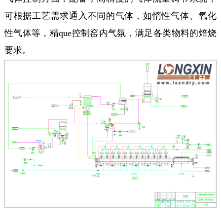
可根据工艺需求通入不同的气体，如惰性气体、氧化
性气体等，精que控制窑内气氛，满足各类物料的焙烧
要求。