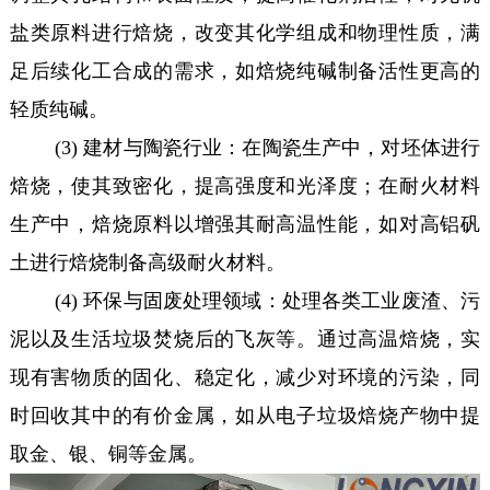
盐类原料进行焙烧，改变其化学组成和物理性质，满
足后续化工合成的需求，如焙烧纯碱制备活性更高的
轻质纯碱。
(3) 建材与陶瓷行业：在陶瓷生产中，对坯体进行
焙烧，使其致密化，提高强度和光泽度；在耐火材料
生产中，焙烧原料以增强其耐高温性能，如对高铝矾
土进行焙烧制备高级耐火材料。
(4) 环保与固废处理领域：处理各类工业废渣、污
泥以及生活垃圾焚烧后的飞灰等。通过高温焙烧，实
现有害物质的固化、稳定化，减少对环境的污染，同
时回收其中的有价金属，如从电子垃圾焙烧产物中提
取金、银、铜等金属。