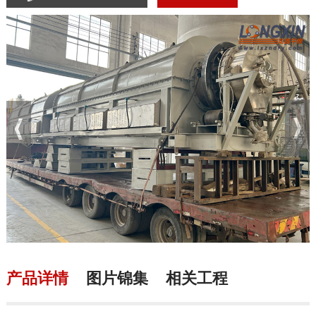
产品详情
图片锦集
相关工程