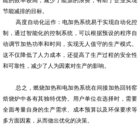
能的效率较高，减少了能源的浪费，有助于企业实现
节能减排的目标。
高度自动化运作：电加热系统易于实现自动化控
制，通过智能化的控制系统，可以根据预设的程序自
动调节加热功率和时间，实现无人值守的生产模式。
这不仅降低了人力成本，还提高了生产过程的安全性
和可靠性，减少了人为因素对生产的影响。
总之，燃烧加热和电加热系统在间接加热回转窑
焙烧炉中各有其独特优势。用户单位在选择时，需要
全面考量自身的生产需求、成本预算以及环保要求等
多方面因素，从而做出优化的决策。