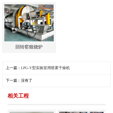
回转窑煅烧炉
上一篇：
LPG-Y型实验室用喷雾干燥机
下一篇：没有了
相关工程