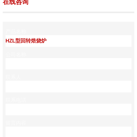
在线咨询
产品名称
公司名称
联系人
联系电话
留言内容