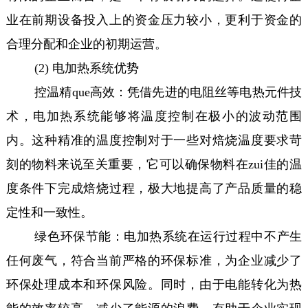
业在前期设备投入上的资金压力较小，更利于资金的
合理分配和企业的初期运营。
(2) 电加热系统优势
控温精que高效：凭借先进的电阻丝等电热元件技
术，电加热系统能够将温度控制在极小的波动范围
内。这种精准的温度控制对于一些对焙烧温度要求苛
刻的物料来说至关重要，它可以确保物料在zui佳的温
度条件下完成焙烧过程，极大地提高了产品质量的稳
定性和一致性。
绿色环保节能：电加热系统在运行过程中不产生
任何废气，符合当前严格的环保标准，为企业减少了
环保处理成本和环保风险。同时，由于电能转化为热