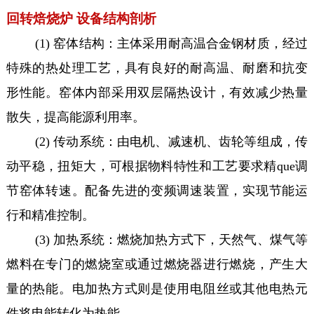
回转焙烧炉 设备结构剖析
(1) 窑体结构：主体采用耐高温合金钢材质，经过
特殊的热处理工艺，具有良好的耐高温、耐磨和抗变
形性能。窑体内部采用双层隔热设计，有效减少热量
散失，提高能源利用率。
(2) 传动系统：由电机、减速机、齿轮等组成，传
动平稳，扭矩大，可根据物料特性和工艺要求精que调
节窑体转速。配备先进的变频调速装置，实现节能运
行和精准控制。
(3) 加热系统：燃烧加热方式下，天然气、煤气等
燃料在专门的燃烧室或通过燃烧器进行燃烧，产生大
量的热能。电加热方式则是使用电阻丝或其他电热元
件将电能转化为热能。