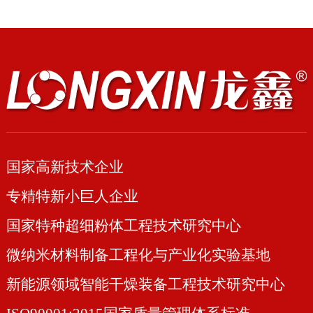
国家高新技术企业
专精特新小巨人企业
国家特种超细粉体工程技术研究中心
微纳米材料制备工程化与产业化实验基地
新能源领域智能干燥装备工程技术研究中心