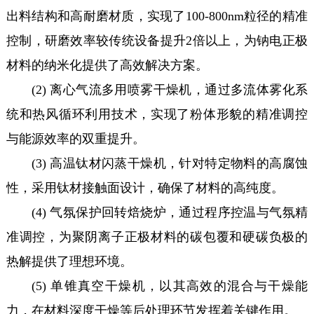
出料结构和高耐磨材质，实现了100-800nm粒径的精准
控制，研磨效率较传统设备提升2倍以上，为钠电正极
材料的纳米化提供了高效解决方案。
(2) 离心气流多用喷雾干燥机，通过多流体雾化系
统和热风循环利用技术，实现了粉体形貌的精准调控
与能源效率的双重提升。
(3) 高温钛材闪蒸干燥机，针对特定物料的高腐蚀
性，采用钛材接触面设计，确保了材料的高纯度。
(4) 气氛保护回转焙烧炉，通过程序控温与气氛精
准调控，为聚阴离子正极材料的碳包覆和硬碳负极的
热解提供了理想环境。
(5) 单锥真空干燥机，以其高效的混合与干燥能
力，在材料深度干燥等后处理环节发挥着关键作用。