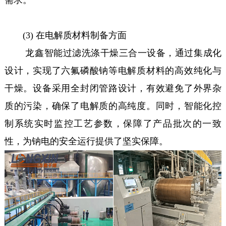
需求。
(3) 在电解质材料制备方面
龙鑫智能过滤洗涤干燥三合一设备，通过集成化
设计，实现了六氟磷酸钠等电解质材料的高效纯化与
干燥。设备采用全封闭管路设计，有效避免了外界杂
质的污染，确保了电解质的高纯度。同时，智能化控
制系统实时监控工艺参数，保障了产品批次的一致
性，为钠电的安全运行提供了坚实保障。