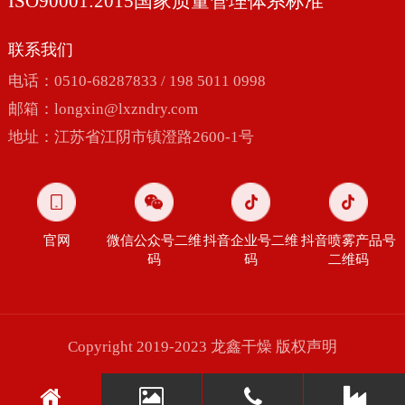
ISO90001:2015国家质量管理体系标准
联系我们
电话：0510-68287833 / 198 5011 0998
邮箱：
longxin@lxzndry.com
地址：江苏省江阴市镇澄路2600-1号
官网
微信公众号二维
抖音企业号二维
抖音喷雾产品号
码
码
二维码
Copyright 2019-2023 龙鑫干燥
版权声明