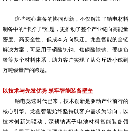
这些核心装备的协同创新，不仅解决了钠电材料
制备中的“卡脖子”难题，更推动了整个产业链向高能量
密度、高安全性、低成本方向跃迁。龙鑫智能的全链
解决方案，可应用于磷酸钒钠、焦磷酸铁钠、硬碳负
极等多个材料体系，助力客户实现了从公斤级小试到
万吨级量产的跨越。
以技术与先发优势 筑牢智能装备壁垒
钠电竞速时代已来，技术创新是驱动产业前行的
核心引擎。龙鑫智能始终坚持以客户需求为导向，以
技术创新为驱动，深耕钠离子电池材料智能装备领