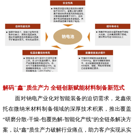
解码"鑫"质生产力 全链创新赋能材料制备新范式
面对钠电产业化对智能装备的迫切需求，龙鑫依
托在微纳米材料制备领域的深厚技术积累，推出覆盖
“研磨分散-干燥-包覆热解-智能化产线”的全链条解决方
案，以“鑫”质生产力破解行业痛点，助力客户实现从实