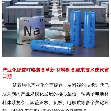
产业化提速呼唤装备革新 材料制备迎来技术迭代窗
口期
随着钠电产业化全面提速，材料端的技术迭代已
成为制约产业规模化发展的核心瓶颈。钠离子电池材
料体系复杂，涵盖正极、负极、电解质等多个关键环