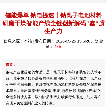
储能爆单 钠电提速丨钠离子电池材料
研磨干燥智能产线全链创新解码"鑫"质
生产力
信息来源：本站 | 发布日期：
2026-05-25 15:56:03
| 浏览
275
量：
摘要：
钠电产业化提速的背后，是一场关于材料制备装备的技术革
命，谁掌握了核心装备的创新主动权，谁就能在这一轮产业
竞争中占据先机。龙鑫依托在微纳米材料制备领域的深厚技
术积累，推出覆盖“研磨分散-干燥-包覆热解-智能化产线”的
全链条解决方案，以“鑫”质生产力破解行业痛点，助力客户
实现从实验室到产业化的跨越。