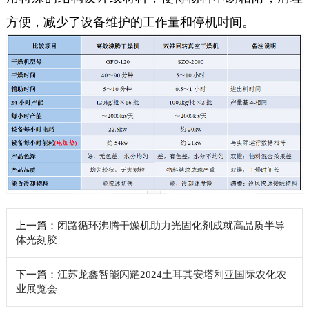
方便，减少了设备维护的工作量和停机时间。
上一篇：
闭路循环沸腾干燥机助力光固化剂成就高品质半导
体光刻胶
下一篇：
江苏龙鑫智能闪耀2024土耳其安塔利亚国际农化农
业展览会