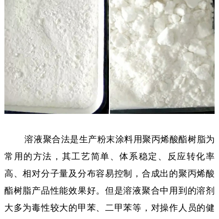
溶液聚合法是生产粉末涂料用聚丙烯酸酯树脂为
常用的方法，其工艺简单、体系稳定、反应转化率
高、相对分子量及分布容易控制，合成出的聚丙烯酸
酯树脂产品性能效果好。但是溶液聚合中用到的溶剂
大多为毒性较大的甲苯、二甲苯等，对操作人员的健