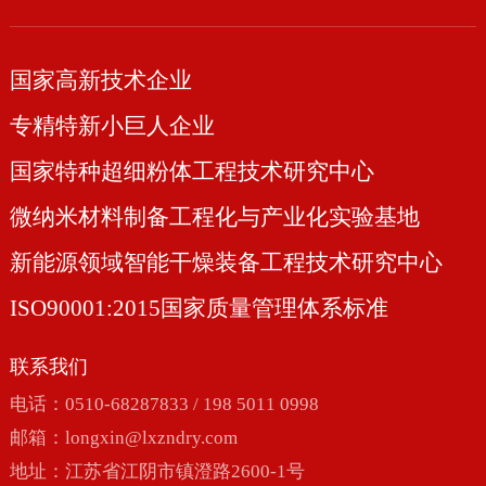
国家高新技术企业
专精特新小巨人企业
国家特种超细粉体工程技术研究中心
微纳米材料制备工程化与产业化实验基地
新能源领域智能干燥装备工程技术研究中心
ISO90001:2015国家质量管理体系标准
联系我们
电话：0510-68287833 / 198 5011 0998
邮箱：
longxin@lxzndry.com
地址：江苏省江阴市镇澄路2600-1号