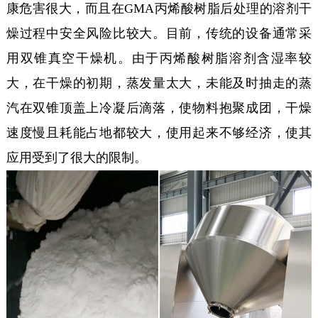
康危害很大，而且在GMA丙烯酸树脂后处理的溶剂干
燥过程中安全风险比较大。目前，传统的设备通常采
用双锥真空干燥机。由于丙烯酸树脂溶剂含湿率较
大，在干燥的初期，蒸发量太大，未能及时抽走的蒸
汽在双锥顶盖上冷凝后滴落，使物料抱聚成团，干燥
速度慢且耗能占地都较大，使用起来不够经济，使其
应用受到了很大的限制。