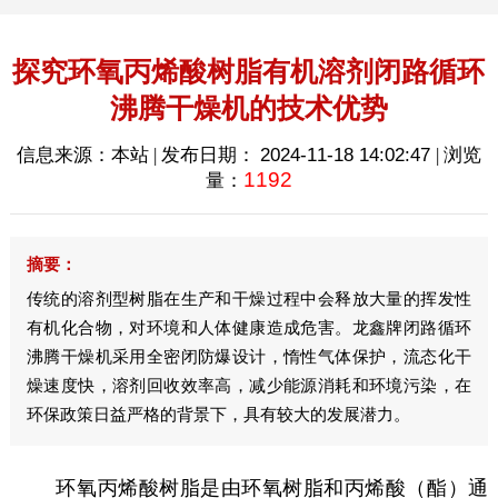
探究环氧丙烯酸树脂有机溶剂闭路循环
沸腾干燥机的技术优势
信息来源：本站 | 发布日期：
2024-11-18 14:02:47
| 浏览
1192
量：
摘要：
传统的溶剂型树脂在生产和干燥过程中会释放大量的挥发性
有机化合物，对环境和人体健康造成危害。龙鑫牌闭路循环
沸腾干燥机采用全密闭防爆设计，惰性气体保护，流态化干
燥速度快，溶剂回收效率高，减少能源消耗和环境污染，在
环保政策日益严格的背景下，具有较大的发展潜力。
环氧丙烯酸树脂是由环氧树脂和丙烯酸（酯）通