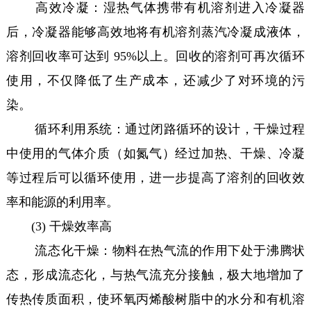
高效冷凝：湿热气体携带有机溶剂进入冷凝器
后，冷凝器能够高效地将有机溶剂蒸汽冷凝成液体，
溶剂回收率可达到 95%以上。回收的溶剂可再次循环
使用，不仅降低了生产成本，还减少了对环境的污
染。
循环利用系统：通过闭路循环的设计，干燥过程
中使用的气体介质（如氮气）经过加热、干燥、冷凝
等过程后可以循环使用，进一步提高了溶剂的回收效
率和能源的利用率。
(3) 干燥效率高
流态化干燥：物料在热气流的作用下处于沸腾状
态，形成流态化，与热气流充分接触，极大地增加了
传热传质面积，使环氧丙烯酸树脂中的水分和有机溶