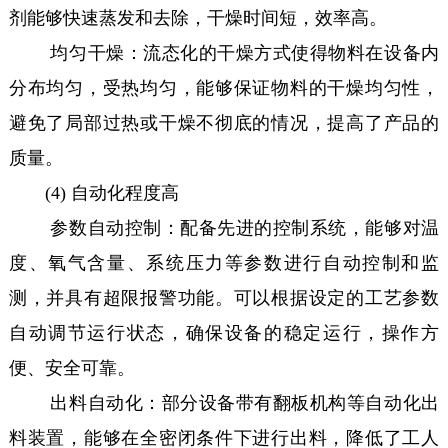
剂能够快速蒸发和去除，干燥时间短，效率高。
均匀干燥：流态化的干燥方式使得物料在设备内
分布均匀，受热均匀，能够保证物料的干燥均匀性，
避免了局部过热或干燥不彻底的情况，提高了产品的
质量。
(4) 自动化程度高
参数自动控制：配备先进的控制系统，能够对温
度、氧气含量、系统压力等参数进行自动控制和监
测，并具有超限报警功能。可以根据设定的工艺参数
自动调节运行状态，确保设备的稳定运行，操作方
便、安全可靠。
出料自动化：部分设备带有翻板机构等自动化出
料装置，能够在全密闭条件下进行出料，降低了工人