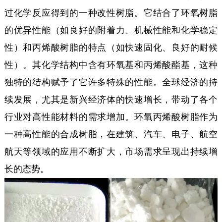
过化学反应得到的一种改性树脂。它结合了环氧树脂
的优异性能（如良好的附着力、机械性能和化学稳定
性）和丙烯酸树脂的特点（如快速固化、良好的耐候
性）。其化学结构中含有环氧基和丙烯酸酯基，这种
独特的结构赋予了它许多特殊的性能。全球经济的持
续发展，尤其是新兴经济体的快速增长，带动了各个
行业对高性能材料的需求增加。环氧丙烯酸树脂作为
一种高性能的合成树脂，在建筑、汽车、电子、航空
航天等领域的应用不断扩大，市场需求呈现出持续增
长的态势。