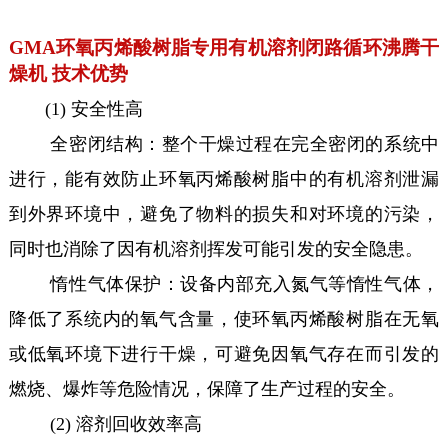
GMA环氧丙烯酸树脂专用有机溶剂闭路循环沸腾干
燥机 技术优势
(1) 安全性高
全密闭结构：整个干燥过程在完全密闭的系统中
进行，能有效防止环氧丙烯酸树脂中的有机溶剂泄漏
到外界环境中，避免了物料的损失和对环境的污染，
同时也消除了因有机溶剂挥发可能引发的安全隐患。
惰性气体保护：设备内部充入氮气等惰性气体，
降低了系统内的氧气含量，使环氧丙烯酸树脂在无氧
或低氧环境下进行干燥，可避免因氧气存在而引发的
燃烧、爆炸等危险情况，保障了生产过程的安全。
(2) 溶剂回收效率高