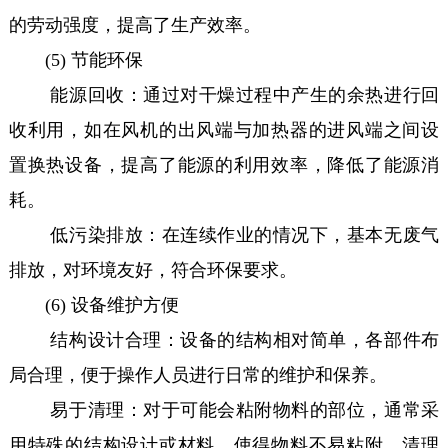
的劳动强度，提高了生产效率。
(5) 节能环保
能源回收：通过对干燥过程中产生的余热进行回
收利用，如在风机的出风端与加热器的进风端之间设
置换热设备，提高了能源的利用效率，降低了能源消
耗。
低污染排放：在连续作业的情况下，基本无废气
排放，对环境友好，符合环保要求。
(6) 设备维护方便
结构设计合理：设备的结构相对简单，各部件布
局合理，便于操作人员进行日常的维护和保养。
易于清理：对于可能会粘附物料的部位，通常采
用特殊的结构设计或材料，使得物料不易粘附，清理