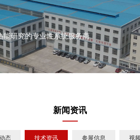
热能研究的专业性系统服务商
新闻资讯
动态
技术资讯
参展信息
视