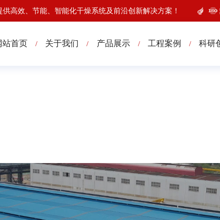
提供高效、节能、智能化干燥系统及前沿创新解决方案！
网站首页
关于我们
产品展示
工程案例
科研
/
/
/
/