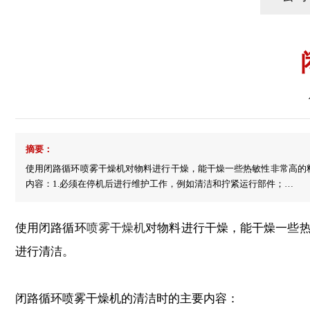
摘要：
使用闭路循环喷雾干燥机对物料进行干燥，能干燥一些热敏性非常高的
内容：1.必须在停机后进行维护工作，例如清洁和拧紧运行部件；…
使用闭路循环
喷雾干燥机
对物料进行干燥，能干燥一些
进行清洁。
闭路循环喷雾干燥机的清洁时的主要内容：