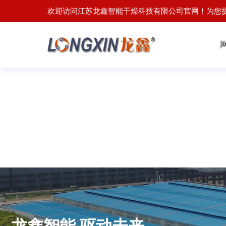
欢迎访问江苏龙鑫智能干燥科技有限公司官网！为您