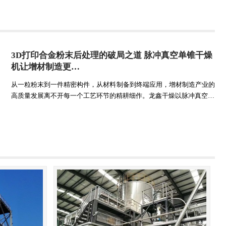
3D打印合金粉末后处理的破局之道 脉冲真空单锥干燥
机让增材制造更…
从一粒粉末到一件精密构件，从材料制备到终端应用，增材制造产业的
高质量发展离不开每一个工艺环节的精耕细作。龙鑫干燥以脉冲真空…