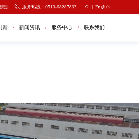
服务热线：0510-68287833
English
创新
新闻资讯
服务中心
联系我们
/
/
/