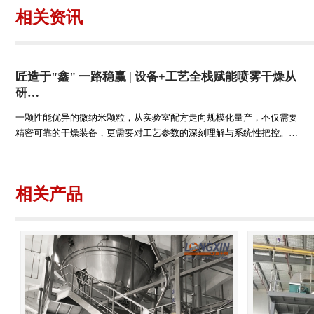
相关资讯
匠造于"鑫" 一路稳赢 | 设备+工艺全栈赋能喷雾干燥从
研…
一颗性能优异的微纳米颗粒，从实验室配方走向规模化量产，不仅需要
精密可靠的干燥装备，更需要对工艺参数的深刻理解与系统性把控。…
相关产品