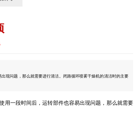
项
6
易出现问题，那么就需要进行清洁。闭路循环喷雾干燥机的清洁时的主要
使用一段时间后，运转部件也容易出现问题，那么就需要