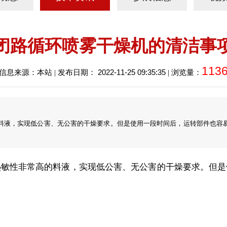
闭路循环喷雾干燥机的清洁事
113
2022-11-25 09:35:35
信息来源：本站 | 发布日期：
| 浏览量：
料液，实现低公害、无公害的干燥要求。但是使用一段时间后，运转部件也容
热敏性非常高的料液，实现低公害、无公害的干燥要求。但是