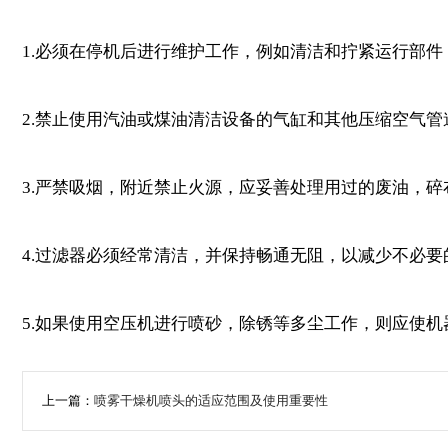
1.必须在停机后进行维护工作，例如清洁和拧紧运行部件
2.禁止使用汽油或煤油清洁设备的气缸和其他压缩空气
3.严禁吸烟，附近禁止火源，应妥善处理用过的废油，
4.过滤器必须经常清洁，并保持畅通无阻，以减少不必要
5.如果使用空压机进行喷砂，除锈等多尘工作，则应使
上一篇：
喷雾干燥机喷头的适应范围及使用重要性