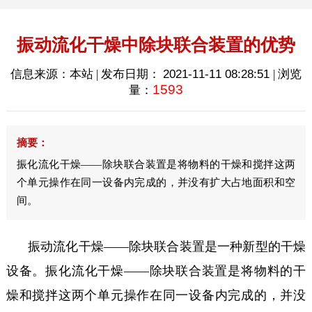
振动流化干燥中除块联合装置的优势
信息来源：本站 | 发布日期：
2021-11-11 08:28:51
| 浏览
1593
量：
摘要：
振化流化干燥——除块联合装置是将物料的干燥和搅拌这两
个单元操作在同一设备内完成的，并没有扩大占地面积和空
间。
振动流化干燥——除块联合装置是一种新型的干燥
设备。振化流化干燥——除块联合装置是将物料的干
燥和搅拌这两个单元操作在同一设备内完成的，并没