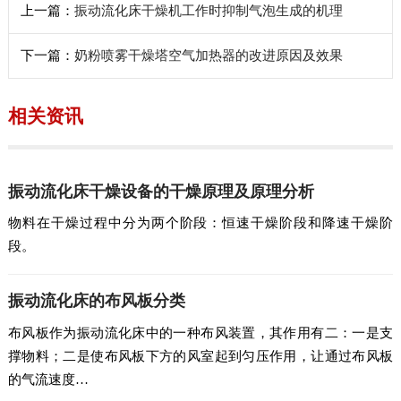
上一篇：
振动流化床干燥机工作时抑制气泡生成的机理
下一篇：
奶粉喷雾干燥塔空气加热器的改进原因及效果
相关资讯
振动流化床干燥设备的干燥原理及原理分析
物料在干燥过程中分为两个阶段：恒速干燥阶段和降速干燥阶
段。
振动流化床的布风板分类
布风板作为振动流化床中的一种布风装置，其作用有二：一是支
撑物料；二是使布风板下方的风室起到匀压作用，让通过布风板
的气流速度…