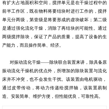
有扩大占地面积和空间，搅拌单元是在干燥过程中的
前半工作区，既在物料将要结块时进行工作的，搅拌
单元分两级，第壹级是将要形成的虚块破坏；第二级
是通过强化流化干燥，消除了再结块的可能性。通过
两级搅拌除块，保证了产品的质量，提高了设备的生
产能力，而且操作简单、经济。
对振动流化干燥——除块联合装置来讲，除具备原
振动流化干燥机的优点外，所增加的除块装置与流化
床并不冲突，也不会发生干扰。该装置由电机驱动，
通过皮带传动，将动力传递给搅拌轴，该装置易制
造、安装简单、维护方便，但性能优良，可靠性高。