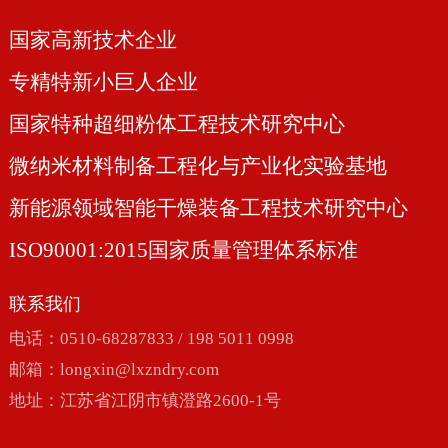
国家高新技术企业
专精特新小巨人企业
国家特种超细粉体工程技术研究中心
微纳米材料制备工程化与产业化实验基地
新能源领域智能干燥装备工程技术研究中心
ISO90001:2015国家质量管理体系标准
联系我们
电话：0510-68287833 / 198 5011 0998
邮箱：
longxin@lxzndry.com
地址：江苏省江阴市镇澄路2600-1号