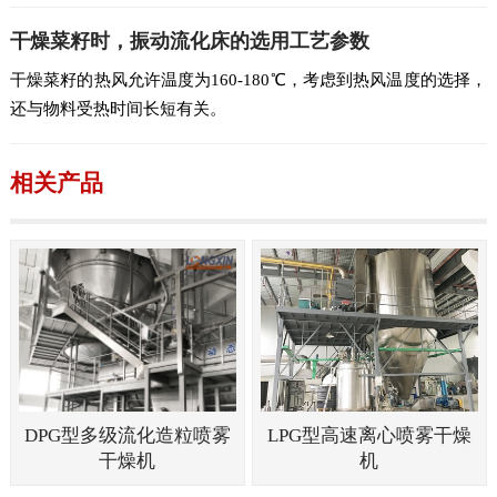
干燥菜籽时，振动流化床的选用工艺参数
干燥菜籽的热风允许温度为160-180℃，考虑到热风温度的选择，
还与物料受热时间长短有关。
相关产品
DPG型多级流化造粒喷雾
LPG型高速离心喷雾干燥
干燥机
机