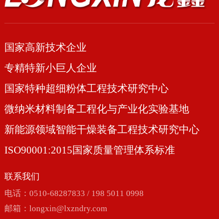
国家高新技术企业
专精特新小巨人企业
国家特种超细粉体工程技术研究中心
微纳米材料制备工程化与产业化实验基地
新能源领域智能干燥装备工程技术研究中心
ISO90001:2015国家质量管理体系标准
联系我们
电话：0510-68287833 / 198 5011 0998
邮箱：
longxin@lxzndry.com