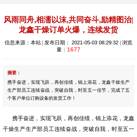
风雨同舟,相濡以沫,共同奋斗,励精图治|
龙鑫干燥订单火爆，连续发货
信息来源：本站 | 发布日期：
2021-05-03 08:29:32
| 浏览
1677
量：
摘要：
携手奋进，实现飞跃，再创佳绩，锦上添花，龙鑫干燥生产
生产部员工连续奋战，突破自我，时至五一佳节，完成了五
个客户单位订购设备的发货工作！
携手奋进，实现飞跃，再创佳绩，锦上添花，龙鑫
干燥生产生产部员工连续奋战，突破自我，时至五一