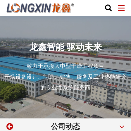
龙鑫智能 驱动未来
致力于承接大中型干燥工程项目
干燥设备设计、制造、销售、服务及工业热能研究
的专业性系统服务商
公司动态