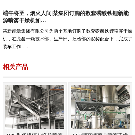
端午将至，烟火人间|某集团订购的数套磷酸铁锂新能
源喷雾干燥机如…
某新能源集团有限公司为两个基地订购了数套磷酸铁锂喷雾干燥
机，在龙鑫干燥技术部、生产部、质检部的默契配合下，完成了
装车工作，…
相关产品