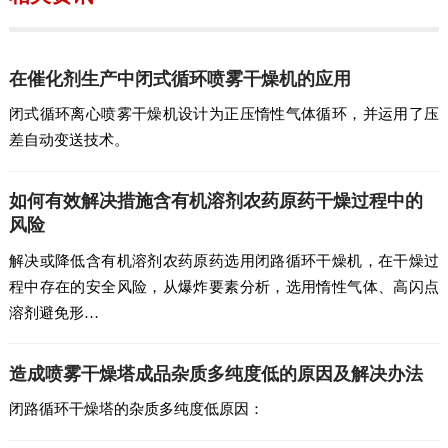
在催化剂生产中闭式循环喷雾干燥机的应用
闭式循环离心喷雾干燥机设计为正压惰性气体循环，并运用了压
差自动变送技术。
如何有效解决措施含有机溶剂农药原药干燥过程中的
风险
解决或降低含有机溶剂农药原药选用闭路循环干燥机，在干燥过
程中存在的安全风险，从爆炸要素分析，选用惰性气体、高闪点
溶剂避免形…
造成喷雾干燥塔成品杂质多纯度低的原因及解决办法
闭路循环干燥塔的杂质多纯度低原因：