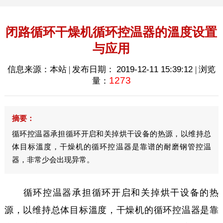
闭路循环干燥机循环控温器的溫度设置
与应用
信息来源：本站 | 发布日期：
2019-12-11 15:39:12
| 浏览
1273
量：
摘要：
循环控温器承担循环开启和关掉烘干设备的热源，以维持总
体目标溫度，干燥机的循环控温器是靠谱的耐磨钢管控温
器，非常少会出现异常。
循环控温器承担循环开启和关掉烘干设备的热
源，以维持总体目标溫度，干燥机的循环控温器是靠