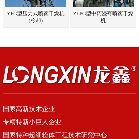
YPG型压力式喷雾干燥机
ZLPG型中药浸膏喷雾干燥
(冷却)
机
国家高新技术企业
专精特新小巨人企业
国家特种超细粉体工程技术研究中心