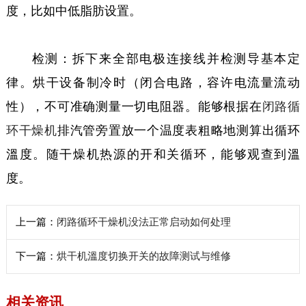
度，比如中低脂肪设置。
检测：拆下来全部电极连接线并检测导基本定
律。烘干设备制冷时（闭合电路，容许电流量流动
性），不可准确测量一切电阻器。能够根据在
闭路循
环干燥机
排汽管旁置放一个温度表粗略地测算出循环
溫度。随干燥机热源的开和关循环，能够观查到溫
度。
上一篇：
闭路循环干燥机没法正常启动如何处理
下一篇：
烘干机溫度切换开关的故障测试与维修
相关资讯