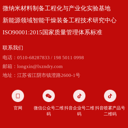
微纳米材料制备工程化与产业化实验基地
新能源领域智能干燥装备工程技术研究中心
ISO90001:2015国家质量管理体系标准
联系我们
电话：0510-68287833 / 198 5011 0998
邮箱：
longxin@lxzndry.com
地址：江苏省江阴市镇澄路2600-1号
官网
微信公众号二维
抖音企业号二维
抖音喷雾产品号
码
码
二维码