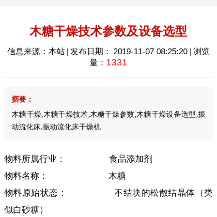
木糖干燥技术参数及设备选型
信息来源：本站 | 发布日期：
2019-11-07 08:25:20
| 浏览
1331
量：
摘要：
木糖干燥,木糖干燥技术,木糖干燥参数,木糖干燥设备选型,振
动流化床,振动流化床干燥机
物料所属行业：
食品添加剂
物料名称：
木糖
物料原始状态：
不结块的松散结晶体（类
似白砂糖）