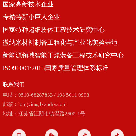
国家高新技术企业
专精特新小巨人企业
国家特种超细粉体工程技术研究中心
微纳米材料制备工程化与产业化实验基地
新能源领域智能干燥装备工程技术研究中心
ISO90001:2015国家质量管理体系标准
联系我们
电话：0510-68287833 / 198 5011 0998
邮箱：
longxin@lxzndry.com
地址：江苏省江阴市镇澄路2600-1号