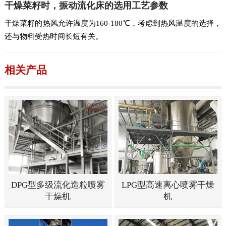
干燥菜籽时，振动流化床的选用工艺参数
干燥菜籽的热风允许温度为160-180℃，考虑到热风温度的选择，
还与物料受热时间长短有关。
相关产品
DPG型多级流化造粒喷雾
LPG型高速离心喷雾干燥
干燥机
机