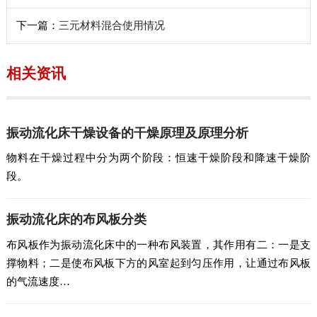
下一篇：
三元材料混合使用情况
相关资讯
振动流化床干燥设备的干燥原理及原理分析
物料在干燥过程中分为两个阶段：恒速干燥阶段和降速干燥阶
段。
振动流化床的布风板分类
布风板作为振动流化床中的一种布风装置，其作用有二：一是支
撑物料；二是使布风板下方的风室起到匀压作用，让通过布风板
的气流速度…