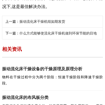
况下,这是最佳解决办法。
上一篇：
振动流化床干燥机组如期发货
下一篇：
什么方式能够使流化床干燥机做到环保节能的目地
相关资讯
振动流化床干燥设备的干燥原理及原理分析
物料在干燥过程中分为两个阶段：恒速干燥阶段和降速干燥阶
段。
振动流化床的布风板分类