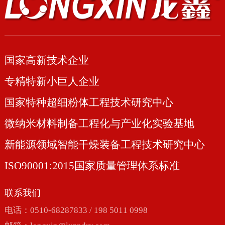
国家高新技术企业
专精特新小巨人企业
国家特种超细粉体工程技术研究中心
微纳米材料制备工程化与产业化实验基地
新能源领域智能干燥装备工程技术研究中心
ISO90001:2015国家质量管理体系标准
联系我们
电话：0510-68287833 / 198 5011 0998