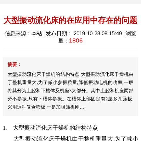
大型振动流化床的在应用中存在的问题
信息来源：本站 | 发布日期：
2019-10-28 08:15:49
| 浏览
1806
量：
摘要：
大型振动流化床干燥机的结构特点 大型振动流化床干燥机由
于整机重量大,为了减小参振质量,降低振动电机的功率,一般
将其分为上腔和下槽体及机座3大部分。其中上腔和机座两部
分不参振,只有下槽体参振。在槽体上部固定有2层多孔筛板,
采用这种复合筛板,一是加强筛板刚…
1、 大型振动
流化床干燥机
的结构特点
大型振动流化床干燥机由于整机重量大,为了减小