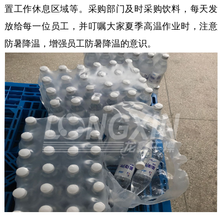
置工作休息区域等。采购部门及时采购饮料，每天发
放给每一位员工，并叮嘱大家夏季高温作业时，注意
防暑降温，增强员工防暑降温的意识。