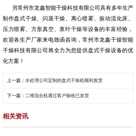
另常州市龙鑫智能干燥科技有限公司具有多年生产
制作盘式干燥、闪蒸干燥、离心喷雾、振动流化床、
压力喷雾、方形真空、浆叶干燥等设备的丰富经验，
欢迎各生产厂家来电致函咨询，常州市龙鑫干燥智能
干燥科技有限公司将全力为您提供盘式干燥设备的优
化方案！
上一篇：
水处理公司定制的盘式干燥机顺利发货
下一篇：
二维混合机通过客户验收已发货
相关资讯