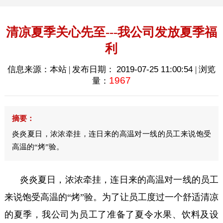
清凉夏季关心先至---我公司发放夏季福
利
信息来源：本站 | 发布日期：
2019-07-25 11:00:54
| 浏览
1967
量：
摘要：
炎炎夏日，浓浓牵挂，连日来的高温对一线的员工来说饱受
高温的“烤”验。
炎炎夏日，浓浓牵挂，连日来的高温对一线的员工
来说饱受高温的“烤”验。为了让员工度过一个舒适清凉
的夏季，我公司为员工了准备了夏令水果、饮料及设