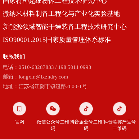
国家特种超细粉体工程技术研究中心
微纳米材料制备工程化与产业化实验基地
新能源领域智能干燥装备工程技术研究中心
ISO90001:2015国家质量管理体系标准
联系我们
电话：0510-68287833 / 198 5011 0998
邮箱：
longxin@lxzndry.com
地址：江苏省江阴市镇澄路2600-1号
官网
微信公众号二维
抖音企业号二维
抖音喷雾产品号
码
码
二维码