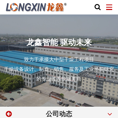
龙鑫智能 驱动未来
致力于承接大中型干燥工程项目
干燥设备设计、制造、销售、服务及工业热能研究
的专业性系统服务商
公司动态