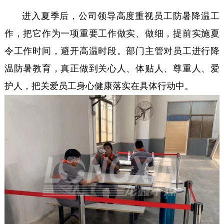
进入夏季后，公司领导高度重视员工防暑降温工
作，把它作为一项重要工作做实、做细，提前实施夏
令工作时间，避开高温时段。部门主管对员工进行降
温防暑教育，真正做到关心人、体贴人、尊重人、爱
护人，把关爱员工身心健康落实在具体行动中。