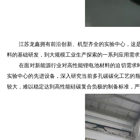
江苏龙鑫拥有前沿创新、机型齐全的实验中心，这是其
料的基础研发，到大规模工业生产探索的一系列应用需求
在面对新能源行业对高性能锂电池材料的迫切需求时，
实验中心的先进设备，深入研究当前多孔碳碳化工艺的
较大，难以稳定达到高性能硅碳复合负极的制备标准，严