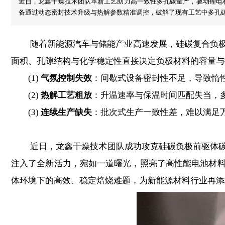
近日，龙鑫干燥技术团队革新工艺助力高一致性多孔碳量产，驱动锂电
备通过动态密封技术升级与热解参数精准调控，破解了现有工艺中多孔
随着新能源汽车与储能产业高速发展，硅碳复合负极材
面积、孔隙结构与化学稳定性直接决定负极材料的容量与
(1)
气氛控制失效
：间歇式设备密封性不足，导致惰
(2)
热解工艺粗放
：升温速率与保温时间匹配失当，多
(3)
连续生产缺失
：批次式生产一致性差，难以满足
近日，龙鑫干燥技术团队成功攻克硅碳负极前驱体碳化
注入了全新活力，宛如一道曙光，照亮了高性能电池材
体环境下的高效、稳定焙烧难题，为新能源材料行业再添