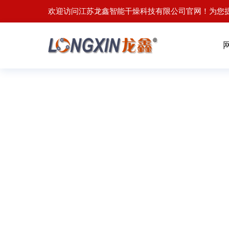
欢迎访问江苏龙鑫智能干燥科技有限公司官网！为您