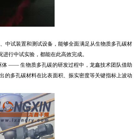
、中试装置和测试设备，能够全面满足从生物质多孔碳材
况进行中试实验，都能在此高效完成。
 —— 生物质多孔碳的研发过程中，龙鑫技术团队借助
出的多孔碳材料在比表面积、振实密度等关键指标上波动