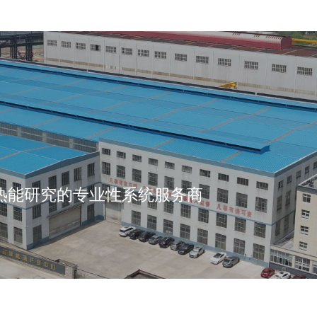
热能研究的专业性系统服务商