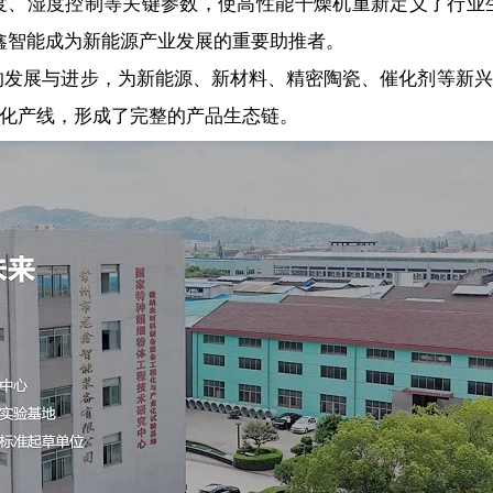
度、湿度控制等关键参数，使高性能干燥机重新定义了行业
让龙鑫智能成为新能源产业发展的重要助推者。
展与进步，为新能源、新材料、精密陶瓷、催化剂等新兴
化产线，形成了完整的产品生态链。