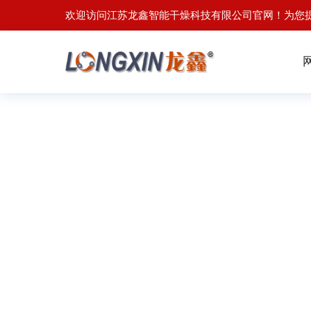
欢迎访问江苏龙鑫智能干燥科技有限公司官网！为您