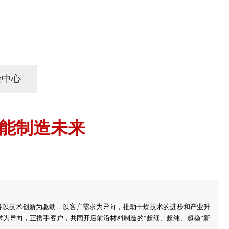
验中心
能制造未来
将以技术创新为驱动，以客户需求为导向，推动干燥技术的进步和产业升
为导向，正携手客户，共同开启前沿材料制造的“超细、超纯、超稳”新