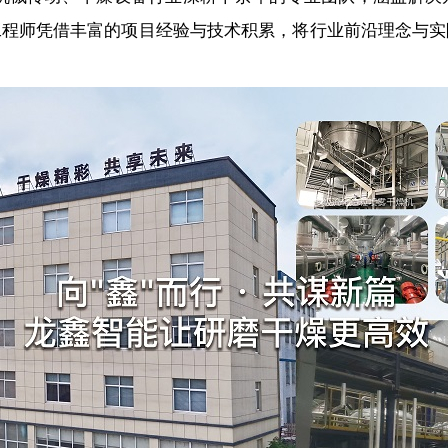
工程师凭借丰富的项目经验与技术积累，将行业前沿理念与实