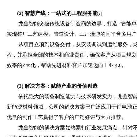
(2) 智慧产线：一站式的工程服务能力
龙鑫智能突破传统设备制造商的边界，打造 “智能单机 + 
实现整厂工艺建模、管道设计、工厂漫游的同平台多用户
从项目立项到设备交付，从安装调试到运维服务，龙鑫智
程，并承担全部的技术和商业责任，确保客户从项目规划
效率的Z大化，帮助先进材料客户加速迈向工业 4.0。
(3) 解决方案：赋能产业的价值创造
依托强大的装备制造能力与技术研发实力，龙鑫智能为
新能源材料领域，公司的解决方案已广泛应用于锂电池
优良的制作工艺赢得了客户的广泛好评与大力推荐。
龙鑫智能的解决方案始终紧扣行业发展痛点，针对不同