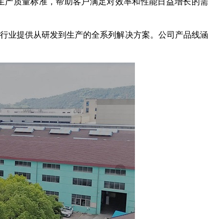
生产质量标准，帮助客户满足对效率和性能日益增长的需
行业提供从研发到生产的全系列解决方案。公司产品线涵