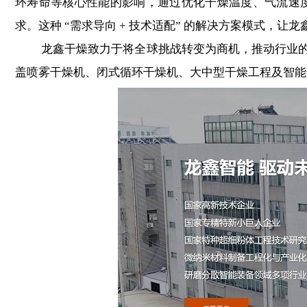
环寿命等核心性能的影响，通过优化干燥温度、气流速
求。这种 “需求导向 + 技术适配” 的解决方案模式，
龙鑫干燥致力于将全球挑战转变为商机，推动行业的发
盖喷雾干燥机、闭式循环干燥机、大中型干燥工程及智能