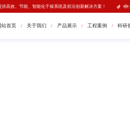
提供高效、节能、智能化干燥系统及前沿创新解决方案！
网站首页
关于我们
产品展示
工程案例
科研
/
/
/
/