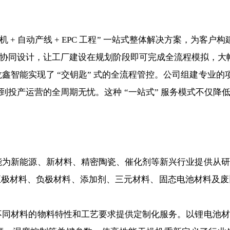
自动产线 + EPC 工程” 一站式整体解决方案，为客户构
协同设计，让工厂建设在规划阶段即可完成全流程模拟，大
能实现了 “交钥匙” 式的全流程管控。公司组建专业的
到投产运营的全周期无忧。这种 “一站式” 服务模式不仅降
新能源、新材料、精密陶瓷、催化剂等新兴行业提供从研
正极材料、负极材料、添加剂、三元材料、固态电池材料及废
材料的物料特性和工艺要求提供定制化服务。以锂电池材