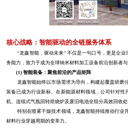
核心战略：智能驱动的全链服务体系
“龙鑫智能，驱动未来” 不仅是一句口号，更是企业深
务能力，致力于成为全球纳米材料加工设备前沿创新者与
(1) 智能装备：聚焦前沿的产品矩阵
龙鑫智能始终以市场需求为导向，构建起覆盖研磨分散
装备已成为行业新标。在新能源材料领域，公司针对性
机、连续式气氛回转焙烧炉及废旧电池全组分高效回收处
特别在喷雾干燥技术领域，龙鑫智能持续推动行业升级
材料行业穿越周期的变革力。