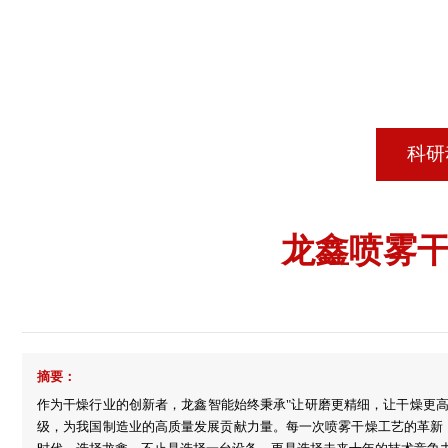
科研
龙鑫喷雾
摘要：
作为干燥行业的创新者，龙鑫智能始终秉承"让研磨更精细，让干燥更
级，为我国制造业的高质量发展贡献力量。每一次喷雾干燥工艺的革新