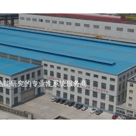
热能研究的专业性系统服务商