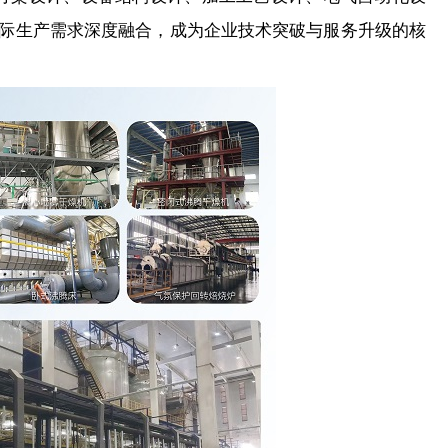
际生产需求深度融合，成为企业技术突破与服务升级的核