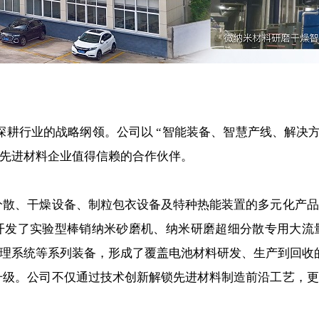
耕行业的战略纲领。公司以 “智能装备、智慧产线、解决方
先进材料企业值得信赖的合作伙伴。
、干燥设备、制粒包衣设备及特种热能装置的多元化产品
开发了实验型棒销纳米砂磨机、纳米研磨超细分散专用大流
理系统等系列装备，形成了覆盖电池材料研发、生产到回收
。公司不仅通过技术创新解锁先进材料制造前沿工艺，更