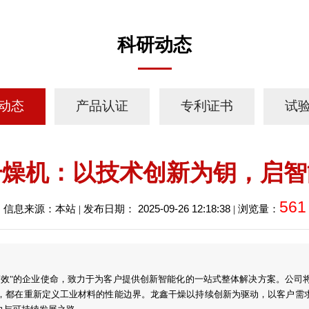
科研动态
动态
产品认证
专利证书
试
干燥机：以技术创新为钥，启智
561
2025-09-26 12:18:38
信息来源：本站 | 发布日期：
| 浏览量：
高效"的企业使命，致力于为客户提供创新智能化的一站式整体解决方案。公司
，都在重新定义工业材料的性能边界。龙鑫干燥以持续创新为驱动，以客户需求