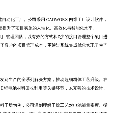
建自动化工厂。公司采用 CADWORX 四维工厂设计软件，
幅提升了项目实施的人性化、高效化与智能化水平。
项目管理团队，以有效的方式和Z少的接口管理整个项目进
低了客户的项目管理成本，更通过系统集成优化实现了生产
发到生产的全系列解决方案，推动超细粉体工艺升级。在
旧锂电池材料回收利用等关键环节，以完善的技术设计、
料干燥为例，公司深刻理解干燥工艺对电池能量密度、循