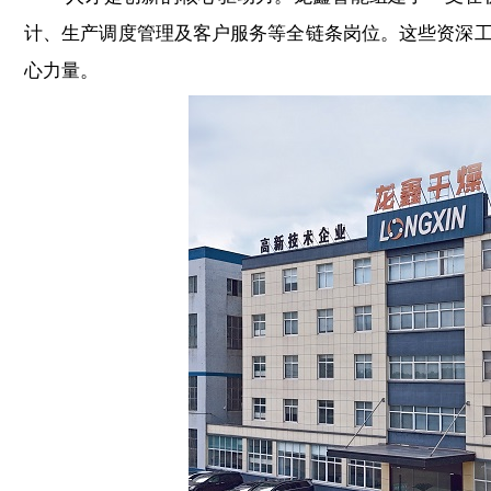
计、生产调度管理及客户服务等全链条岗位。这些资深
心力量。