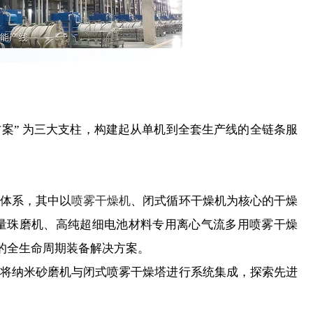
案” 为三大支柱，构建起从单机到全套生产线的全链条服
体系，其中以
喷雾干燥机
、闭式循环干燥机为核心的干燥
量珠磨机、高纯超细电池材料专用离心气流多用喷雾干燥
的全生命周期装备解决方案。
将纳米砂磨机与闭式喷雾干燥塔进行系统集成，探索先进