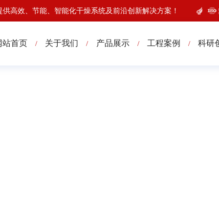
提供高效、节能、智能化干燥系统及前沿创新解决方案！
网站首页
关于我们
产品展示
工程案例
科研
/
/
/
/