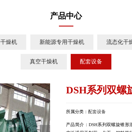
产品中心
环干燥机
新能源专用干燥机
流态化干
真空干燥机
配套设备
DSH系列双螺
所属分类：
配套设备
产品简介：DSH系列双螺旋锥形