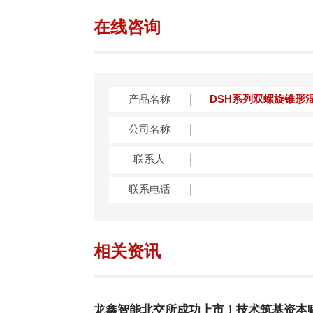
在线咨询
产品名称
公司名称
联系人
联系电话
相关资讯
龙鑫智能北交所成功上市！技术筑基资本