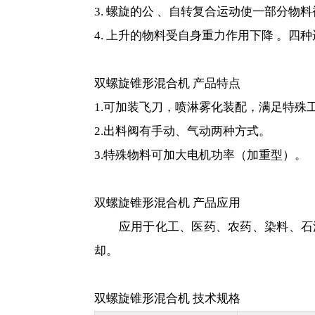
3. 螺旋的公 、自转复合运动使一部分
4. 上升的物料受自身重力作用下降 。
双螺旋锥形混合机 产品特点
1.可加装飞刀，喷淋雾化装配，满足特殊
2.出料阀有手动、气动两种方式。
3.特殊物料可加大电机功率（加重型）。
双螺旋锥形混合机 产品应用
应用于化工、医药、农药、染料、石油、冶
却。
双螺旋锥形混合机 技术规格