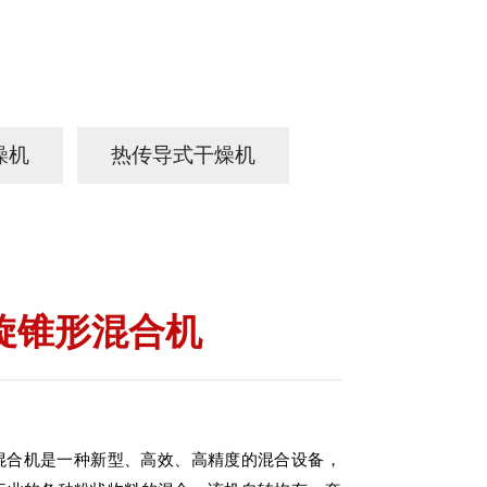
燥机
热传导式干燥机
旋锥形混合机
混合机是一种新型、高效、高精度的混合设备，