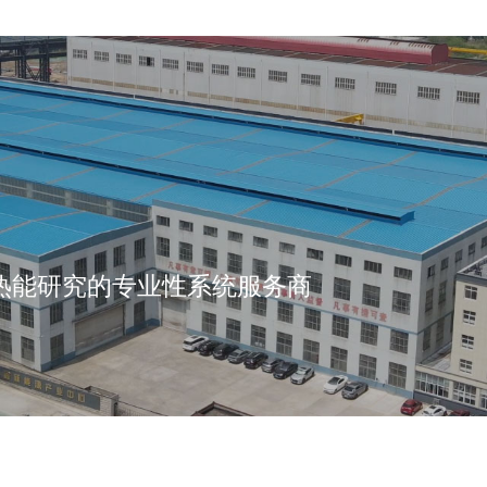
热能研究的专业性系统服务商