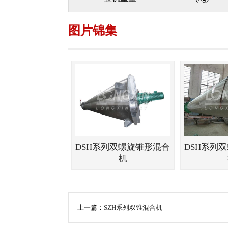
图片锦集
DSH系列双螺旋锥形混合
DSH系列
机
上一篇：
SZH系列双锥混合机