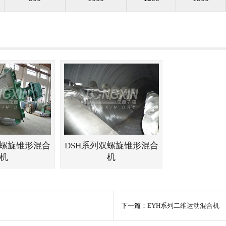
双螺旋锥形混合
DSH系列双螺旋锥形混合
机
机
下一篇：
EYH系列二维运动混合机