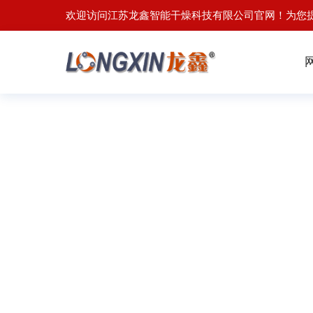
欢迎访问江苏龙鑫智能干燥科技有限公司官网！为您