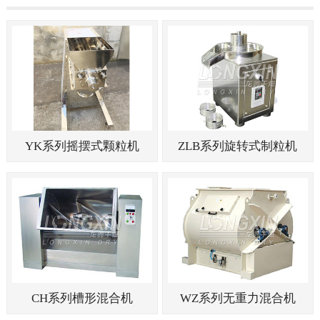
YK系列摇摆式颗粒机
ZLB系列旋转式制粒机
CH系列槽形混合机
WZ系列无重力混合机