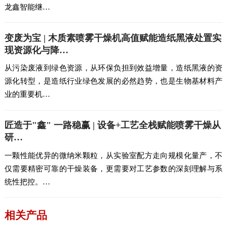
龙鑫智能继…
变废为宝 | 木质素喷雾干燥机高值赋能造纸黑液处置实
现资源化与降…
从污染废液到绿色资源，从环保负担到效益增量，造纸黑液的资
源化转型，是造纸行业绿色发展的必然趋势，也是生物基材料产
业的重要机…
匠造于"鑫" 一路稳赢 | 设备+工艺全栈赋能喷雾干燥从
研…
一颗性能优异的微纳米颗粒，从实验室配方走向规模化量产，不
仅需要精密可靠的干燥装备，更需要对工艺参数的深刻理解与系
统性把控。…
相关产品