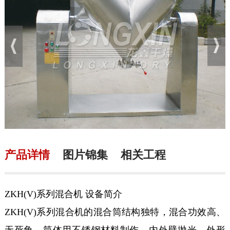
产品详情
图片锦集
相关工程
ZKH(V)系列混合机 设备简介
ZKH(V)系列混合机的混合筒结构独特，混合功效高、
无死角、筒体用不锈钢材料制作、内外壁抛光、外形