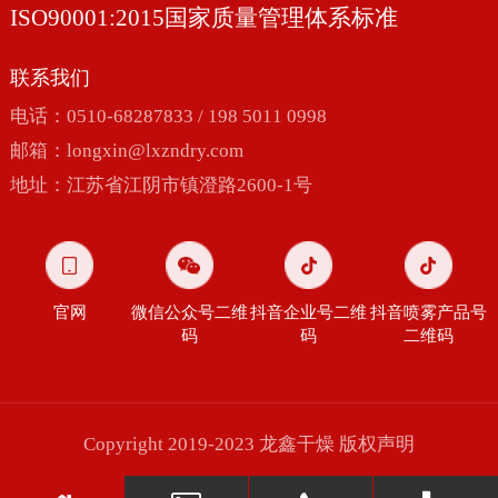
ISO90001:2015国家质量管理体系标准
联系我们
电话：0510-68287833 / 198 5011 0998
邮箱：
longxin@lxzndry.com
地址：江苏省江阴市镇澄路2600-1号
官网
微信公众号二维
抖音企业号二维
抖音喷雾产品号
码
码
二维码
Copyright 2019-2023 龙鑫干燥
版权声明