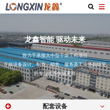
龙鑫智能 驱动未来
致力于承接大中型干燥工程项目
干燥设备设计、制造、销售、服务及工业热能研究
的专业性系统服务商
配套设备