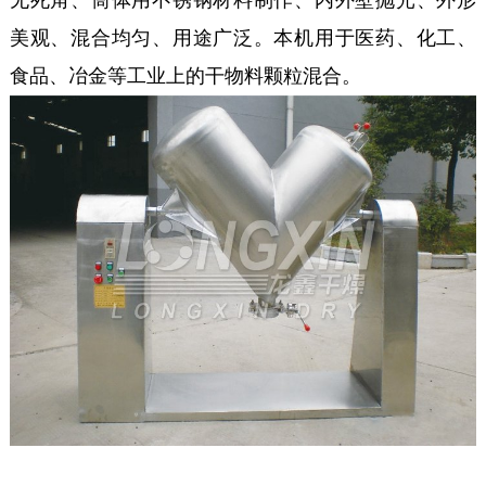
美观、混合均匀、用途广泛。本机用于医药、化工、
食品、冶金等工业上的干物料颗粒混合。