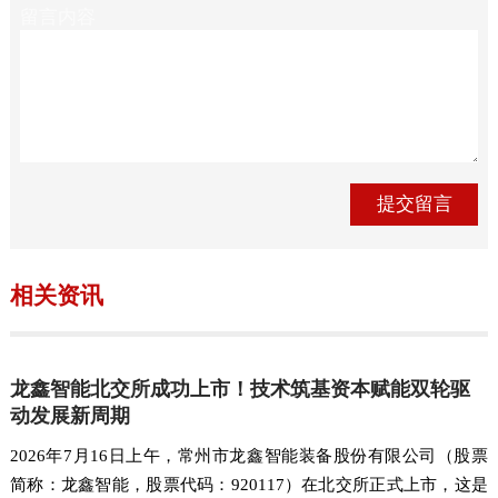
留言内容
相关资讯
龙鑫智能北交所成功上市！技术筑基资本赋能双轮驱
动发展新周期
2026年7月16日上午，常州市龙鑫智能装备股份有限公司（股票
简称：龙鑫智能，股票代码：920117）在北交所正式上市，这是