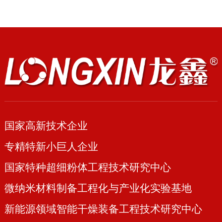
国家高新技术企业
专精特新小巨人企业
国家特种超细粉体工程技术研究中心
微纳米材料制备工程化与产业化实验基地
新能源领域智能干燥装备工程技术研究中心