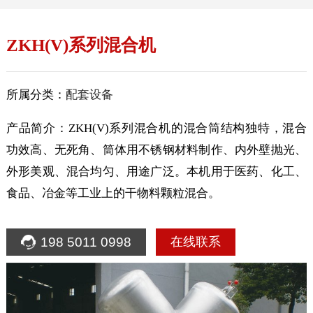
ZKH(V)系列混合机
所属分类：
配套设备
产品简介：ZKH(V)系列混合机的混合筒结构独特，混合
功效高、无死角、筒体用不锈钢材料制作、内外壁抛光、
外形美观、混合均匀、用途广泛。本机用于医药、化工、
食品、冶金等工业上的干物料颗粒混合。
198 5011 0998
在线联系