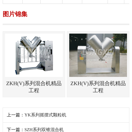
图片锦集
ZKH(V)系列混合机精品
ZKH(V)系列混合机精品
工程
工程
上一篇：
YK系列摇摆式颗粒机
下一篇：
SZH系列双锥混合机