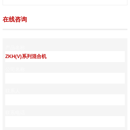
在线咨询
产品名称
公司名称
联系人
联系电话